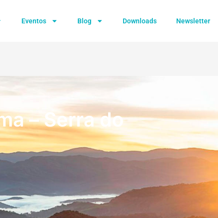
Eventos
Blog
Downloads
Newsletter
ima – Serra do