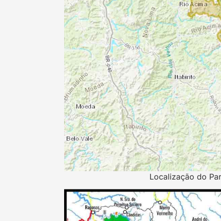
Localização do Pa