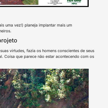
is uma vez!) planeja implantar mais um
eiros.
rojeto
suas virtudes, fazia os homens conscientes de seus
ual. Coisa que parece não estar acontecendo com os