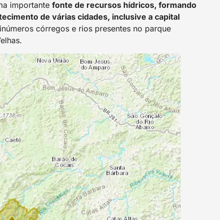
a importante
fonte de recursos hídricos, formando
ecimento de várias cidades, inclusive a capital
inúmeros córregos e rios presentes no parque
elhas.