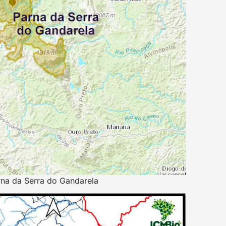
rna da Serra do Gandarela