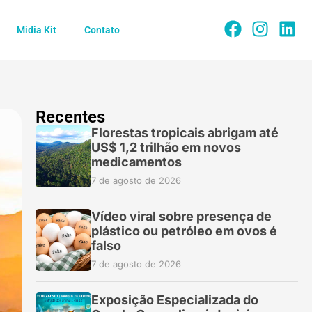
Midia Kit
Contato
Recentes
Florestas tropicais abrigam até
US$ 1,2 trilhão em novos
medicamentos
7 de agosto de 2026
Vídeo viral sobre presença de
plástico ou petróleo em ovos é
falso
7 de agosto de 2026
Exposição Especializada do