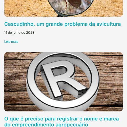
Cascudinho, um grande problema da avicultura
11 de julho de 2023
Leia mais
O que é preciso para registrar o nome e marca
do empreendimento agropecuário