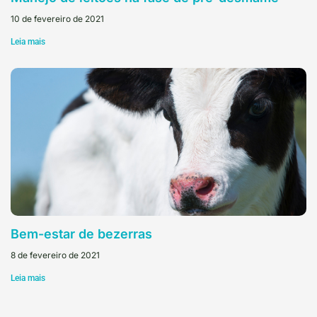
10 de fevereiro de 2021
Leia mais
Bem-estar de bezerras
8 de fevereiro de 2021
Leia mais