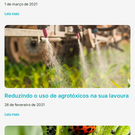
1 de março de 2021
Leia mais
Reduzindo o uso de agrotóxicos na sua lavoura
26 de fevereiro de 2021
Leia mais