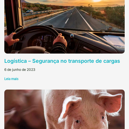
Logística – Segurança no transporte de cargas
6 de junho de 2023
Leia mais