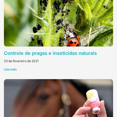
Controle de pragas e inseticidas naturais
23 de fevereiro de 2021
Leia mais