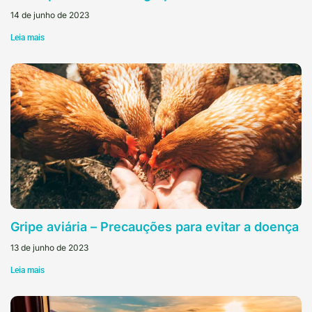
14 de junho de 2023
Leia mais
Gripe aviária – Precauções para evitar a doença
13 de junho de 2023
Leia mais