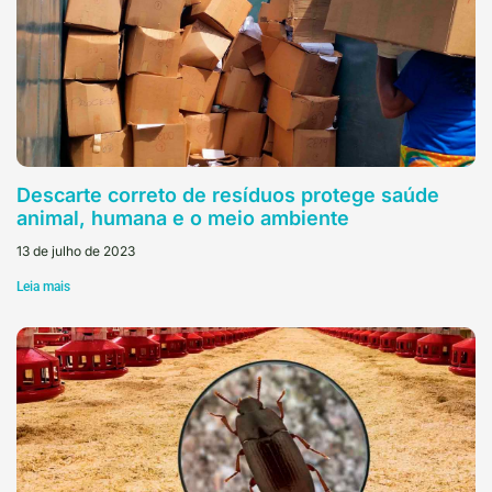
Descarte correto de resíduos protege saúde
animal, humana e o meio ambiente
13 de julho de 2023
Leia mais