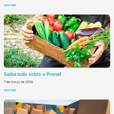
Leia mais
Saiba tudo sobre o Pronaf
7 de março de 2024
Leia mais