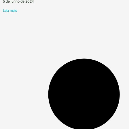
5 de junho de 2024
Leia mais