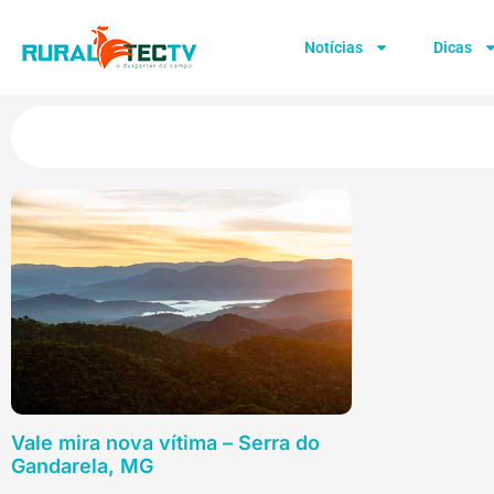
Notícias
Dicas
Vale mira nova vítima – Serra do
Gandarela, MG