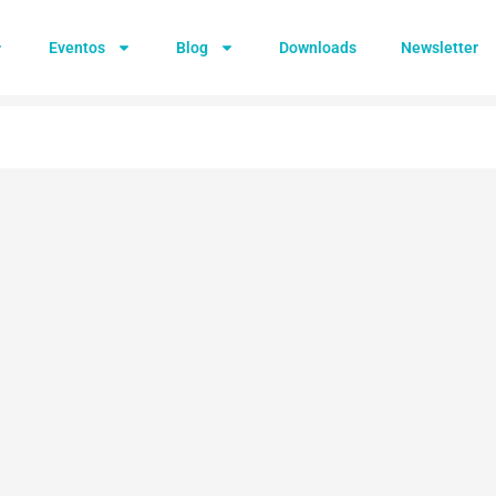
Eventos
Blog
Downloads
Newsletter