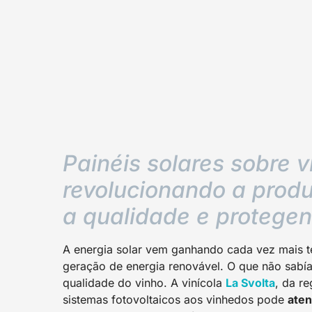
Painéis solares sobre 
revolucionando a prod
a qualidade e protege
A energia solar vem ganhando cada vez mais
geração de energia renovável. O que não sabí
qualidade do vinho. A vinícola
La Svolta
, da re
sistemas fotovoltaicos aos vinhedos pode
aten