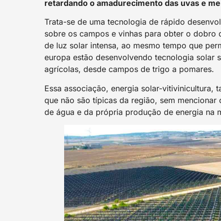
retardando o amadurecimento das uvas e mel
Trata-se de uma tecnologia de rápido desenvol
sobre os campos e vinhas para obter o dobro d
de luz solar intensa, ao mesmo tempo que perm
europa estão desenvolvendo tecnologia solar s
agrícolas, desde campos de trigo a pomares.
Essa associação, energia solar-vitivinicultura,
que não são típicas da região, sem mencionar
de água e da própria produção de energia na m