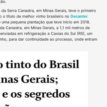
ção.
da Serra Canastra, em Minas Gerais, teve o primeiro
o título de melhor vinho brasileiro no
Decanter
de uma pequena plantação que teve início em 2018.
da Canastra, em Minas Gerais, a 1,1 mil metros de
e enviadas em refrigeração a Caxias do Sul (RS), um
inho, para dar continuidade ao processo, onde entram