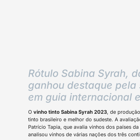
Rótulo Sabina Syrah, d
ganhou destaque pela 
em guia internacional 
O
vinho tinto Sabina Syrah 2023
, de produção
tinto brasileiro e melhor do sudeste. A avaliaçã
Patrício Tapia, que avalia vinhos dos países d
analisou vinhos de várias nações dos três cont