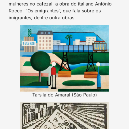
mulheres no cafezal, a obra do italiano Antônio
Rocco, “Os emigrantes”, que fala sobre os
imigrantes, dentre outra obras.
Tarsila do Amaral (São Paulo)