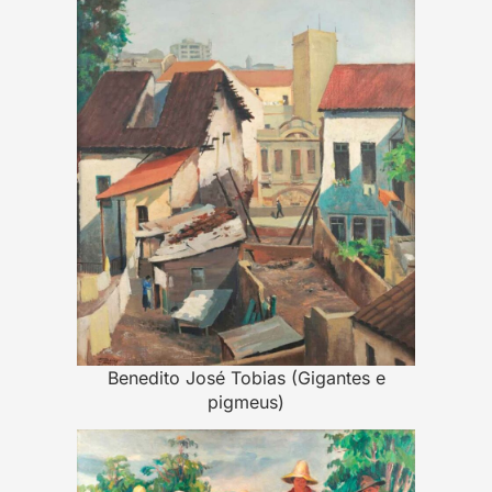
Benedito José Tobias (Gigantes e
pigmeus)