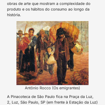
obras de arte que mostram a complexidade do
produto e os hábitos do consumo ao longo da
história.
Antônio Rocco (Os emigrantes)
A Pinacoteca de São Paulo fica na Praça da Luz,
2, Luz, São Paulo, SP (em frente à Estação da Luz)