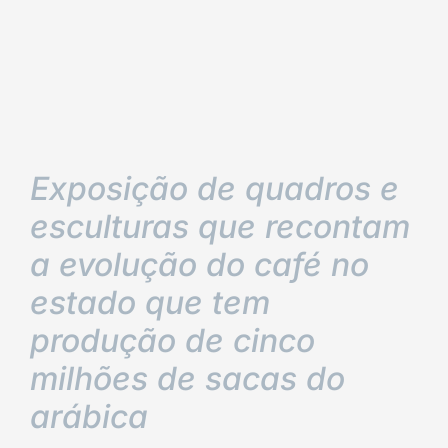
Exposição de quadros e
esculturas que recontam
a evolução do café no
estado que tem
produção de cinco
milhões de sacas do
arábica