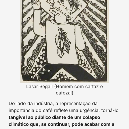
Lasar Segall (Homem com cartaz e
cafezal)
Do lado da indústria, a representação da
importância do café reflete uma urgência: torná-lo
tangível ao público diante de um colapso
climático que, se continuar, pode acabar com a