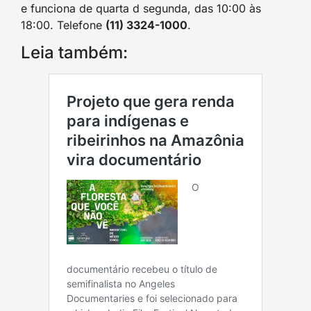
e funciona de quarta d segunda, das 10:00 às
18:00. Telefone
(11) 3324-1000
.
Leia também: