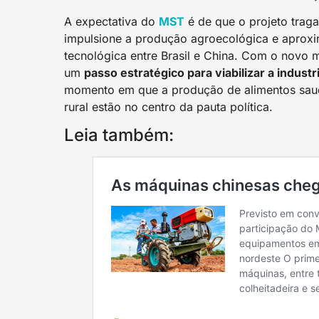
A expectativa do
MST
é de que o projeto trag
impulsione a produção agroecológica e aproxi
tecnológica entre Brasil e China. Com o novo 
um
passo estratégico para viabilizar a indust
momento em que a produção de alimentos saudá
rural estão no centro da pauta política.
Leia também: