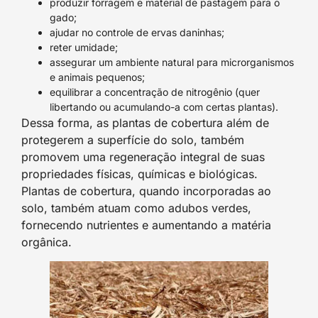
produzir forragem e material de pastagem para o
gado;
ajudar no controle de ervas daninhas;
reter umidade;
assegurar um ambiente natural para microrganismos
e animais pequenos;
equilibrar a concentração de nitrogênio (quer
libertando ou acumulando-a com certas plantas).
Dessa forma, as plantas de cobertura além de
protegerem a superfície do solo, também
promovem uma regeneração integral de suas
propriedades físicas, químicas e biológicas.
Plantas de cobertura, quando incorporadas ao
solo, também atuam como adubos verdes,
fornecendo nutrientes e aumentando a matéria
orgânica.