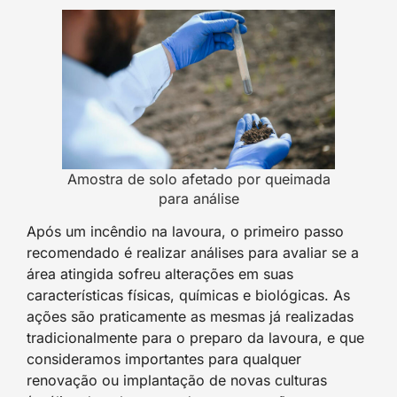
Amostra de solo afetado por queimada
para análise
Após um incêndio na lavoura, o primeiro passo
recomendado é realizar análises para avaliar se a
área atingida sofreu alterações em suas
características físicas, químicas e biológicas. As
ações são praticamente as mesmas já realizadas
tradicionalmente para o preparo da lavoura, e que
consideramos importantes para qualquer
renovação ou implantação de novas culturas