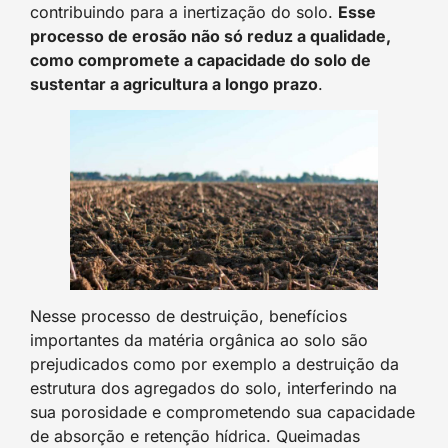
contribuindo para a inertização do solo.
Esse
processo de erosão não só reduz a qualidade,
como compromete a capacidade do solo de
sustentar a agricultura a longo prazo
.
Nesse processo de destruição, benefícios
importantes da matéria orgânica ao solo são
prejudicados como por exemplo a destruição da
estrutura dos agregados do solo, interferindo na
sua porosidade e comprometendo sua capacidade
de absorção e retenção hídrica. Queimadas