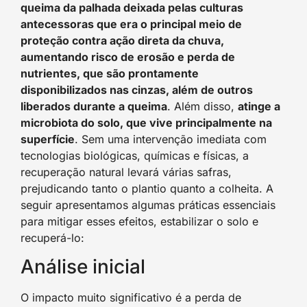
queima da palhada deixada pelas culturas
antecessoras que era o principal meio de
proteção contra ação direta da chuva,
aumentando risco de erosão e perda de
nutrientes, que são prontamente
disponibilizados nas cinzas, além de outros
liberados durante a queima
. Além disso,
atinge a
microbiota do solo, que vive principalmente na
superfície
. Sem uma intervenção imediata com
tecnologias biológicas, químicas e físicas, a
recuperação natural levará várias safras,
prejudicando tanto o plantio quanto a colheita. A
seguir apresentamos algumas práticas essenciais
para mitigar esses efeitos, estabilizar o solo e
recuperá-lo:
Análise inicial
O impacto muito significativo é a perda de