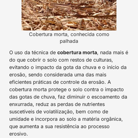
Cobertura morta, conhecida como
palhada
O uso da técnica de
cobertura morta
, nada mais é
do que cobrir o solo com restos de culturas,
evitando o impacto da gota da chuva e o início da
erosão, sendo considerada uma das mais
eficientes práticas de controle da erosão. A
cobertura morta protege o solo contra o impacto
das gotas de chuva, faz diminuir o escoamento da
enxurrada, reduz as perdas de nutrientes
suscetíveis de volatilização, bem como de
umidade e incorpora ao solo a matéria orgânica,
que aumenta a sua resistência ao processo
erosivo.