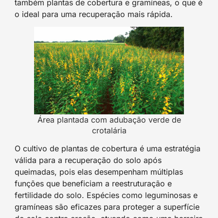
também plantas de cobertura e gramíneas, o que é
o ideal para uma recuperação mais rápida.
Área plantada com adubação verde de
crotalária
O cultivo de plantas de cobertura é uma estratégia
válida para a recuperação do solo após
queimadas, pois elas desempenham múltiplas
funções que beneficiam a reestruturação e
fertilidade do solo. Espécies como leguminosas e
gramíneas são eficazes para proteger a superfície