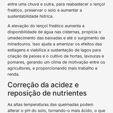
entre uma chuva e outra, para reabastecer o lençol
freático, preservar o solo e aumentar a
sustentabilidade hídrica.
A elevação do lençol freático aumenta a
disponibilidade de água nas cisternas, propicia o
umedecimento das baixadas e até o surgimento de
minadouros. Isso ajuda a amenizar os efeitos das
estiagens e viabiliza a sustentação de lagos para
criação de peixes e o cultivo de hortas, lavouras e
pomares, gerando um clima de motivação entre os
agricultores, e proporcionando mais trabalho e
renda.
Correção da acidez e
reposição de nutrientes
As altas temperaturas das queimadas podem
alterar o pH do solo, tornando-o mais ácido, o que