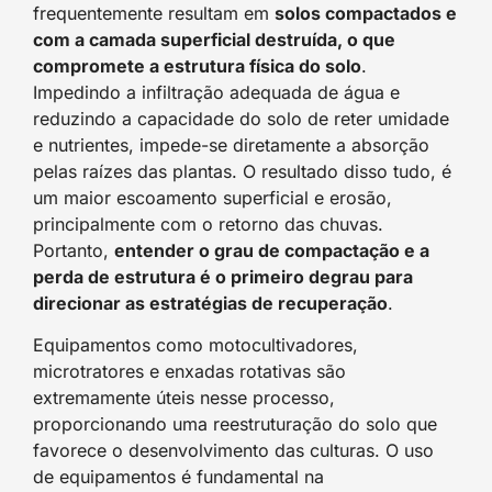
frequentemente resultam em
solos compactados e
com a camada superficial destruída, o que
compromete a estrutura física do solo
.
Impedindo a infiltração adequada de água e
reduzindo a capacidade do solo de reter umidade
e nutrientes, impede-se diretamente a absorção
pelas raízes das plantas. O resultado disso tudo, é
um maior escoamento superficial e erosão,
principalmente com o retorno das chuvas.
Portanto,
entender o grau de compactação e a
perda de estrutura é o primeiro degrau para
direcionar as estratégias de recuperação
.
Equipamentos como motocultivadores,
microtratores e enxadas rotativas são
extremamente úteis nesse processo,
proporcionando uma reestruturação do solo que
favorece o desenvolvimento das culturas. O uso
de equipamentos é fundamental na