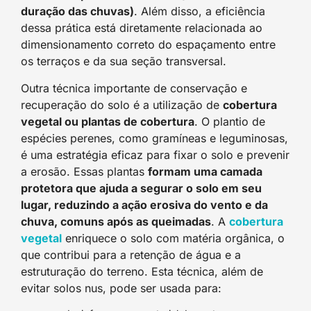
duração das chuvas)
. Além disso, a eficiência
dessa prática está diretamente relacionada ao
dimensionamento correto do espaçamento entre
os terraços e da sua seção transversal.
Outra técnica importante de conservação e
recuperação do solo é a utilização de
cobertura
vegetal ou plantas de cobertura
. O plantio de
espécies perenes, como gramíneas e leguminosas,
é uma estratégia eficaz para fixar o solo e prevenir
a erosão. Essas plantas
formam uma camada
protetora que ajuda a segurar o solo em seu
lugar, reduzindo a ação erosiva do vento e da
chuva, comuns após as queimadas
. A
cobertura
vegetal
enriquece o solo com matéria orgânica, o
que contribui para a retenção de água e a
estruturação do terreno. Esta técnica, além de
evitar solos nus, pode ser usada para: