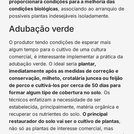
proporcionará condições para a melhoria das
condições biológicas
, associando ao arranquio de
possíveis plantas indesejáveis isoladamente.
Adubação verde
O produtor tendo condições de esperar mais
algum tempo para o cultivo de uma cultura
comercial, é interessante implementar a prática da
adubação verde. O ideal seria
plantar,
imediatamente após as medidas de correção e
conservação, milheto, crotalária juncea ou feijão
de porco e cultivá-los por cerca de 50 dias para
formar algum tipo de cobertura no solo
. Os
técnicos enfatizam a necessidade de ser
estabelecida, principalmente, matéria orgânica e
recuperar os nutrientes do solo.
O principal
restaurador do solo vai ser o cultivo de plantas
,
não só as plantas de interesse comercial, mas