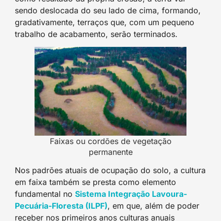
sendo deslocada do seu lado de cima, formando,
gradativamente, terraços que, com um pequeno
trabalho de acabamento, serão terminados.
Faixas ou cordões de vegetação
permanente
Nos padrões atuais de ocupação do solo, a cultura
em faixa também se presta como elemento
fundamental no
Sistema Integração Lavoura-
Pecuária-Floresta (ILPF)
, em que, além de poder
receber nos primeiros anos culturas anuais