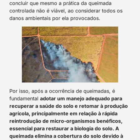
concluir que mesmo a prática da queimada
controlada não é viável, ao considerar todos os
danos ambientais por ela provocados.
Por isso, após a ocorrência de queimadas, é
fundamental
adotar um manejo adequado para
recuperar a saúde do solo e retomar à produção
agrícola, principalmente em relação à rápida
reintrodução de micro-organismos benéficos,
essencial para restaurar a biologia do solo. A
queimada elimina a cobertura do solo devido à