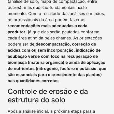
(análise de solo, mapa de compactação, entre
outros), mas que são fundamentais neste
momento. Com o resultado das análises em mãos,
os profissionais da área podem fazer as
recomendações mais adequadas a cada
produtor
, já que elas serão pautadas conforme
cada área atingida pelas chamas. As orientações
podem ser de
descompactação, correção de
acidez com ou sem incorporação, indicação de
adubação verde com foco na recuperação de
biomassa (matéria orgânica) e ainda de aplicação
de nutrientes (nitrogênio, fósforo e potássio, que
são essenciais para o crescimento das plantas)
nas quantidades corretas
.
Controle de erosão e da
estrutura do solo
Após a análise inicial, a próxima etapa para a