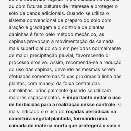
ou com futuras culturas de interesse e proteger o
solo de danos adicionais. Quando se utiliza o
sistema convencional de preparo do solo com
aração e gradagem e o controle de plantas
daninhas é feito pelo método mecânico, as
capinas provocam a movimentação da camada
mais superficial do solo em períodos normalmente
de maior precipitação pluvial, favorecendo o
processo erosivo. Assim, recomenda-se a redução
do uso das capinas, devendo as mesmas serem
efetuadas somente nas faixas próximas à linha das
plantas, com manejo da faixa central das
entrelinhas, principalmente quando se utilizam
maiores espaçamentos. É
importante evitar o uso
de herbicidas para a realização desse controle
. O
mais indicado é o uso de
roçadas periódicas na
cobertura vegetal plantada, formando uma
camada de matéria morta que protegerá o solo e