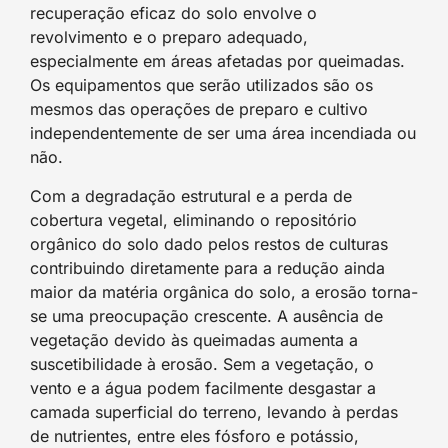
recuperação eficaz do solo envolve o
revolvimento e o preparo adequado,
especialmente em áreas afetadas por queimadas.
Os equipamentos que serão utilizados são os
mesmos das operações de preparo e cultivo
independentemente de ser uma área incendiada ou
não.
Com a degradação estrutural e a perda de
cobertura vegetal, eliminando o repositório
orgânico do solo dado pelos restos de culturas
contribuindo diretamente para a redução ainda
maior da matéria orgânica do solo, a erosão torna-
se uma preocupação crescente. A ausência de
vegetação devido às queimadas aumenta a
suscetibilidade à erosão. Sem a vegetação, o
vento e a água podem facilmente desgastar a
camada superficial do terreno, levando à perdas
de nutrientes, entre eles fósforo e potássio,