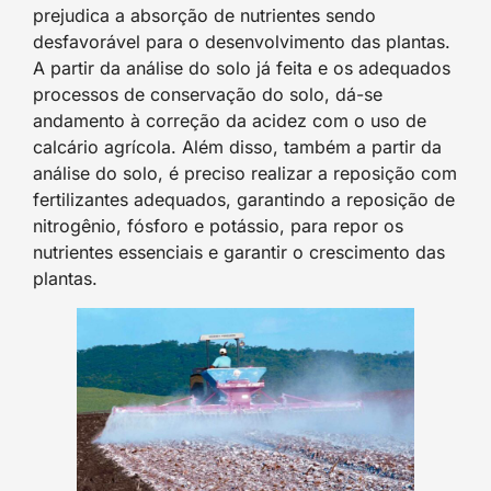
prejudica a absorção de nutrientes sendo
desfavorável para o desenvolvimento das plantas.
A partir da análise do solo já feita e os adequados
processos de conservação do solo, dá-se
andamento à correção da acidez com o uso de
calcário agrícola. Além disso, também a partir da
análise do solo, é preciso realizar a reposição com
fertilizantes adequados, garantindo a reposição de
nitrogênio, fósforo e potássio, para repor os
nutrientes essenciais e garantir o crescimento das
plantas.