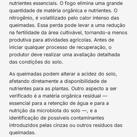
nutrientes essenciais. O fogo elimina uma grande
quantidade de matéria orgânica e nutrientes. O
nitrogênio, é volatilizado pelo calor intenso das
queimadas. Essa perda pode levar a uma redução
na fertilidade da área cultivável, tornando-a menos
produtiva para atividades agrícolas. Antes de
iniciar qualquer processo de recuperação, o
produtor deve realizar uma avaliação detalhada
das condições do solo.
As queimadas podem alterar a acidez do solo,
afetando diretamente a disponibilidade de
nutrientes para as plantas. Outro aspecto a ser
verificado é a matéria orgânica residual —
essencial para a retenção de água e para a
nutrição da microbiota do solo —, e a
identificação de possíveis contaminantes
introduzidos pelas cinzas ou outros resíduos das
queimadas.