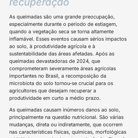
recuperação
As queimadas são uma grande preocupação,
especialmente durante o período de estiagem,
quando a vegetação seca se torna altamente
inflamável. Esses eventos causam sérios impactos
ao solo, à produtividade agrícola e à
sustentabilidade das áreas afetadas. Após as
queimadas devastadoras de 2024, que
comprometeram severamente áreas agrícolas
importantes no Brasil, a recomposição da
microbiota do solo tornou-se crucial para os
agricultores que desejam recuperar a
produtividade em curto a médio prazo.
As queimadas causam inúmeros danos ao solo,
principalmente na questão nutricional. São várias
mudanças, direta ou indiretamente, que ocorrem
nas características físicas, químicas, morfológicas