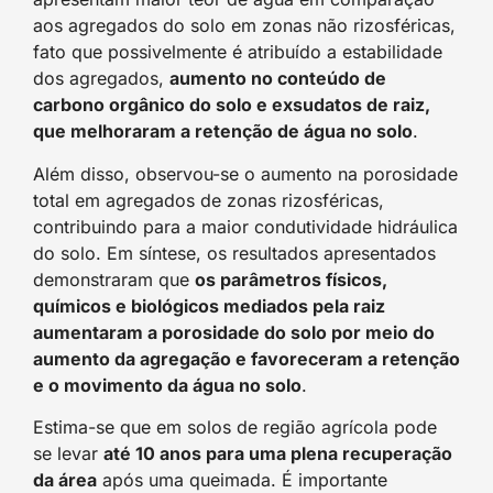
aos agregados do solo em zonas não rizosféricas,
fato que possivelmente é atribuído a estabilidade
dos agregados,
aumento no conteúdo de
carbono orgânico do solo e exsudatos de raiz,
que melhoraram a retenção de água no solo
.
Além disso, observou-se o aumento na porosidade
total em agregados de zonas rizosféricas,
contribuindo para a maior condutividade hidráulica
do solo. Em síntese, os resultados apresentados
demonstraram que
os parâmetros físicos,
químicos e biológicos mediados pela raiz
aumentaram a porosidade do solo por meio do
aumento da agregação e favoreceram a retenção
e o movimento da água no solo
.
Estima-se que em solos de região agrícola pode
se levar
até 10 anos para uma plena recuperação
da área
após uma queimada. É importante