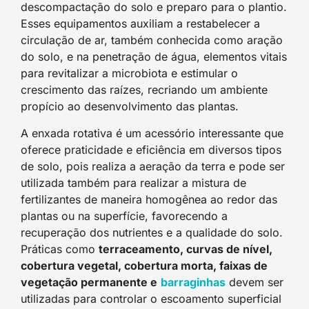
descompactação do solo e preparo para o plantio.
Esses equipamentos auxiliam a restabelecer a
circulação de ar, também conhecida como aração
do solo, e na penetração de água, elementos vitais
para revitalizar a microbiota e estimular o
crescimento das raízes, recriando um ambiente
propício ao desenvolvimento das plantas.
A enxada rotativa é um acessório interessante que
oferece praticidade e eficiência em diversos tipos
de solo, pois realiza a aeração da terra e pode ser
utilizada também para realizar a mistura de
fertilizantes de maneira homogênea ao redor das
plantas ou na superfície, favorecendo a
recuperação dos nutrientes e a qualidade do solo.
Práticas como
terraceamento, curvas de nível,
cobertura vegetal, cobertura morta, faixas de
vegetação permanente e
barraginhas
devem ser
utilizadas para controlar o escoamento superficial