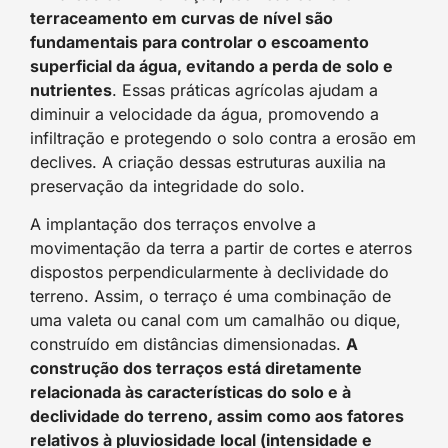
terraceamento em curvas de nível são
fundamentais para controlar o escoamento
superficial da água, evitando a perda de solo e
nutrientes
. Essas práticas agrícolas ajudam a
diminuir a velocidade da água, promovendo a
infiltração e protegendo o solo contra a erosão em
declives. A criação dessas estruturas auxilia na
preservação da integridade do solo.
A implantação dos terraços envolve a
movimentação da terra a partir de cortes e aterros
dispostos perpendicularmente à declividade do
terreno. Assim, o terraço é uma combinação de
uma valeta ou canal com um camalhão ou dique,
construído em distâncias dimensionadas.
A
construção dos terraços está diretamente
relacionada às características do solo e à
declividade do terreno, assim como aos fatores
relativos à pluviosidade local (intensidade e