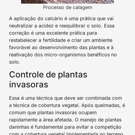
Processo de calagem
A aplicação do calcário é uma prática que vai
neutralizar a acidez e reequilibrar o solo. Essa
correção é uma excelente prática para
restabelecer a fertilidade e criar um ambiente
favorável ao desenvolvimento das plantas e à
reativação dos micro-organismos benéficos no
solo.
Controle de plantas
invasoras
Essa é uma técnica que deve ser combinada com
a técnica de cobertura vegetal. Após queimadas, é
comum que plantas invasoras ocupem
rapidamente a área afetada. O manejo de plantas
daninhas é fundamental para evitar a competição
com a cobertura vegetal implementada no terreno