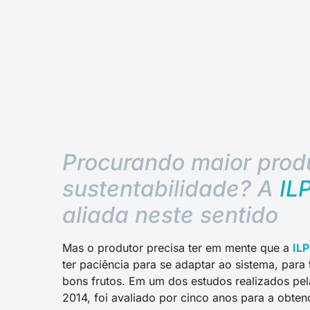
Procurando maior produ
sustentabilidade? A
IL
aliada neste sentido
Mas o produtor precisa ter em mente que a
ILP
ter paciência para se adaptar ao sistema, para t
bons frutos. Em um dos estudos realizados pe
2014, foi avaliado por cinco anos para a obten