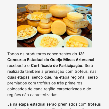
Todos os produtores concorrentes do
13º
Concurso Estadual do Queijo Minas Artesanal
receberão o
Certificado de Participação
. Será
realizada também a premiação com troféus, nas
duas etapas, sendo que, na etapa regional, serão
premiados com troféus os três primeiros
colocados de cada região caracterizada e de
regiões não caracterizadas.
Já na etapa estadual serão premiados com troféus