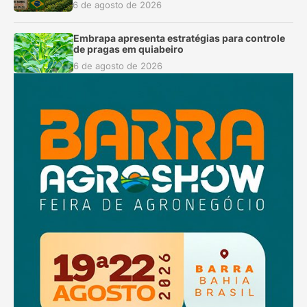
6 de agosto de 2026
Embrapa apresenta estratégias para controle
de pragas em quiabeiro
6 de agosto de 2026