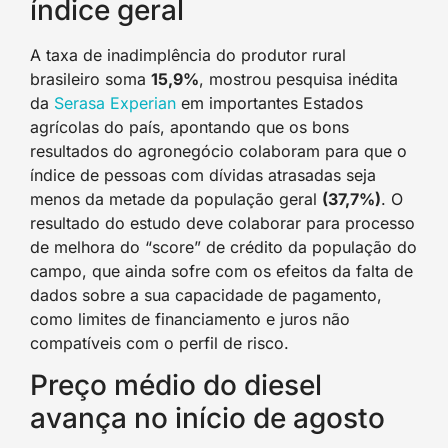
índice geral
A taxa de inadimplência do produtor rural
brasileiro soma
15,9%
, mostrou pesquisa inédita
da
Serasa Experian
em importantes Estados
agrícolas do país, apontando que os bons
resultados do agronegócio colaboram para que o
índice de pessoas com dívidas atrasadas seja
menos da metade da população geral
(37,7%)
. O
resultado do estudo deve colaborar para processo
de melhora do “score” de crédito da população do
campo, que ainda sofre com os efeitos da falta de
dados sobre a sua capacidade de pagamento,
como limites de financiamento e juros não
compatíveis com o perfil de risco.
Preço médio do diesel
avança no início de agosto