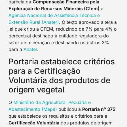
parcela da
Compensação Financeira pela
Exploração de Recursos Minerais (Cfem)
à
Agência Nacional de Assistência Técnica e
Extensão Rural (Anater)
. O texto aprovado altera a
lei que criou a CFEM, reduzindo de 7% para 4% o
percentual destinado à entidade reguladora do
setor de mineração e destinando os outros 3%
para a
Anater
.
Portaria estabelece critérios
para a Certificação
Voluntária dos produtos de
origem vegetal
O
Ministério da Agricultura, Pecuária e
Abastecimento (Mapa)
publicou a
Portaria nº 375
que estabelece os requisitos e critérios para a
Certificação Voluntária
dos produtos de origem