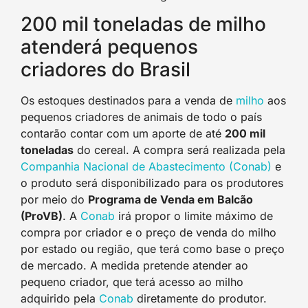
200 mil toneladas de milho
atenderá pequenos
criadores do Brasil
Os estoques destinados para a venda de
milho
aos
pequenos criadores de animais de todo o país
contarão contar com um aporte de até
200 mil
toneladas
do cereal. A compra será realizada pela
Companhia Nacional de Abastecimento (Conab)
e
o produto será disponibilizado para os produtores
por meio do
Programa de Venda em Balcão
(ProVB)
. A
Conab
irá propor o limite máximo de
compra por criador e o preço de venda do milho
por estado ou região, que terá como base o preço
de mercado. A medida pretende atender ao
pequeno criador, que terá acesso ao milho
adquirido pela
Conab
diretamente do produtor.