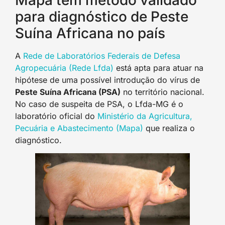
para diagnóstico de Peste
Suína Africana no país
A
Rede de Laboratórios Federais de Defesa
Agropecuária (Rede Lfda)
está apta para atuar na
hipótese de uma possível introdução do vírus de
Peste Suína Africana (PSA)
no território nacional.
No caso de suspeita de PSA, o Lfda-MG é o
laboratório oficial do
Ministério da Agricultura,
Pecuária e Abastecimento (Mapa)
que realiza o
diagnóstico.