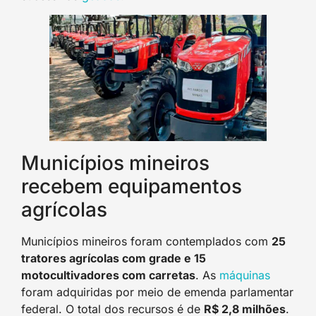
Municípios mineiros
recebem equipamentos
agrícolas
Municípios mineiros foram contemplados com
25
tratores agrícolas com grade e 15
motocultivadores com carretas
. As
máquinas
foram adquiridas por meio de emenda parlamentar
federal. O total dos recursos é de
R$ 2,8 milhões
.