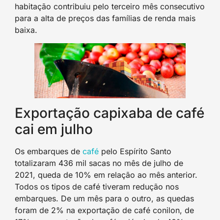
habitação contribuiu pelo terceiro mês consecutivo
para a alta de preços das famílias de renda mais
baixa.
Exportação capixaba de café
cai em julho
Os embarques de
café
pelo Espírito Santo
totalizaram 436 mil sacas no mês de julho de
2021, queda de 10% em relação ao mês anterior.
Todos os tipos de café tiveram redução nos
embarques. De um mês para o outro, as quedas
foram de 2% na exportação de café conilon, de