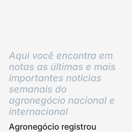
Aqui você encontra em
notas as últimas e mais
importantes notícias
semanais do
agronegócio nacional e
internacional
Agronegócio registrou