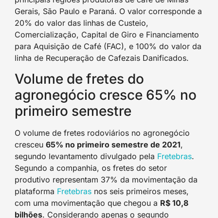
Gerais, São Paulo e Paraná. O valor corresponde a
20% do valor das linhas de Custeio,
Comercialização, Capital de Giro e Financiamento
para Aquisição de Café (FAC), e 100% do valor da
linha de Recuperação de Cafezais Danificados.
Volume de fretes do
agronegócio cresce 65% no
primeiro semestre
O volume de fretes rodoviários no agronegócio
cresceu
65% no primeiro semestre de 2021
,
segundo levantamento divulgado pela
Fretebras
.
Segundo a companhia, os fretes do setor
produtivo representam 37% da movimentação da
plataforma
Fretebras
nos seis primeiros meses,
com uma movimentação que chegou a
R$ 10,8
bilhões
. Considerando apenas o segundo