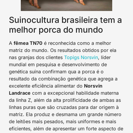
Suinocultura brasileira tem a
melhor porca do mundo
A
fêmea TN70
é reconhecida como a melhor
matriz do mundo. Os resultados obtidos por ela
nas granjas dos clientes
Topigs Norsvin
, líder
mundial em pesquisa e desenvolvimento de
genética suína confirmam qua a porca é o
resultado da combinação genética que agrega a
excelente eficiência alimentar do
Norsvin
Landrace
com a excepcional habilidade materna
da linha Z, além da alta prolificidade de ambas as
linhas puras que são cruzadas para dar origem à
matriz. Ela produz e desmama um grande número
de leitões mais pesados, mais uniformes e mais
eficientes, além de apresentar um forte aspecto de