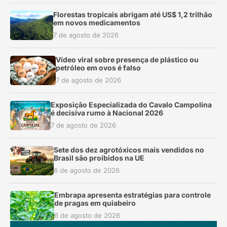
Florestas tropicais abrigam até US$ 1,2 trilhão
em novos medicamentos
7 de agosto de 2026
Vídeo viral sobre presença de plástico ou
petróleo em ovos é falso
7 de agosto de 2026
Exposição Especializada do Cavalo Campolina
é decisiva rumo à Nacional 2026
7 de agosto de 2026
Sete dos dez agrotóxicos mais vendidos no
Brasil são proibidos na UE
6 de agosto de 2026
Embrapa apresenta estratégias para controle
de pragas em quiabeiro
6 de agosto de 2026