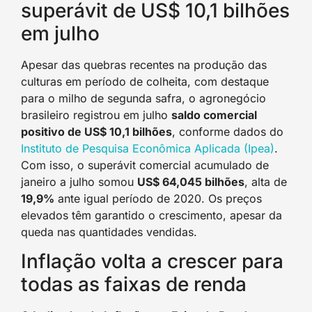
superávit de US$ 10,1 bilhões
em julho
Apesar das quebras recentes na produção das
culturas em período de colheita, com destaque
para o milho de segunda safra, o agronegócio
brasileiro registrou em julho
saldo comercial
positivo de US$ 10,1 bilhões
, conforme dados do
Instituto de Pesquisa Econômica Aplicada (Ipea)
.
Com isso, o superávit comercial acumulado de
janeiro a julho somou
US$ 64,045 bilhões
, alta de
19,9%
ante igual período de 2020. Os preços
elevados têm garantido o crescimento, apesar da
queda nas quantidades vendidas.
Inflação volta a crescer para
todas as faixas de renda