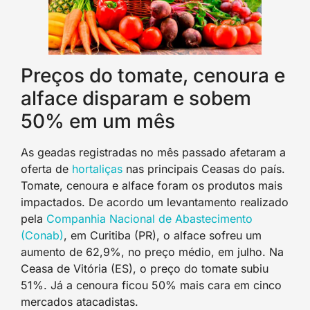
Preços do tomate, cenoura e
alface disparam e sobem
50% em um mês
As geadas registradas no mês passado afetaram a
oferta de
hortaliças
nas principais Ceasas do país.
Tomate, cenoura e alface foram os produtos mais
impactados. De acordo um levantamento realizado
pela
Companhia Nacional de Abastecimento
(Conab)
, em Curitiba (PR), o alface sofreu um
aumento de 62,9%, no preço médio, em julho. Na
Ceasa de Vitória (ES), o preço do tomate subiu
51%. Já a cenoura ficou 50% mais cara em cinco
mercados atacadistas.