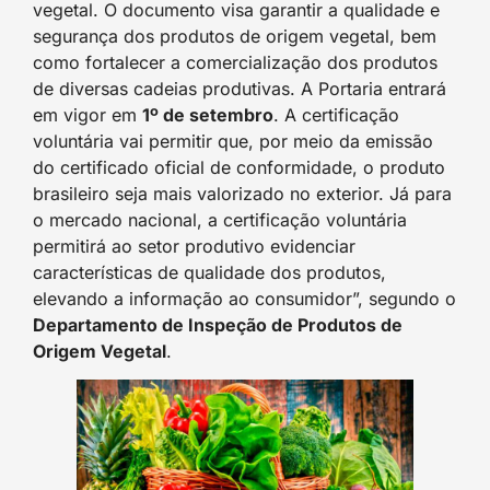
vegetal. O documento visa garantir a qualidade e
segurança dos produtos de origem vegetal, bem
como fortalecer a comercialização dos produtos
de diversas cadeias produtivas. A Portaria entrará
em vigor em
1º de setembro
. A certificação
voluntária vai permitir que, por meio da emissão
do certificado oficial de conformidade, o produto
brasileiro seja mais valorizado no exterior. Já para
o mercado nacional, a certificação voluntária
permitirá ao setor produtivo evidenciar
características de qualidade dos produtos,
elevando a informação ao consumidor”, segundo o
Departamento de Inspeção de Produtos de
Origem Vegetal
.