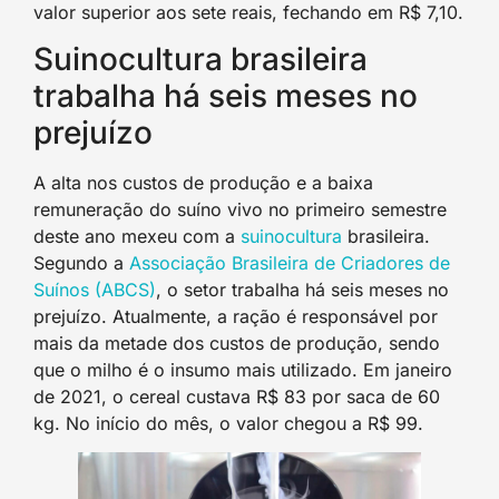
valor superior aos sete reais, fechando em R$ 7,10.
Suinocultura brasileira
trabalha há seis meses no
prejuízo
A alta nos custos de produção e a baixa
remuneração do suíno vivo no primeiro semestre
deste ano mexeu com a
suinocultura
brasileira.
Segundo a
Associação Brasileira de Criadores de
Suínos (ABCS)
, o setor trabalha há seis meses no
prejuízo. Atualmente, a ração é responsável por
mais da metade dos custos de produção, sendo
que o milho é o insumo mais utilizado. Em janeiro
de 2021, o cereal custava R$ 83 por saca de 60
kg. No início do mês, o valor chegou a R$ 99.