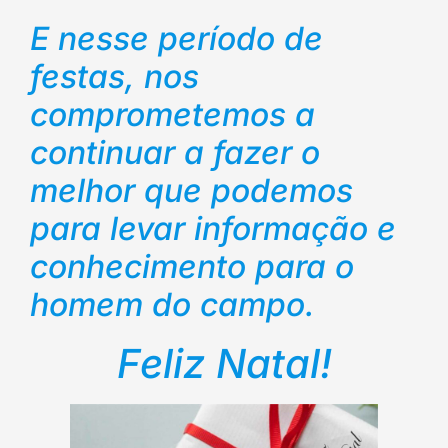
E nesse período de
festas, nos
comprometemos a
continuar a fazer o
melhor que podemos
para levar informação e
conhecimento para o
homem do campo.
Feliz Natal!