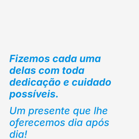
Fizemos cada uma
delas com toda
dedicação e cuidado
possíveis.
Um presente que lhe
oferecemos dia após
dia!