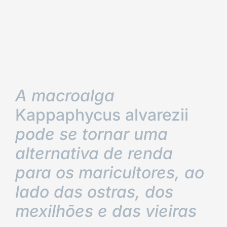
A macroalga
Kappaphycus alvarezii
pode se tornar uma
alternativa de renda
para os maricultores, ao
lado das ostras, dos
mexilhões e das vieiras