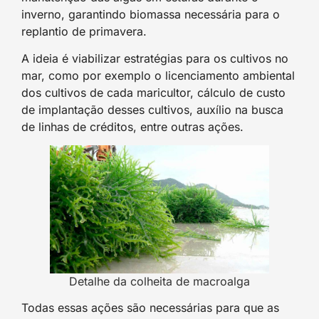
inverno, garantindo biomassa necessária para o
replantio de primavera.
A ideia é viabilizar estratégias para os cultivos no
mar, como por exemplo o licenciamento ambiental
dos cultivos de cada maricultor, cálculo de custo
de implantação desses cultivos, auxílio na busca
de linhas de créditos, entre outras ações.
Detalhe da colheita de macroalga
Todas essas ações são necessárias para que as