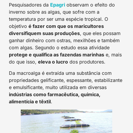
Pesquisadores da
Epagri
observam o efeito do
inverno sobre as algas, que sofre com a
temperatura por ser uma espécie tropical. O
objetivo
é fazer com que os maricultores
diversifiquem suas produções
, que eles possam
ganhar dinheiro com ostras, mexilhões e também
com algas. Segundo o estudo essa atividade
protege e qualifica as fazendas marinhas
e, mais
do que isso,
eleva o lucro
dos produtores.
Da macroalga é extraída uma substância com
propriedades gelificante, espessante, estabilizante
e emulsificante, muito utilizada em diversas
indústrias como farmacêutica, química,
alimentícia e têxtil
.