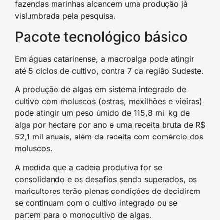
fazendas marinhas alcancem uma produção já
vislumbrada pela pesquisa.
Pacote tecnológico básico
Em águas catarinense, a macroalga pode atingir
até 5 ciclos de cultivo, contra 7 da região Sudeste.
A produção de algas em sistema integrado de
cultivo com moluscos (ostras, mexilhões e vieiras)
pode atingir um peso úmido de 115,8 mil kg de
alga por hectare por ano e uma receita bruta de R$
52,1 mil anuais, além da receita com comércio dos
moluscos.
A medida que a cadeia produtiva for se
consolidando e os desafios sendo superados, os
maricultores terão plenas condições de decidirem
se continuam com o cultivo integrado ou se
partem para o monocultivo de algas.