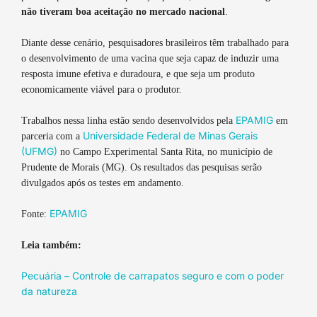
não tiveram boa aceitação no mercado nacional
.
Diante desse cenário, pesquisadores brasileiros têm trabalhado para
o desenvolvimento de uma vacina que seja capaz de induzir uma
resposta imune efetiva e duradoura, e que seja um produto
economicamente viável para o produtor.
EPAMIG
Trabalhos nessa linha estão sendo desenvolvidos pela
em
Universidade Federal de Minas Gerais
parceria com a
(UFMG)
no Campo Experimental Santa Rita, no município de
Prudente de Morais (MG). Os resultados das pesquisas serão
divulgados após os testes em andamento.
EPAMIG
Fonte:
Leia também:
Pecuária – Controle de carrapatos seguro e com o poder
da natureza