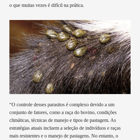
o que muitas vezes é difícil na prática.
“O controle desses parasitos é complexo devido a um
conjunto de fatores, como a raça do bovino, condições
climáticas, técnicas de manejo e tipos de pastagem. As
estratégias atuais incluem a seleção de indivíduos e raças
mais resistentes e o manejo de pastagens. No entanto, o