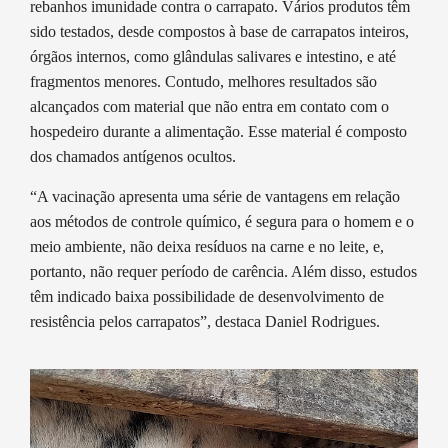
rebanhos imunidade contra o carrapato. Vários produtos têm
sido testados, desde compostos à base de carrapatos inteiros,
órgãos internos, como glândulas salivares e intestino, e até
fragmentos menores. Contudo, melhores resultados são
alcançados com material que não entra em contato com o
hospedeiro durante a alimentação. Esse material é composto
dos chamados antígenos ocultos.
“A vacinação apresenta uma série de vantagens em relação
aos métodos de controle químico, é segura para o homem e o
meio ambiente, não deixa resíduos na carne e no leite, e,
portanto, não requer período de carência. Além disso, estudos
têm indicado baixa possibilidade de desenvolvimento de
resistência pelos carrapatos”, destaca Daniel Rodrigues.