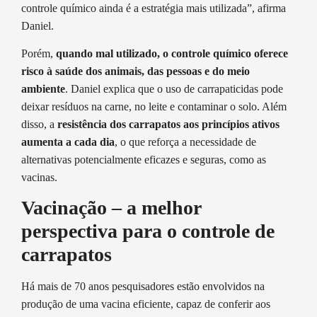
controle químico ainda é a estratégia mais utilizada”, afirma
Daniel.
Porém,
quando mal utilizado, o controle químico oferece
risco à saúde dos animais, das pessoas e do meio
ambiente
. Daniel explica que o uso de carrapaticidas pode
deixar resíduos na carne, no leite e contaminar o solo. Além
disso, a
resistência dos carrapatos aos princípios ativos
aumenta a cada dia
, o que reforça a necessidade de
alternativas potencialmente eficazes e seguras, como as
vacinas.
Vacinação – a melhor
perspectiva para o controle de
carrapatos
Há mais de 70 anos pesquisadores estão envolvidos na
produção de uma vacina eficiente, capaz de conferir aos