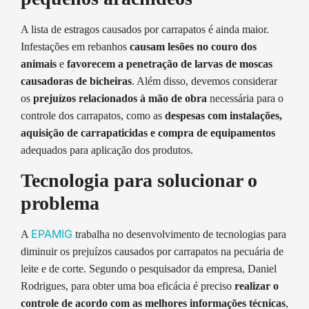
A lista de estragos causados por carrapatos é ainda maior.
Infestações em rebanhos
causam lesões no couro dos
animais
e
favorecem a penetração de larvas de moscas
causadoras de bicheiras
. Além disso, devemos considerar
os
prejuízos relacionados à mão de obra
necessária para o
controle dos carrapatos, como as
despesas com instalações,
aquisição de carrapaticidas e compra de equipamentos
adequados para aplicação dos produtos.
Tecnologia para solucionar o
problema
EPAMIG
A
trabalha no desenvolvimento de tecnologias para
diminuir os prejuízos causados por carrapatos na pecuária de
leite e de corte. Segundo o pesquisador da empresa, Daniel
Rodrigues, para obter uma boa eficácia é preciso
realizar o
controle de acordo com as melhores informações técnicas
,