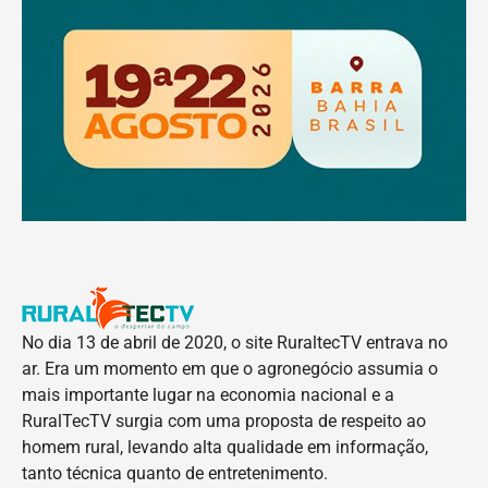
No dia 13 de abril de 2020, o site RuraltecTV entrava no
ar. Era um momento em que o agronegócio assumia o
mais importante lugar na economia nacional e a
RuralTecTV surgia com uma proposta de respeito ao
homem rural, levando alta qualidade em informação,
tanto técnica quanto de entretenimento.