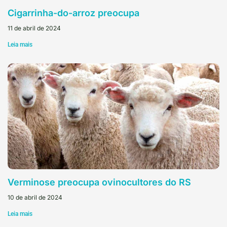
Cigarrinha-do-arroz preocupa
11 de abril de 2024
Leia mais
Verminose preocupa ovinocultores do RS
10 de abril de 2024
Leia mais