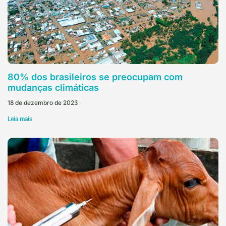
80% dos brasileiros se preocupam com
mudanças climáticas
18 de dezembro de 2023
Leia mais