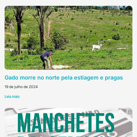
Gado morre no norte pela estiagem e pragas
19 de julho de 2024
Leia mais