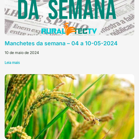
Manchetes da semana – 04 a 10-05-2024
10 de maio de 2024
Leia mais