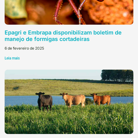
Epagri e Embrapa disponibilizam boletim de
manejo de formigas cortadeiras
6 de fevereiro de 2025
Leia mais