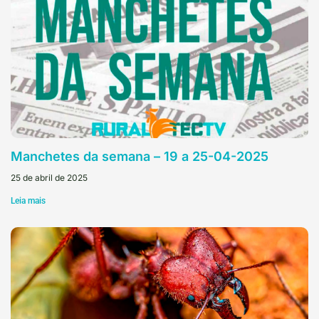
Manchetes da semana – 19 a 25-04-2025
25 de abril de 2025
Leia mais