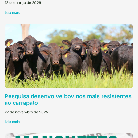
12 de março de 2026
Leia mais
Pesquisa desenvolve bovinos mais resistentes
ao carrapato
27 de novembro de 2025
Leia mais