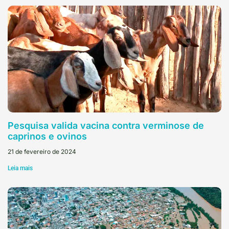
Pesquisa valida vacina contra verminose de
caprinos e ovinos
21 de fevereiro de 2024
Leia mais