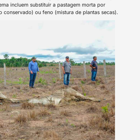
blema incluem substituir a pastagem morta por
 conservado) ou feno (mistura de plantas secas).