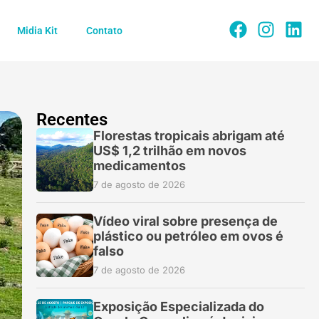
Midia Kit
Contato
Recentes
Florestas tropicais abrigam até
US$ 1,2 trilhão em novos
medicamentos
7 de agosto de 2026
Vídeo viral sobre presença de
plástico ou petróleo em ovos é
falso
7 de agosto de 2026
Exposição Especializada do