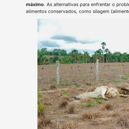
máximo
. As alternativas para enfrentar o pro
alimentos conservados, como silagem (alimento