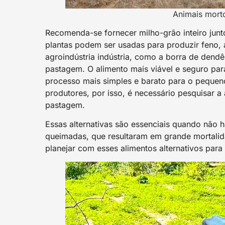
Animais mort
Recomenda-se fornecer milho-grão inteiro junt
plantas podem ser usadas para produzir feno,
agroindústria indústria, como a borra de dend
pastagem. O alimento mais viável e seguro par
processo mais simples e barato para o pequen
produtores, por isso, é necessário pesquisar a a
pastagem.
Essas alternativas são essenciais quando não 
queimadas, que resultaram em grande mortalid
planejar com esses alimentos alternativos para 