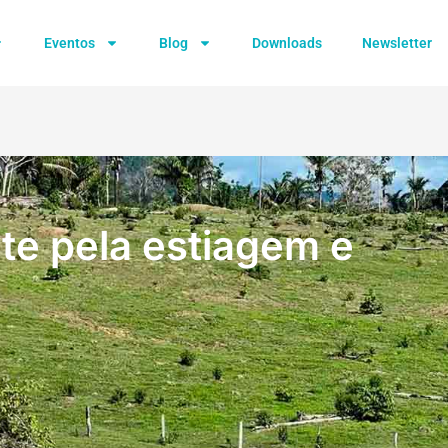
Eventos
Blog
Downloads
Newsletter
te pela estiagem e