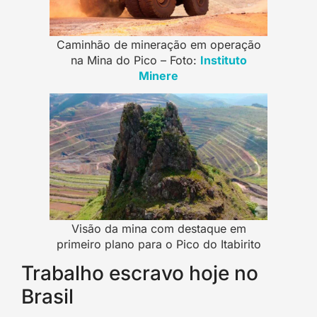
Caminhão de mineração em operação
na Mina do Pico – Foto:
I
nstituto
Minere
Visão da mina com destaque em
primeiro plano para o Pico do Itabirito
Trabalho escravo hoje no
Brasil