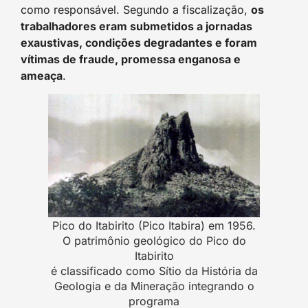
como responsável. Segundo a fiscalização,
os
trabalhadores eram submetidos a jornadas
exaustivas, condições degradantes e foram
vítimas de fraude, promessa enganosa e
ameaça
.
Pico do Itabirito (Pico Itabira) em 1956.
O patrimônio geológico do Pico do
Itabirito
é classificado como Sítio da História da
Geologia e da Mineração integrando o
programa