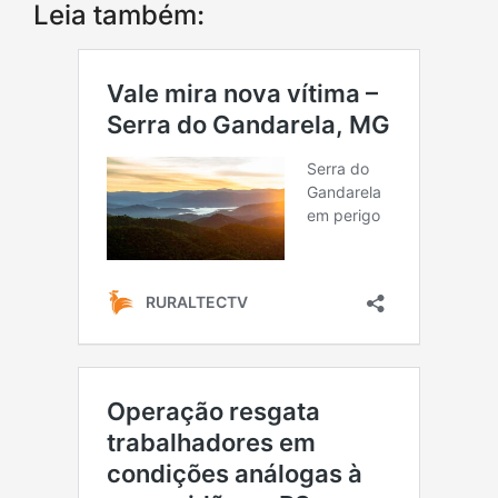
Leia também: