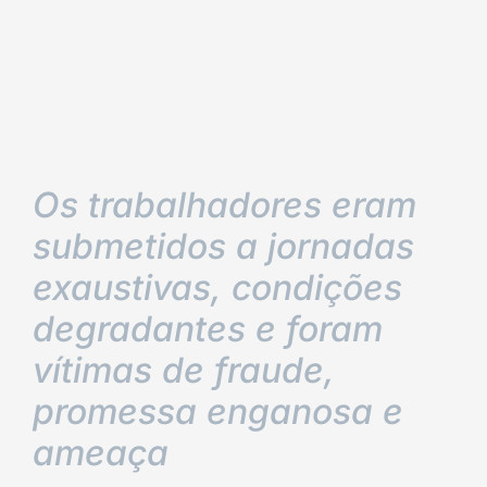
Os trabalhadores eram
submetidos a jornadas
exaustivas, condições
degradantes e foram
vítimas de fraude,
promessa enganosa e
ameaça