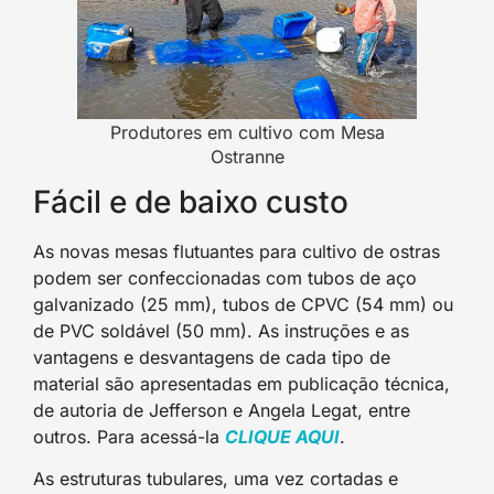
Produtores em cultivo com Mesa
Ostranne
Fácil e de baixo custo
As novas mesas flutuantes para cultivo de ostras
podem ser confeccionadas com tubos de aço
galvanizado (25 mm), tubos de CPVC (54 mm) ou
de PVC soldável (50 mm). As instruções e as
vantagens e desvantagens de cada tipo de
material são apresentadas em publicação técnica,
de autoria de Jefferson e Angela Legat, entre
outros. Para acessá-la
CLIQUE AQU
I
.
As estruturas tubulares, uma vez cortadas e