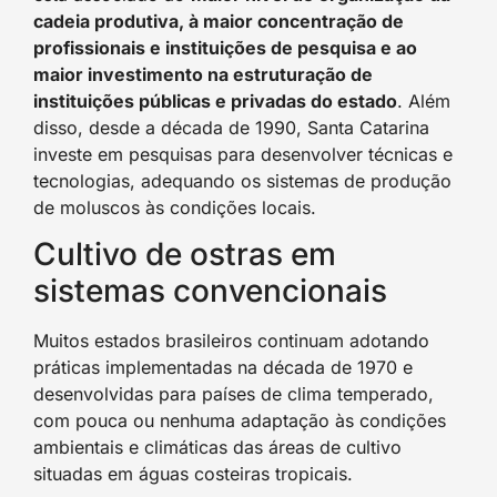
cadeia produtiva, à maior concentração de
profissionais e instituições de pesquisa e ao
maior investimento na estruturação de
instituições públicas e privadas do estado
. Além
disso, desde a década de 1990, Santa Catarina
investe em pesquisas para desenvolver técnicas e
tecnologias, adequando os sistemas de produção
de moluscos às condições locais.
Cultivo de ostras em
sistemas convencionais
Muitos estados brasileiros continuam adotando
práticas implementadas na década de 1970 e
desenvolvidas para países de clima temperado,
com pouca ou nenhuma adaptação às condições
ambientais e climáticas das áreas de cultivo
situadas em águas costeiras tropicais.