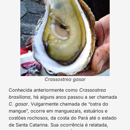
Crassostrea gasar
Conhecida anteriormente como
Crassostrea
brasiliana
, há alguns anos passou a ser chamada
C. gasar
. Vulgarmente chamada de “ostra do
mangue”, ocorre em manguezais, estuários e
costões rochosos, da costa do Pará até o estado
de Santa Catarina. Sua ocorrência é relatada,