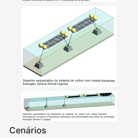
Cenários