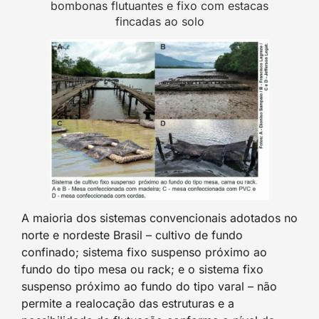
bombonas flutuantes e fixo com estacas
fincadas ao solo
A maioria dos sistemas convencionais adotados no
norte e nordeste Brasil – cultivo de fundo
confinado; sistema fixo suspenso próximo ao
fundo do tipo mesa ou rack; e o sistema fixo
suspenso próximo ao fundo do tipo varal – não
permite a realocação das estruturas e a