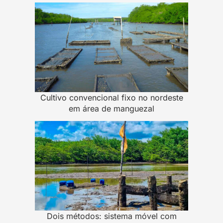
Cultivo convencional fixo no nordeste
em área de manguezal
Dois métodos: sistema móvel com