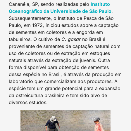
Cananéia, SP, sendo realizadas pelo
Instituto
Oceanográfico da Universidade de São Paulo
.
Subsequentemente, o Instituto de Pesca de São
Paulo, em 1972, iniciou estudos sobre a captação
de sementes em coletores e a engorda em
tabuleiros. O cultivo de
C. gasar
no Brasil é
proveniente de sementes de captação natural com
uso de coletores ou de extração em estoques
naturais através da extração de juvenis. Outra
forma disponível para obtenção de sementes
dessa espécie no Brasil, é através da produção em
laboratório que comercializam aos produtores. A
espécie tem um grande potencial para a expansão
da ostreicultura brasileira e tem sido alvo de
diversos estudos.