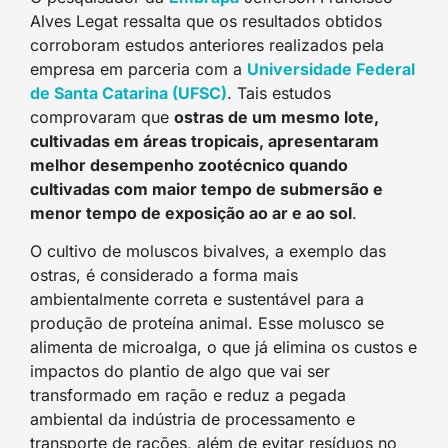
Alves Legat ressalta que os resultados obtidos
corroboram estudos anteriores realizados pela
empresa em parceria com a
Universidade Federal
de Santa Catarina (UFSC
)
. Tais estudos
comprovaram que
ostras de um mesmo lote,
cultivadas em áreas tropicais, apresentaram
melhor desempenho zootécnico quando
cultivadas com maior tempo de submersão e
menor tempo de exposição ao ar e ao sol
.
O cultivo de moluscos bivalves, a exemplo das
ostras, é considerado a forma mais
ambientalmente correta e sustentável para a
produção de proteína animal. Esse molusco se
alimenta de microalga, o que já elimina os custos e
impactos do plantio de algo que vai ser
transformado em ração e reduz a pegada
ambiental da indústria de processamento e
transporte de rações, além de evitar resíduos no