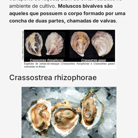
ambiente de cultivo.
Moluscos bivalves são
aqueles que possuem o corpo formado por uma
concha de duas partes, chamadas de valvas
.
Crassostrea rhizophorae