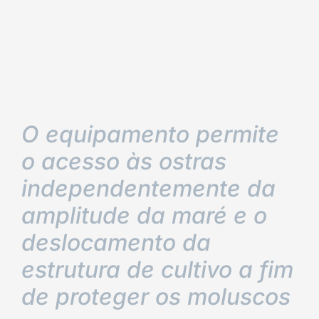
O equipamento permite
o acesso às ostras
independentemente da
amplitude da maré e o
deslocamento da
estrutura de cultivo a fim
de proteger os moluscos