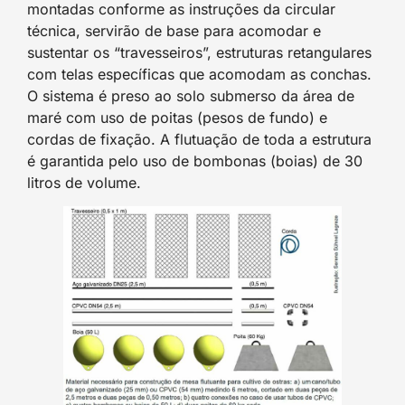
montadas conforme as instruções da circular
técnica, servirão de base para acomodar e
sustentar os “travesseiros”, estruturas retangulares
com telas específicas que acomodam as conchas.
O sistema é preso ao solo submerso da área de
maré com uso de poitas (pesos de fundo) e
cordas de fixação. A flutuação de toda a estrutura
é garantida pelo uso de bombonas (boias) de 30
litros de volume.