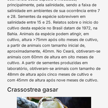
principalmente, pela salinidade, sendo a faixa de
salinidade em ambientes de sua ocorrência entre 7
e 28. Sementes da espécie sobrevivem em
salinidade entre 15 e 25. Relatos sobre o início do
cultivo desta espécie no Brasil datam de 1972, na
Bahia. Animais da espécie podem atingir, em
cultivo, altura >75mm após oito meses de cultivo,
a partir de animais com tamanho inicial de,
aproximadamente, 40mm. No Ceará, obtiveram-se
animais com 60mm de altura em oito meses de
cultivo. A partir de sementes produzidas em
laboratório, obtiveram-se animais com tamanho de
48mm de altura após cinco meses de cultivo e
com 45mm de altura após nove meses de cultivo.
Crassostrea gasar