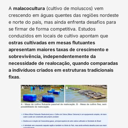
A
malacocultura
(cultivo de moluscos) vem
crescendo em águas quentes das regiões nordeste
e norte do país, mas ainda enfrenta desafios para
se firmar de forma competitiva. Estudos
conduzidos em locais de cultivo apontam que
ostras cultivadas em mesas flutuantes
apresentam maiores taxas de crescimento e
sobrevivência, independentemente da
necessidade de realocação, quando comparadas
a indivíduos criados em estruturas tradicionais
fixas
.