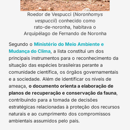
Roedor de Vespucci (
Noronhomys
vespuccii
) conhecido como
rato-de-noronha, habitava o
Arquipélago de Fernando de Noronha
Segundo o
Ministério do Meio Ambiente e
Mudança do Clima
, a lista constitui um dos
principais instrumentos para o reconhecimento da
situação das espécies brasileiras perante a
comunidade científica, os órgãos governamentais
e a sociedade. Além de identificar os níveis de
ameaça,
o documento orienta a elaboração de
planos de recuperação e conservação da fauna
,
contribuindo para a tomada de decisões
estratégicas relacionadas à proteção dos recursos
naturais e ao cumprimento dos compromissos
ambientais assumidos pelo país.