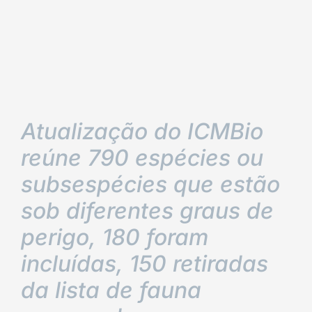
Atualização do ICMBio
reúne 790 espécies ou
subsespécies que estão
sob diferentes graus de
perigo, 180 foram
incluídas, 150 retiradas
da lista de fauna