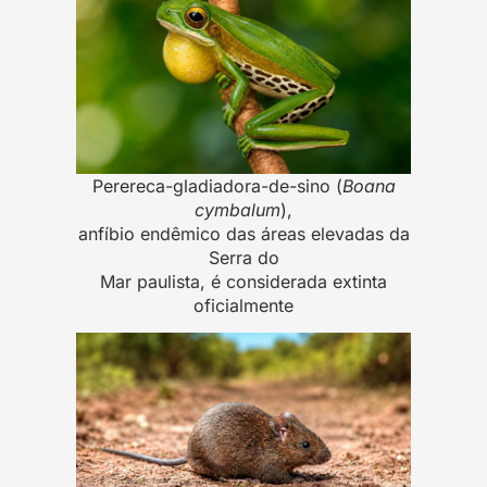
Perereca-gladiadora-de-sino (
Boana
cymbalum
),
anfíbio endêmico das áreas elevadas da
Serra do
Mar paulista, é considerada extinta
oficialmente