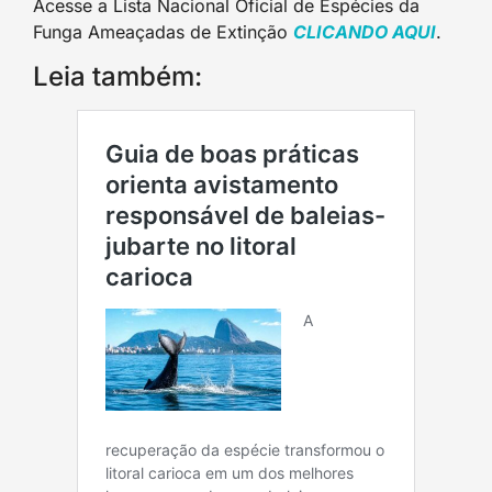
Acesse a Lista Nacional Oficial de Espécies da
Funga Ameaçadas de Extinção
CLICANDO AQUI
.
Leia também: