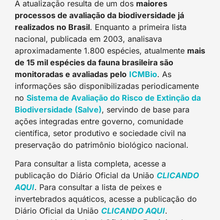
A atualização resulta de um dos
maiores
processos de avaliação da biodiversidade já
realizados no Brasil
. Enquanto a primeira lista
nacional, publicada em 2003, analisava
aproximadamente 1.800 espécies, atualmente
mais
de 15 mil espécies da fauna brasileira são
monitoradas e avaliadas pelo
ICMBio
. As
informações são disponibilizadas periodicamente
no
Sistema de Avaliação do Risco de Extinção da
Biodiversidade (Salve)
, servindo de base para
ações integradas entre governo, comunidade
científica, setor produtivo e sociedade civil na
preservação do patrimônio biológico nacional.
Para consultar a lista completa, acesse a
publicação do Diário Oficial da União
CLICANDO
AQUI
. Para consultar a lista de peixes e
invertebrados aquáticos, acesse a publicação do
Diário Oficial da União
CLICANDO AQUI
.