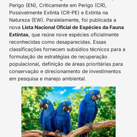
Perigo (EN), Criticamente em Perigo (CR),
Possivelmente Extinta (CR-PE) e Extinta na
Natureza (EW). Paralelamente, foi publicada a
nova
Lista Nacional Oficial de Espécies da Fauna
Extintas
, que reúne nove espécies oficialmente
reconhecidas como desaparecidas. Essas
classificações fornecem subsídios técnicos para a
formulação de estratégias de recuperação
populacional, definição de áreas prioritárias para
conservação e direcionamento de investimentos
em pesquisa e manejo ambiental.