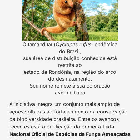
O tamanduaí (
Cyclopes rufus
) endêmica
do Brasil,
sua área de distribuição conhecida está
restrita ao
estado de Rondônia, na região do arco
do desmatamento.
Seu nome remete à sua coloração
avermelhada
A iniciativa integra um conjunto mais amplo de
ações voltadas ao fortalecimento da conservação
da biodiversidade brasileira. Entre os avanços
recentes está a publicação da primeira
Lista
Nacional Oficial de Espécies da Funga Ameaçadas