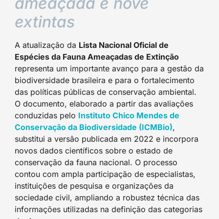
ameaçada e nove
extintas
A atualização da
Lista Nacional Oficial de
Espécies da Fauna Ameaçadas de Extinção
representa um importante avanço para a gestão da
biodiversidade brasileira e para o fortalecimento
das políticas públicas de conservação ambiental.
O documento, elaborado a partir das avaliações
conduzidas pelo
Instituto Chico Mendes de
Conservação da Biodiversidade (ICMBio)
,
substitui a versão publicada em 2022 e incorpora
novos dados científicos sobre o estado de
conservação da fauna nacional. O processo
contou com ampla participação de especialistas,
instituições de pesquisa e organizações da
sociedade civil, ampliando a robustez técnica das
informações utilizadas na definição das categorias