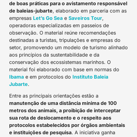
de boas práticas para o avistamento responsável
de baleias-jubarte
, elaborado em parceria com as
empresas
Let’s Go Sea
e
Saveiros Tour
,
operadoras especializadas em passeios de
observação. O material reúne recomendações
destinadas a turistas, tripulações e empresas do
setor, promovendo um modelo de turismo alinhado
aos princípios da sustentabilidade e da
conservação dos ecossistemas marinhos. O
material foi elaborado com base em normas do
Ibama
e em protocolos do
Instituto Baleia
Jubarte
.
Entre as principais orientações estão a
manutenção de uma distância mínima de 100
metros dos animais, a proibição de interceptar
sua rota de deslocamento e o respeito aos
protocolos estabelecidos por órgãos ambientais
e instituições de pesquisa
. A iniciativa ganha