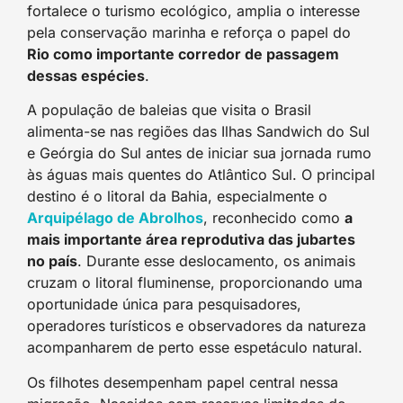
fortalece o turismo ecológico, amplia o interesse
pela conservação marinha e reforça o papel do
Rio como importante corredor de passagem
dessas espécies
.
A população de baleias que visita o Brasil
alimenta-se nas regiões das Ilhas Sandwich do Sul
e Geórgia do Sul antes de iniciar sua jornada rumo
às águas mais quentes do Atlântico Sul. O principal
destino é o litoral da Bahia, especialmente o
Arquipélago de Abrolhos
, reconhecido como
a
mais importante área reprodutiva das jubartes
no país
. Durante esse deslocamento, os animais
cruzam o litoral fluminense, proporcionando uma
oportunidade única para pesquisadores,
operadores turísticos e observadores da natureza
acompanharem de perto esse espetáculo natural.
Os filhotes desempenham papel central nessa