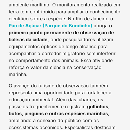
ambiente marítimo. O monitoramento realizado em
terra tem contribuído para ampliar o conhecimento
científico sobre a espécie. No Rio de Janeiro, o
Pão de Açúcar (Parque do Bondinho)
abriga
o
primeiro ponto permanente de observação de
baleias da cidade
, onde pesquisadores utilizam
equipamentos ópticos de longo alcance para
acompanhar o corredor migratório sem interferir
no comportamento dos animais. Essa atividade
reforça o valor da ciência na conservação
marinha.
O avanço do turismo de observação também
representa uma oportunidade para fortalecer a
educação ambiental. Além das jubartes, os
passeios frequentemente registram
golfinhos,
botos, pinguins e outras espécies marinhas
,
ampliando a conexão do público com os
ecossistemas oceânicos. Especialistas destacam