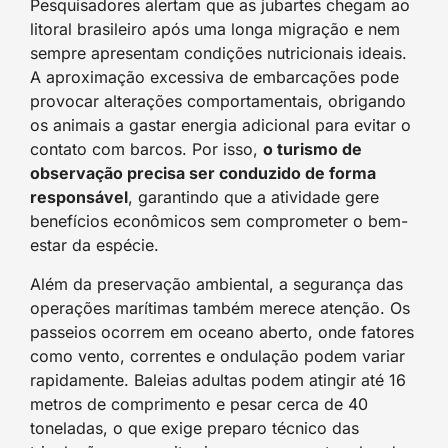
Pesquisadores alertam que as jubartes chegam ao
litoral brasileiro após uma longa migração e nem
sempre apresentam condições nutricionais ideais.
A aproximação excessiva de embarcações pode
provocar alterações comportamentais, obrigando
os animais a gastar energia adicional para evitar o
contato com barcos. Por isso,
o turismo de
observação precisa ser conduzido de forma
responsável
, garantindo que a atividade gere
benefícios econômicos sem comprometer o bem-
estar da espécie.
Além da preservação ambiental, a segurança das
operações marítimas também merece atenção. Os
passeios ocorrem em oceano aberto, onde fatores
como vento, correntes e ondulação podem variar
rapidamente. Baleias adultas podem atingir até 16
metros de comprimento e pesar cerca de 40
toneladas, o que exige preparo técnico das