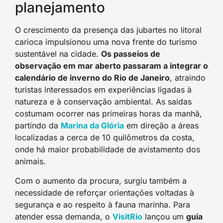
planejamento
O crescimento da presença das jubartes no litoral
carioca impulsionou uma nova frente do turismo
sustentável na cidade.
Os passeios de
observação em mar aberto passaram a integrar o
calendário de inverno do Rio de Janeiro
, atraindo
turistas interessados em experiências ligadas à
natureza e à conservação ambiental. As saídas
costumam ocorrer nas primeiras horas da manhã,
partindo da
Marina da Glória
em direção a áreas
localizadas a cerca de 10 quilômetros da costa,
onde há maior probabilidade de avistamento dos
animais.
Com o aumento da procura, surgiu também a
necessidade de reforçar orientações voltadas à
segurança e ao respeito à fauna marinha. Para
atender essa demanda, o
VisitRio
lançou um
guia