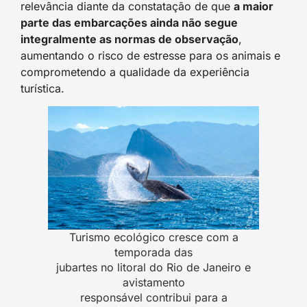
relevância diante da constatação de que
a maior
parte das embarcações ainda não segue
integralmente as normas de observação
,
aumentando o risco de estresse para os animais e
comprometendo a qualidade da experiência
turística.
Turismo ecológico cresce com a
temporada das
jubartes no litoral do Rio de Janeiro e
avistamento
responsável contribui para a