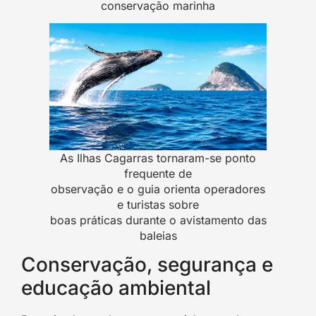
conservação marinha
As Ilhas Cagarras tornaram-se ponto
frequente de
observação e o guia orienta operadores
e turistas sobre
boas práticas durante o avistamento das
baleias
Conservação, segurança e
educação ambiental