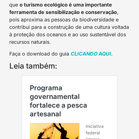
que
o turismo ecológico é uma importante
ferramenta de sensibilização e conservação
,
pois aproxima as pessoas da biodiversidade e
contribui para a construção de uma cultura voltada
à proteção dos oceanos e ao uso sustentável dos
recursos naturais.
Faça o download do guia
CLICANDO AQUI
.
Leia também: