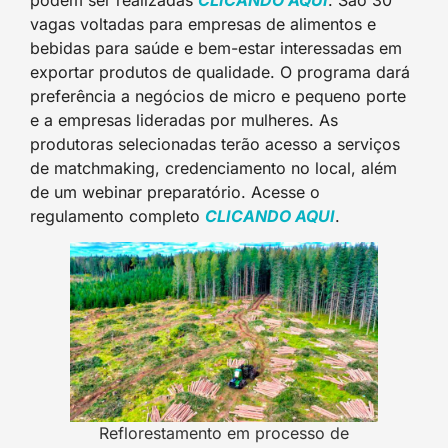
vagas voltadas para empresas de alimentos e
bebidas para saúde e bem-estar interessadas em
exportar produtos de qualidade. O programa dará
preferência a negócios de micro e pequeno porte
e a empresas lideradas por mulheres. As
produtoras selecionadas terão acesso a serviços
de matchmaking, credenciamento no local, além
de um webinar preparatório. Acesse o
regulamento completo
CLICANDO AQU
I
.
Reflorestamento em processo de