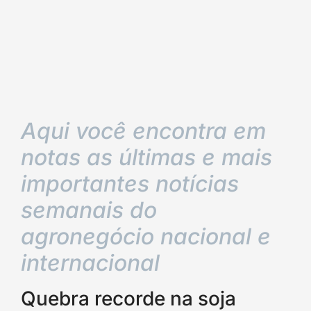
Aqui você encontra em
notas as últimas e mais
importantes notícias
semanais do
agronegócio nacional e
internacional
Quebra recorde na soja