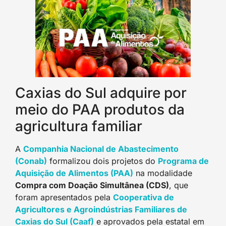
Caxias do Sul adquire por
meio do PAA produtos da
agricultura familiar
A
Companhia Nacional de Abastecimento
(Conab)
formalizou dois projetos do
Programa de
Aquisição de Alimentos (PAA
)
na modalidade
Compra com Doação Simultânea (CDS)
, que
foram apresentados pela
Cooperativa de
Agricultores e Agroindústrias Familiares de
Caxias do Sul (Caaf
)
e aprovados pela estatal em