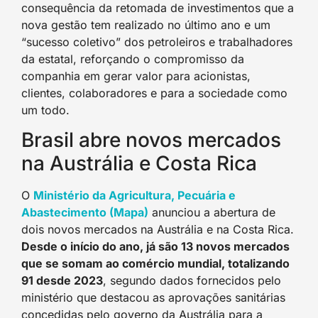
consequência da retomada de investimentos que a
nova gestão tem realizado no último ano e um
“sucesso coletivo” dos petroleiros e trabalhadores
da estatal, reforçando o compromisso da
companhia em gerar valor para acionistas,
clientes, colaboradores e para a sociedade como
um todo.
Brasil abre novos mercados
na Austrália e Costa Rica
O
Ministério da Agricultura, Pecuária e
Abastecimento (Mapa)
anunciou a abertura de
dois novos mercados na Austrália e na Costa Rica.
Desde o início do ano, já são 13 novos mercados
que se somam ao comércio mundial, totalizando
91 desde 2023
, segundo dados fornecidos pelo
ministério que destacou as aprovações sanitárias
concedidas pelo governo da Austrália para a