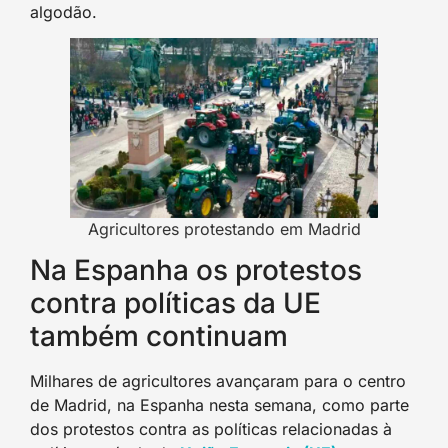
algodão.
Agricultores protestando em Madrid
Na Espanha os protestos
contra políticas da UE
também continuam
Milhares de agricultores avançaram para o centro
de Madrid, na Espanha nesta semana, como parte
dos protestos contra as políticas relacionadas à