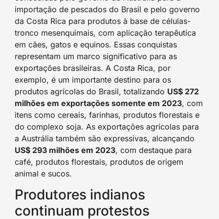
importação de pescados do Brasil e pelo governo
da Costa Rica para produtos à base de células-
tronco mesenquimais, com aplicação terapêutica
em cães, gatos e equinos. Essas conquistas
representam um marco significativo para as
exportações brasileiras. A Costa Rica, por
exemplo, é um importante destino para os
produtos agrícolas do Brasil, totalizando
US$ 272
milhões em exportações somente em 2023
, com
itens como cereais, farinhas, produtos florestais e
do complexo soja. As exportações agrícolas para
a Austrália também são expressivas, alcançando
US$ 293 milhões em 2023
, com destaque para
café, produtos florestais, produtos de origem
animal e sucos.
Produtores indianos
continuam protestos