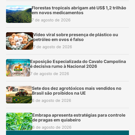
Florestas tropicais abrigam até US$ 1,2 trilhão
em novos medicamentos
7 de agosto de 2026
Vídeo viral sobre presença de plástico ou
petróleo em ovos é falso
7 de agosto de 2026
Exposição Especializada do Cavalo Campolina
é decisiva rumo à Nacional 2026
7 de agosto de 2026
Sete dos dez agrotóxicos mais vendidos no
Brasil são proibidos na UE
6 de agosto de 2026
Embrapa apresenta estratégias para controle
de pragas em quiabeiro
6 de agosto de 2026