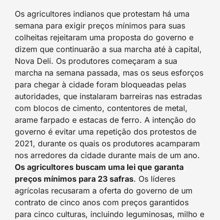
Os agricultores indianos que protestam há uma
semana para exigir preços mínimos para suas
colheitas rejeitaram uma proposta do governo e
dizem que continuarão a sua marcha até à capital,
Nova Deli. Os produtores começaram a sua
marcha na semana passada, mas os seus esforços
para chegar à cidade foram bloqueadas pelas
autoridades, que instalaram barreiras nas estradas
com blocos de cimento, contentores de metal,
arame farpado e estacas de ferro. A intenção do
governo é evitar uma repetição dos protestos de
2021, durante os quais os produtores acamparam
nos arredores da cidade durante mais de um ano.
Os agricultores buscam uma lei que garanta
preços mínimos para 23 safras
. Os líderes
agrícolas recusaram a oferta do governo de um
contrato de cinco anos com preços garantidos
para cinco culturas, incluindo leguminosas, milho e