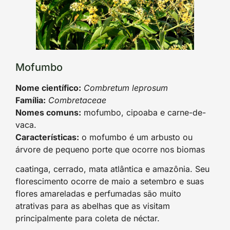
Mofumbo
Nome científico:
Combretum leprosum
Família:
Combretaceae
Nomes comuns:
mofumbo, cipoaba e carne-de-
vaca.
Características:
o mofumbo é um arbusto ou
árvore de pequeno porte que ocorre nos biomas
caatinga, cerrado, mata atlântica e amazônia. Seu
florescimento ocorre de maio a setembro e suas
flores amareladas e perfumadas são muito
atrativas para as abelhas que as visitam
principalmente para coleta de néctar.