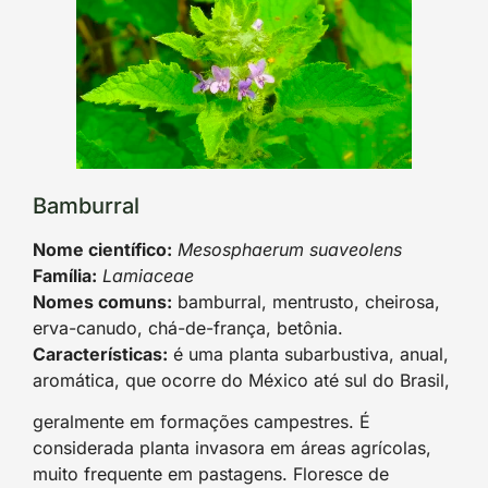
Bamburral
Nome científico:
Mesosphaerum suaveolens
Família:
Lamiaceae
Nomes comuns:
bamburral, mentrusto, cheirosa,
erva-canudo, chá-de-frança, betônia.
Características:
é uma planta subarbustiva, anual,
aromática, que ocorre do México até sul do Brasil,
geralmente em formações campestres. É
considerada planta invasora em áreas agrícolas,
muito frequente em pastagens. Floresce de