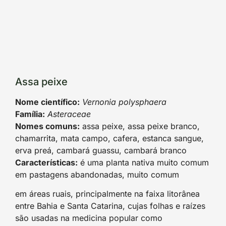
Assa peixe
Nome científico:
Vernonia polysphaera
Família:
Asteraceae
Nomes comuns:
assa peixe, assa peixe branco,
chamarrita, mata campo, cafera, estanca sangue,
erva preá, cambará guassu, cambará branco
Características:
é uma planta nativa muito comum
em pastagens abandonadas, muito comum
em áreas ruais, principalmente na faixa litorânea
entre Bahia e Santa Catarina, cujas folhas e raízes
são usadas na medicina popular como