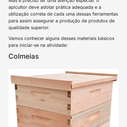
Mas é preciso ter uma atenção especial: o
apicultor deve adotar prática adequada e a
utilização correta de cada uma dessas ferramentas
para assim assegurar a produção de produtos de
qualidade superior.
Vamos conhecer alguns desses materiais básicos
para iniciar-se na atividade:
Colmeias