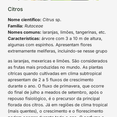
Citros
Nome científico:
Citrus
sp.
Família:
Rutaceae
Nomes comuns:
laranjas, limões, tangerinas, etc.
Características:
árvore com 3 a 10 m de altura,
algumas com espinhos. Apresentam flores
extremamente melíferas, incluindo-se nesse grupo
as laranjas, mexericas e limões. São considerados
as frutas mais produzidas no mundo. As plantas
cítricas quando cultivadas em clima subtropical
apresentam de 2 a 5 fluxos de crescimento
durante o ano. O fluxo de primavera, que ocorre
do final de julho a meados de setembro, após o
repouso fisiológico, é o precursor da principal
florada dos citros. Já em regiões de clima tropical
(mais quentes), o crescimento e o florescimento