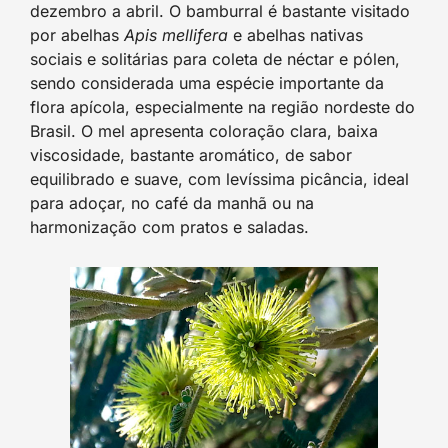
dezembro a abril. O bamburral é bastante visitado
por abelhas
Apis mellifera
e abelhas nativas
sociais e solitárias para coleta de néctar e pólen,
sendo considerada uma espécie importante da
flora apícola, especialmente na região nordeste do
Brasil. O mel apresenta coloração clara, baixa
viscosidade, bastante aromático, de sabor
equilibrado e suave, com levíssima picância, ideal
para adoçar, no café da manhã ou na
harmonização com pratos e saladas.