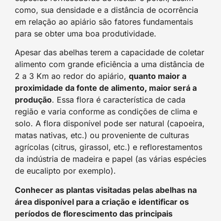
como, sua densidade e a distância de ocorrência
em relação ao apiário são fatores fundamentais
para se obter uma boa produtividade.
Apesar das abelhas terem a capacidade de coletar
alimento com grande eficiência a uma distância de
2 a 3 Km ao redor do apiário,
quanto maior a
proximidade da fonte de alimento, maior será a
produção
. Essa flora é característica de cada
região e varia conforme as condições de clima e
solo. A flora disponível pode ser natural (capoeira,
matas nativas, etc.) ou proveniente de culturas
agrícolas (citrus, girassol, etc.) e reflorestamentos
da indústria de madeira e papel (as várias espécies
de eucalipto por exemplo).
Conhecer as plantas visitadas pelas abelhas na
área disponível para a criação e identificar os
períodos de florescimento das principais