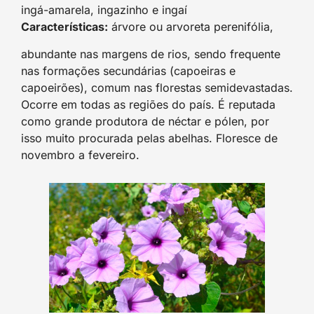
ingá-amarela, ingazinho e ingaí
Características:
árvore ou arvoreta perenifólia,
abundante nas margens de rios, sendo frequente
nas formações secundárias (capoeiras e
capoeirões), comum nas florestas semidevastadas.
Ocorre em todas as regiões do país. É reputada
como grande produtora de néctar e pólen, por
isso muito procurada pelas abelhas. Floresce de
novembro a fevereiro.