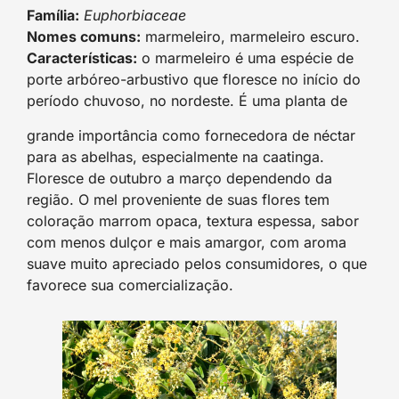
Família:
Euphorbiaceae
Nomes comuns:
marmeleiro, marmeleiro escuro.
Características:
o marmeleiro é uma espécie de
porte arbóreo-arbustivo que floresce no início do
período chuvoso, no nordeste. É uma planta de
grande importância como fornecedora de néctar
para as abelhas, especialmente na caatinga.
Floresce de outubro a março dependendo da
região. O mel proveniente de suas flores tem
coloração marrom opaca, textura espessa, sabor
com menos dulçor e mais amargor, com aroma
suave muito apreciado pelos consumidores, o que
favorece sua comercialização.