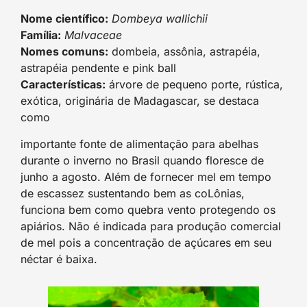
Nome científico:
Dombeya wallichii
Família:
Malvaceae
Nomes comuns:
dombeia, assônia, astrapéia,
astrapéia pendente e pink ball
Características:
árvore de pequeno porte, rústica,
exótica, originária de Madagascar, se destaca
como
importante fonte de alimentação para abelhas
durante o inverno no Brasil quando floresce de
junho a agosto. Além de fornecer mel em tempo
de escassez sustentando bem as coLônias,
funciona bem como quebra vento protegendo os
apiários. Não é indicada para produção comercial
de mel pois a concentração de açúcares em seu
néctar é baixa.