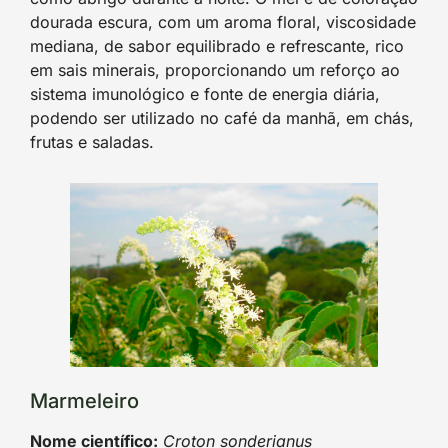
dourada escura, com um aroma floral, viscosidade
mediana, de sabor equilibrado e refrescante, rico
em sais minerais, proporcionando um reforço ao
sistema imunológico e fonte de energia diária,
podendo ser utilizado no café da manhã, em chás,
frutas e saladas.
Marmeleiro
Nome científico:
Croton sonderianus