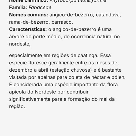
Família:
Fabaceae
Nomes comuns:
angico-de-bezerro, catanduva,
rama-de-bezerro, carrasco.
Características:
o angico-de-bezerro é uma
árvore de porte médio, de ocorrência natural no
nordeste,
especialmente em regiões de caatinga. Essa
espécie floresce geralmente entre os meses de
dezembro a abril (estação chuvosa) e é bastante
visitada por abelhas para coleta de néctar e pólen.
É considerada uma espécie importante da flora
apícola do Nordeste por contribuir
significativamente para a formação do mel da
região.