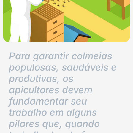
Para garantir colmeias
populosas, saudáveis e
produtivas, os
apicultores devem
fundamentar seu
trabalho em alguns
pilares que, quando