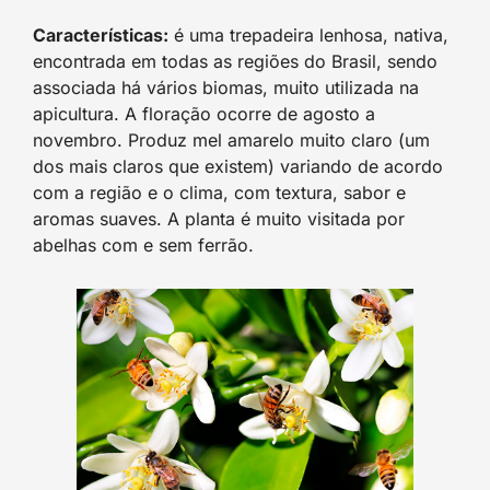
Características:
é uma trepadeira lenhosa, nativa,
encontrada em todas as regiões do Brasil, sendo
associada há vários biomas, muito utilizada na
apicultura. A floração ocorre de agosto a
novembro. Produz mel amarelo muito claro (um
dos mais claros que existem) variando de acordo
com a região e o clima, com textura, sabor e
aromas suaves. A planta é muito visitada por
abelhas com e sem ferrão.