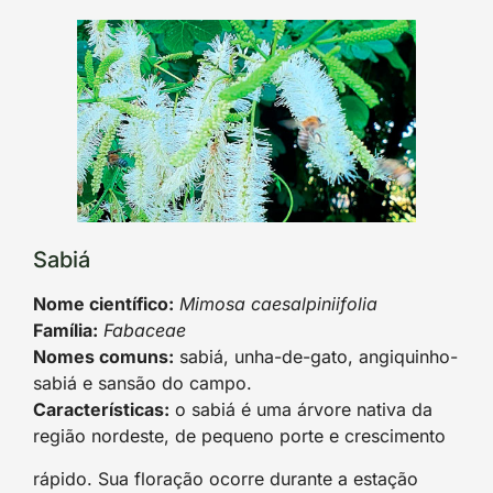
Sabiá
Nome científico:
Mimosa caesalpiniifolia
Família:
Fabaceae
Nomes comuns:
sabiá, unha-de-gato, angiquinho-
sabiá e sansão do campo.
Características:
o sabiá é uma árvore nativa da
região nordeste, de pequeno porte e crescimento
rápido. Sua floração ocorre durante a estação