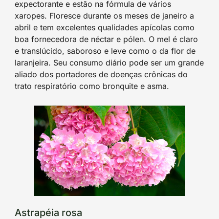
expectorante e estão na fórmula de vários
xaropes. Floresce durante os meses de janeiro a
abril e tem excelentes qualidades apícolas como
boa fornecedora de néctar e pólen. O mel é claro
e translúcido, saboroso e leve como o da flor de
laranjeira. Seu consumo diário pode ser um grande
aliado dos portadores de doenças crônicas do
trato respiratório como bronquite e asma.
Astrapéia rosa