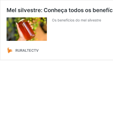
Mel silvestre: Conheça todos os benefíc
Os benefícios do mel silvestre
RURALTECTV