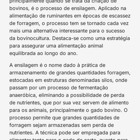
principalmente quando se trata da criação de
bovinos, é o processo de ensilagem. Aplicado na
alimentação de ruminantes em épocas de escassez
de forragem, o processo tem se tornado cada vez
mais uma alternativa interessante para o sucesso
da bovinocultura. Destaca-se como uma estratégia
para assegurar uma alimentação animal
equilibrada ao longo do ano.
A ensilagem é o nome dado à prática de
armazenamento de grandes quantidades forragem,
estocadas em estruturas denominadas silos, onde
passam por um processo de fermentação
anaeróbica, eliminando a possibilidade de perda
de nutrientes, que por sua vez servem de alimento
para os animais, principalmente o gado bovino. O
processo permite que grandes quantidades de
forragem sejam armazenadas sem perda de
nutrientes. A técnica pode ser empregada para