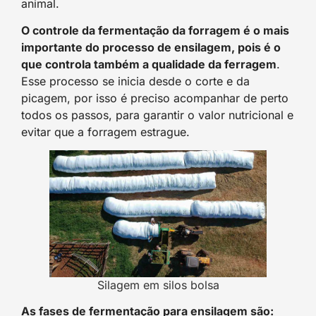
animal.
O controle da fermentação da forragem é o mais
importante do processo de ensilagem, pois é o
que controla também a qualidade da ferragem
.
Esse processo se inicia desde o corte e da
picagem, por isso é preciso acompanhar de perto
todos os passos, para garantir o valor nutricional e
evitar que a forragem estrague.
Silagem em silos bolsa
As fases de fermentação para ensilagem são: