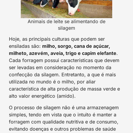
Animais de leite se alimentando de
silagem
Hoje, as principais culturas que podem ser
ensiladas são:
milho, sorgo, cana de açúcar,
milheto, azevém, aveia, trigo e capim elefante
.
Cada forragem possui características que devem
ser levadas em consideração no momento da
confecção da silagem. Entretanto, a que é mais
utilizada no mundo é o milho, por aliar
característica de alta produção de massa verde e
alto valor energético (amido).
O processo de silagem não é uma armazenagem
simples, tendo em vista que o intuito é manter a
forragem com qualidade nutritiva e de consumo,
evitando doenças e outros problemas de saúde