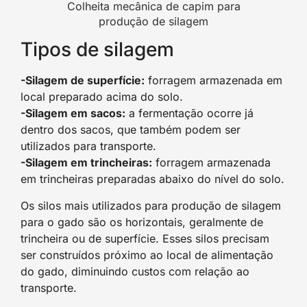
Colheita mecânica de capim para
produção de silagem
Tipos de silagem
-Silagem de superfície:
forragem armazenada em
local preparado acima do solo.
-Silagem em sacos:
a fermentação ocorre já
dentro dos sacos, que também podem ser
utilizados para transporte.
-Silagem em trincheiras:
forragem armazenada
em trincheiras preparadas abaixo do nível do solo.
Os silos mais utilizados para produção de silagem
para o gado são os horizontais, geralmente de
trincheira ou de superfície. Esses silos precisam
ser construídos próximo ao local de alimentação
do gado, diminuindo custos com relação ao
transporte.