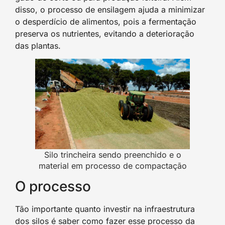
disso, o processo de ensilagem ajuda a minimizar
o desperdício de alimentos, pois a fermentação
preserva os nutrientes, evitando a deterioração
das plantas.
Silo trincheira sendo preenchido e o
material em processo de compactação
O processo
Tão importante quanto investir na infraestrutura
dos silos é saber como fazer esse processo da