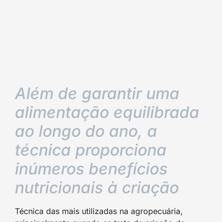
Além de garantir uma
alimentação equilibrada
ao longo do ano, a
técnica proporciona
inúmeros benefícios
nutricionais à criação
Técnica das mais utilizadas na agropecuária,