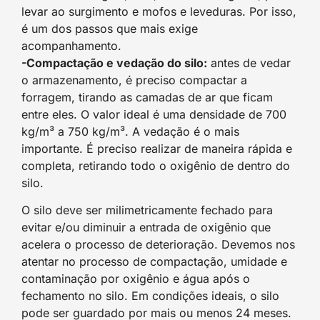
levar ao surgimento e mofos e leveduras. Por isso,
é um dos passos que mais exige
acompanhamento.
-Compactação e vedação do silo:
antes de vedar
o armazenamento, é preciso compactar a
forragem, tirando as camadas de ar que ficam
entre eles. O valor ideal é uma densidade de 700
kg/m³ a 750 kg/m³. A vedação é o mais
importante. É preciso realizar de maneira rápida e
completa, retirando todo o oxigênio de dentro do
silo.
O silo deve ser milimetricamente fechado para
evitar e/ou diminuir a entrada de oxigênio que
acelera o processo de deterioração. Devemos nos
atentar no processo de compactação, umidade e
contaminação por oxigênio e água após o
fechamento no silo. Em condições ideais, o silo
pode ser guardado por mais ou menos 24 meses.