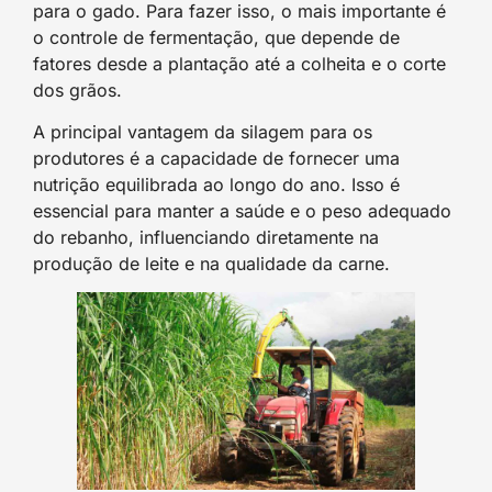
para o gado. Para fazer isso, o mais importante é
o controle de fermentação, que depende de
fatores desde a plantação até a colheita e o corte
dos grãos.
A principal vantagem da silagem para os
produtores é a capacidade de fornecer uma
nutrição equilibrada ao longo do ano. Isso é
essencial para manter a saúde e o peso adequado
do rebanho, influenciando diretamente na
produção de leite e na qualidade da carne.