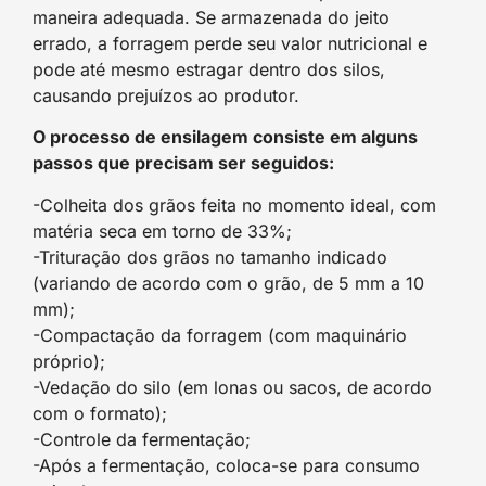
maneira adequada. Se armazenada do jeito
errado, a forragem perde seu valor nutricional e
pode até mesmo estragar dentro dos silos,
causando prejuízos ao produtor.
O processo de ensilagem consiste em alguns
passos que precisam ser seguidos:
-Colheita dos grãos feita no momento ideal, com
matéria seca em torno de 33%;
-Trituração dos grãos no tamanho indicado
(variando de acordo com o grão, de 5 mm a 10
mm);
-Compactação da forragem (com maquinário
próprio);
-Vedação do silo (em lonas ou sacos, de acordo
com o formato);
-Controle da fermentação;
-Após a fermentação, coloca-se para consumo