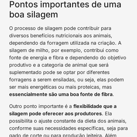
Pontos importantes de uma
boa silagem
O processo de silagem pode contribuir para
diversos benefícios nutricionais aos animais,
dependendo da forragem utilizada na criação. A
silagem de milho, por exemplo, contribui como
fonte de energia e fibra e dependendo do objetivo
produtivo e a categoria de animal que será
suplementado pode se optar por diferentes
forragens a serem ensiladas, ou seja, elas podem
ser mais energéticas ou mais proteicas, mas
essencialmente são uma boa fonte de fibra
.
Outro ponto importante é a
flexibilidade que a
silagem pode oferecer aos produtores
. Ela
possibilita o ajuste constante da dieta dos animais,
conforme suas necessidades específicas, seja para
gado de corte ou para produção leiteira. Além