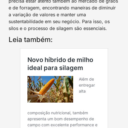
precisa estar atento também ao mercado de grãos
e de forragem, encontrando maneiras de diminuir
a variação de valores e manter uma
sustentabilidade em seu negócio. Para isso, os
silos e o processo de silagem são essenciais.
Leia também: