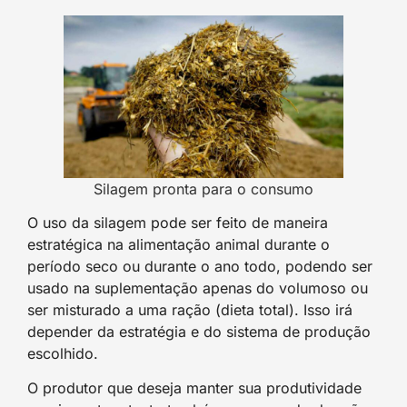
Silagem pronta para o consumo
O uso da silagem pode ser feito de maneira
estratégica na alimentação animal durante o
período seco ou durante o ano todo, podendo ser
usado na suplementação apenas do volumoso ou
ser misturado a uma ração (dieta total). Isso irá
depender da estratégia e do sistema de produção
escolhido.
O produtor que deseja manter sua produtividade