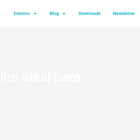
Eventos
Blog
Downloads
Newsletter
lho ideal para