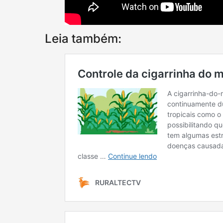
Leia também: