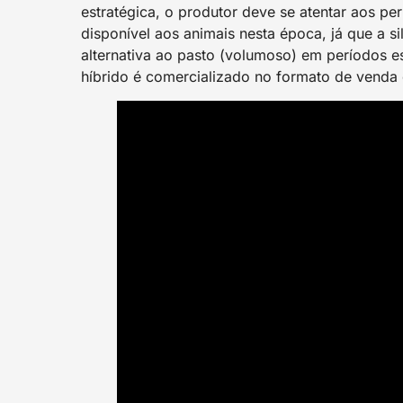
estratégica, o produtor deve se atentar aos pe
disponível aos animais nesta época, já que a
alternativa ao pasto (volumoso) em períodos es
híbrido é comercializado no formato de venda 