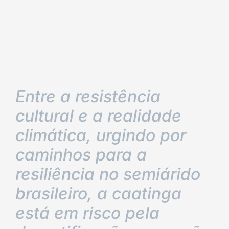
Entre a resistência
cultural e a realidade
climática, urgindo por
caminhos para a
resiliência no semiárido
brasileiro, a caatinga
está em risco pela