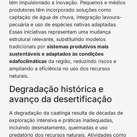
tem impulsionado a inovação. Pequenos e médios
produtores têm incorporado soluções como
captação de água de chuva, integração lavoura-
pecuária e uso de espécies nativas adaptadas.
Essas iniciativas representam uma mudança
estrutural relevante, substituindo modelos
tradicionais por
sistemas produtivos mais
sustentáveis e adaptados às condições
edafoclimáticas
da região, reduzindo riscos e
ampliando a eficiência no uso dos recursos
naturais.
Degradação histórica e
avanço da desertificação
A degradação da caatinga resulta de décadas de
exploração intensiva e práticas inadequadas,
incluindo desmatamento, queimadas e uso
predatório dos recursos naturais. Atividades como