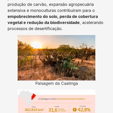
produção de carvão, expansão agropecuária
extensiva e monoculturas contribuíram para o
empobrecimento do solo, perda de cobertura
vegetal e redução da biodiversidade
, acelerando
processos de desertificação.
Paisagem da Caatinga