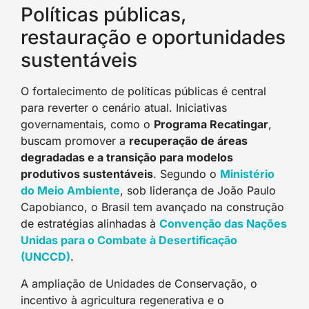
Políticas públicas,
restauração e oportunidades
sustentáveis
O fortalecimento de políticas públicas é central
para reverter o cenário atual. Iniciativas
governamentais, como o
Programa Recatingar
,
buscam promover a
recuperação de áreas
degradadas e a transição para modelos
produtivos sustentáveis
. Segundo o
Ministério
do Meio Ambiente
, sob liderança de João Paulo
Capobianco, o Brasil tem avançado na construção
de estratégias alinhadas à
Convenção das Nações
Unidas para o Combate à Desertificação
(UNCCD)
.
A ampliação de Unidades de Conservação, o
incentivo à agricultura regenerativa e o