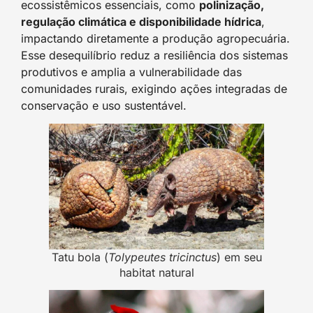
ecossistêmicos essenciais, como
polinização,
regulação climática e disponibilidade hídrica
,
impactando diretamente a produção agropecuária.
Esse desequilíbrio reduz a resiliência dos sistemas
produtivos e amplia a vulnerabilidade das
comunidades rurais, exigindo ações integradas de
conservação e uso sustentável.
Tatu bola (
Tolypeutes tricinctus
) em seu
habitat natural