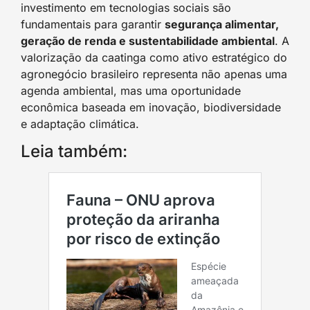
investimento em tecnologias sociais são
fundamentais para garantir
segurança alimentar,
geração de renda e sustentabilidade ambiental
. A
valorização da caatinga como ativo estratégico do
agronegócio brasileiro representa não apenas uma
agenda ambiental, mas uma oportunidade
econômica baseada em inovação, biodiversidade
e adaptação climática.
Leia também: