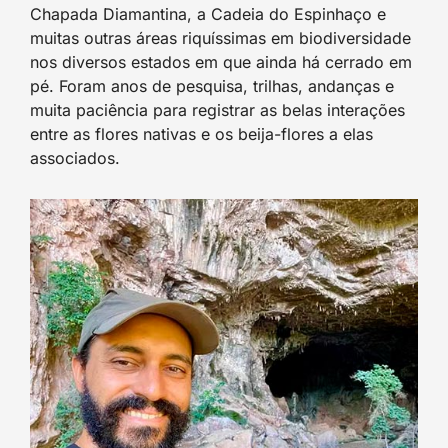
Chapada Diamantina, a Cadeia do Espinhaço e
muitas outras áreas riquíssimas em biodiversidade
nos diversos estados em que ainda há cerrado em
pé. Foram anos de pesquisa, trilhas, andanças e
muita paciência para registrar as belas interações
entre as flores nativas e os beija-flores a elas
associados.