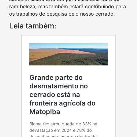
rara beleza, mas também estará contribuindo para
os trabalhos de pesquisa pelo nosso cerrado.
Leia também: