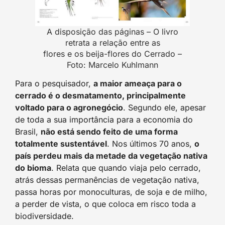
A disposição das páginas – O livro
retrata a relação entre as
flores e os beija-flores do Cerrado –
Foto: Marcelo Kuhlmann
Para o pesquisador,
a maior ameaça para o
cerrado é o desmatamento, principalmente
voltado para o agronegócio
. Segundo ele, apesar
de toda a sua importância para a economia do
Brasil,
não está sendo feito de uma forma
totalmente sustentável
. Nos últimos 70 anos,
o
país perdeu mais da metade da vegetação nativa
do bioma
. Relata que quando viaja pelo cerrado,
atrás dessas permanências de vegetação nativa,
passa horas por monoculturas, de soja e de milho,
a perder de vista, o que coloca em risco toda a
biodiversidade.