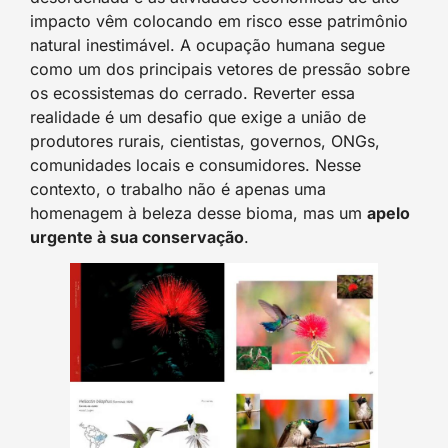
impacto vêm colocando em risco esse patrimônio
natural inestimável. A ocupação humana segue
como um dos principais vetores de pressão sobre
os ecossistemas do cerrado. Reverter essa
realidade é um desafio que exige a união de
produtores rurais, cientistas, governos, ONGs,
comunidades locais e consumidores. Nesse
contexto, o trabalho não é apenas uma
homenagem à beleza desse bioma, mas um
apelo
urgente à sua conservação
.