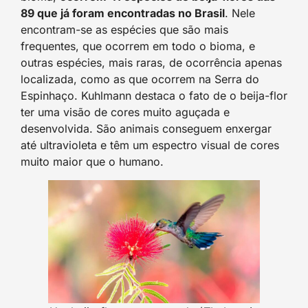
89 que já foram encontradas no Brasil
. Nele
encontram-se as espécies que são mais
frequentes, que ocorrem em todo o bioma, e
outras espécies, mais raras, de ocorrência apenas
localizada, como as que ocorrem na Serra do
Espinhaço. Kuhlmann destaca o fato de o beija-flor
ter uma visão de cores muito aguçada e
desenvolvida. São animais conseguem enxergar
até ultravioleta e têm um espectro visual de cores
muito maior que o humano.