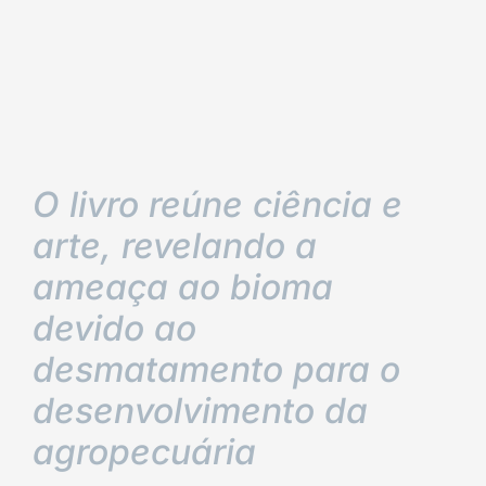
O livro reúne ciência e
arte, revelando a
ameaça ao bioma
devido ao
desmatamento para o
desenvolvimento da
agropecuária