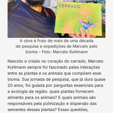
A obra é fruto de mais de uma década
de pesquisa e expedições de Marcelo pelo
bioma – Foto: Marcelo Kuhlmann
Nascido e criado no coração do cerrado, Marcelo
Kuhlmann sempre foi fascinado pelas interações
entre as plantas e os animais que compõem esse
bioma. Sua jornada de pesquisa, que já dura quase
20 anos, foi guiada por perguntas essenciais para
a ecologia da região: quais plantas fornecem
alimento para os animais? E quais animais são
responsáveis pela polinização e dispersão das
sementes dessas plantas? Essas questões,