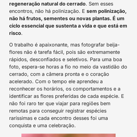
regeneração natural do cerrado
. Sem esses
encontros, não há polinização. E
sem polinização,
não há frutos, sementes ou novas plantas. É um
ciclo essencial que sustenta a vida e que está em
risco
.
O trabalho é apaixonante, mas fotografar beija-
flores não é tarefa fácil, pois são extremamente
rápidos, desconfiados e seletivos. Para uma boa
foto, espera-se horas a fio no meio da vastidão do
cerrado, com a câmera pronta e o coração
acelerado. Com o tempo ele aprendeu a
reconhecer os horários, os comportamentos e a
identificar as flores preferidas de cada espécie. E
não foi raro ter que viajar para regiões bem
remotas para conseguir registrar espécies
raríssimas e cada encontro desses foi uma
conquista e uma celebração.