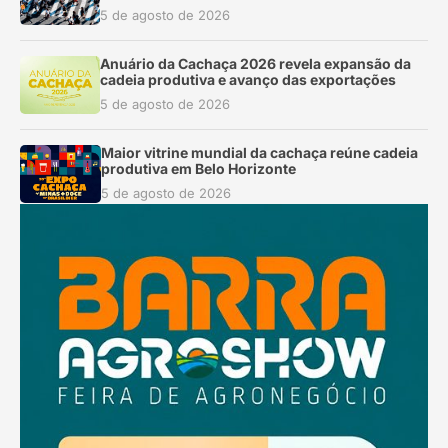
5 de agosto de 2026
Anuário da Cachaça 2026 revela expansão da
cadeia produtiva e avanço das exportações
5 de agosto de 2026
Maior vitrine mundial da cachaça reúne cadeia
produtiva em Belo Horizonte
5 de agosto de 2026