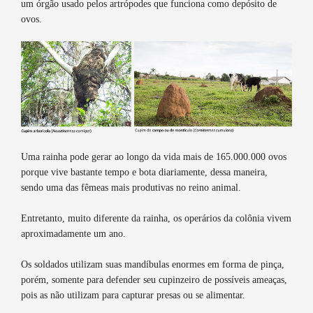
um órgão usado pelos artrópodes que funciona como depósito de
ovos.
Uma rainha pode gerar ao longo da vida mais de 165.000.000 ovos
porque vive bastante tempo e bota diariamente, dessa maneira,
sendo uma das fêmeas mais produtivas no reino animal.
Entretanto, muito diferente da rainha, os operários da colônia vivem
aproximadamente um ano.
Os soldados utilizam suas mandíbulas enormes em forma de pinça,
porém, somente para defender seu cupinzeiro de possíveis ameaças,
pois as não utilizam para capturar presas ou se alimentar.