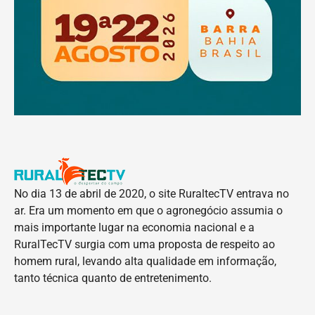
No dia 13 de abril de 2020, o site RuraltecTV entrava no
ar. Era um momento em que o agronegócio assumia o
mais importante lugar na economia nacional e a
RuralTecTV surgia com uma proposta de respeito ao
homem rural, levando alta qualidade em informação,
tanto técnica quanto de entretenimento.