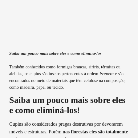
Saiba um pouco mais sobre eles e como eliminá-los
Também conhecidos como formigas brancas, siriris, térmitas ou
aleluias, os cupins são insetos pertencentes à ordem
Isoptera
e são
encontrados no meio de materiais que têm celulose na composição,
como madeira, papel ou tecido.
Saiba um pouco mais sobre eles
e como eliminá-los!
Cupins são considerados pragas destrutivas por devorarem
móveis e estruturas. Porém
nas florestas eles são totalmente