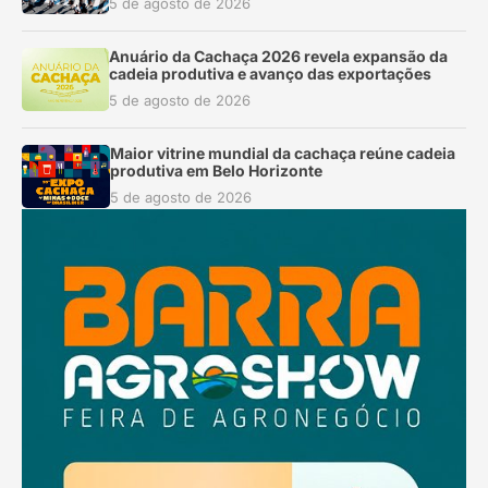
5 de agosto de 2026
Anuário da Cachaça 2026 revela expansão da
cadeia produtiva e avanço das exportações
5 de agosto de 2026
Maior vitrine mundial da cachaça reúne cadeia
produtiva em Belo Horizonte
5 de agosto de 2026