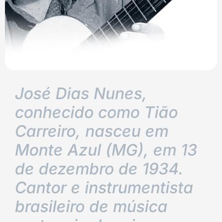
José Dias Nunes,
conhecido como Tião
Carreiro, nasceu em
Monte Azul (MG), em 13
de dezembro de 1934.
Cantor e instrumentista
brasileiro de música