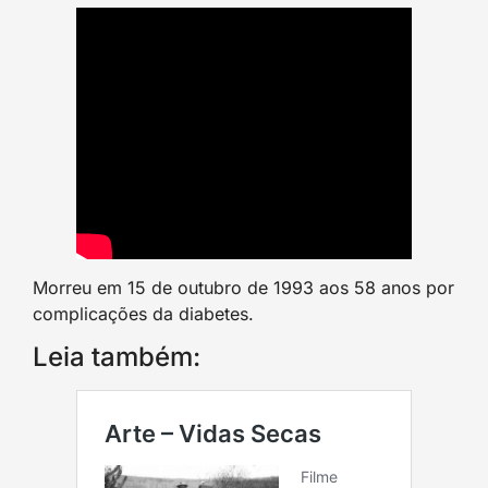
Morreu em 15 de outubro de 1993 aos 58 anos por
complicações da diabetes.
Leia também: