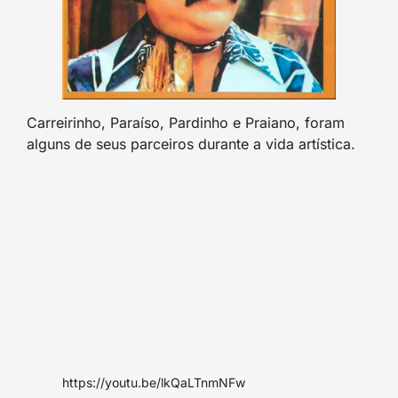
Carreirinho, Paraíso, Pardinho e Praiano, foram
alguns de seus parceiros durante a vida artística.
https://youtu.be/lkQaLTnmNFw