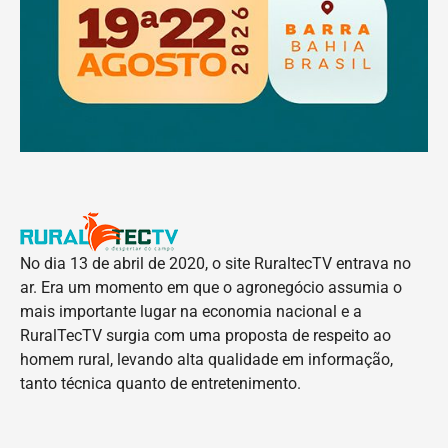
No dia 13 de abril de 2020, o site RuraltecTV entrava no
ar. Era um momento em que o agronegócio assumia o
mais importante lugar na economia nacional e a
RuralTecTV surgia com uma proposta de respeito ao
homem rural, levando alta qualidade em informação,
tanto técnica quanto de entretenimento.