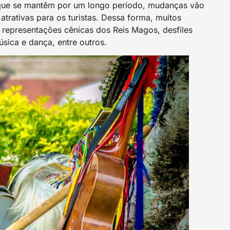
 que se mantêm por um longo período, mudanças vão
atrativas para os turistas. Dessa forma, muitos
 representações cênicas dos Reis Magos, desfiles
sica e dança, entre outros.