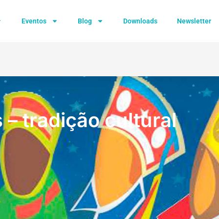
Eventos
Blog
Downloads
Newsletter
s – tradição cultural