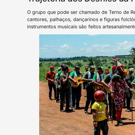
O grupo que pode ser chamado de Terno de Re
cantores, palhaços, dançarinos e figuras folcl
instrumentos musicais são feitos artesanalment