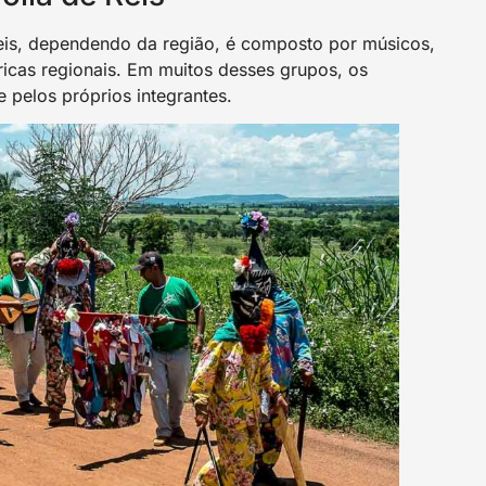
is, dependendo da região, é composto por músicos,
óricas regionais. Em muitos desses grupos, os
e pelos próprios integrantes.