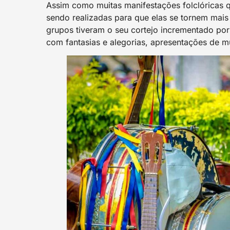
Assim como muitas manifestações folclóricas
sendo realizadas para que elas se tornem mais 
grupos tiveram o seu cortejo incrementado por
com fantasias e alegorias, apresentações de mú