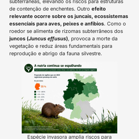
subterrâneas, elevando os riscos para estruturas
de contenção de enchentes. Outro
efeito
relevante ocorre sobre os juncais, ecossistemas
essenciais para aves, peixes e anfíbios
. Como o
roedor se alimenta de rizomas subterrâneos dos
juncos (
Juncus effusus
)
, provoca a morte da
vegetação e reduz áreas fundamentais para
reprodução e abrigo da fauna silvestre.
Espécie invasora amplia riscos para