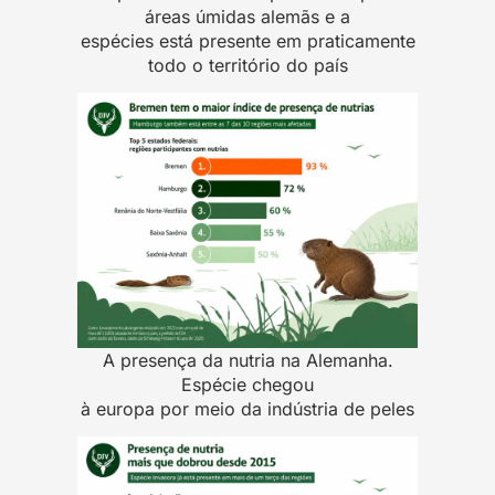
áreas úmidas alemãs e a
espécies está presente em praticamente
todo o território do país
A presença da nutria na Alemanha.
Espécie chegou
à europa por meio da indústria de peles