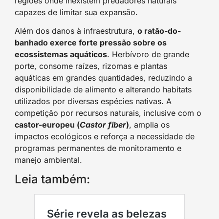
regiões onde inexistem predadores naturais
capazes de limitar sua expansão.
Além dos danos à infraestrutura,
o ratão-do-
banhado exerce forte pressão sobre os
ecossistemas aquáticos
. Herbívoro de grande
porte, consome raízes, rizomas e plantas
aquáticas em grandes quantidades, reduzindo a
disponibilidade de alimento e alterando habitats
utilizados por diversas espécies nativas. A
competição por recursos naturais, inclusive com o
castor-europeu (
Castor fiber
)
, amplia os
impactos ecológicos e reforça a necessidade de
programas permanentes de monitoramento e
manejo ambiental.
Leia também: