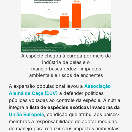
A espécie chegou à europa por meio da
indústria de peles e o
manejo busca reduzir impactos
ambientais e riscos de enchentes
A expansão populacional levou a
Associação
Alemã de Caça (DJV)
a defender políticas
públicas voltadas ao controle da espécie. A nútria
integra a
lista de espécies exóticas invasoras da
União Europeia
, condição que atribui aos países-
membros a responsabilidade de adotar medidas
de manejo para reduzir seus impactos ambientais.