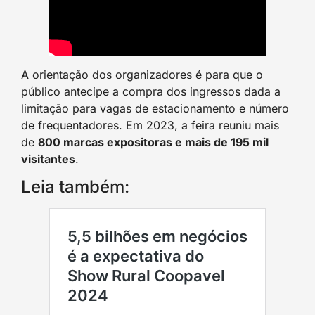
A orientação dos organizadores é para que o
público antecipe a compra dos ingressos dada a
limitação para vagas de estacionamento e número
de frequentadores. Em 2023, a feira reuniu mais
de
800 marcas expositoras e mais de 195 mil
visitantes
.
Leia também: