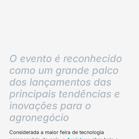
O evento é reconhecido
como um grande palco
dos lançamentos das
principais tendências e
inovações para o
agronegócio
Considerada a maior feira de tecnologia