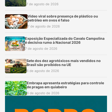
7 de agosto de 2026
Vídeo viral sobre presença de plástico ou
petróleo em ovos é falso
7 de agosto de 2026
Exposição Especializada do Cavalo Campolina
é decisiva rumo à Nacional 2026
7 de agosto de 2026
Sete dos dez agrotóxicos mais vendidos no
Brasil são proibidos na UE
6 de agosto de 2026
Embrapa apresenta estratégias para controle
de pragas em quiabeiro
6 de agosto de 2026