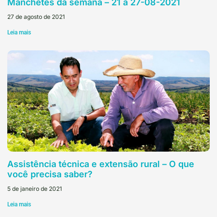
Manchetes da semana – 21 a 27-08-2021
27 de agosto de 2021
Leia mais
Assistência técnica e extensão rural – O que
você precisa saber?
5 de janeiro de 2021
Leia mais