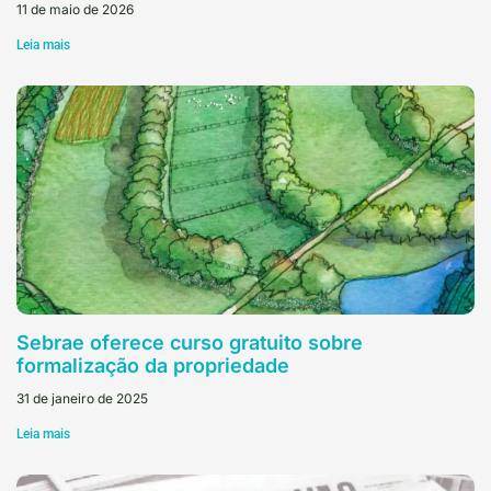
11 de maio de 2026
Leia mais
Sebrae oferece curso gratuito sobre
formalização da propriedade
31 de janeiro de 2025
Leia mais