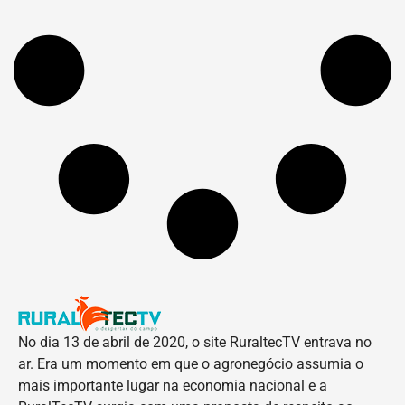
No dia 13 de abril de 2020, o site RuraltecTV entrava no
ar. Era um momento em que o agronegócio assumia o
mais importante lugar na economia nacional e a