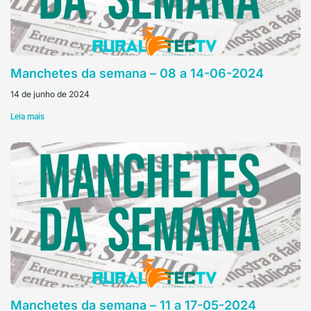
Manchetes da semana – 08 a 14-06-2024
14 de junho de 2024
Leia mais
Manchetes da semana – 11 a 17-05-2024