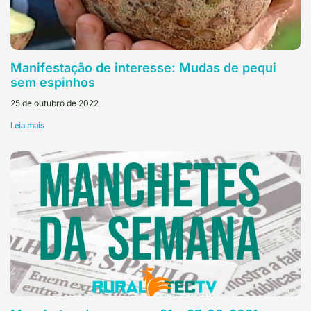
Manifestação de interesse: Mudas de pequi
sem espinhos
25 de outubro de 2022
Leia mais