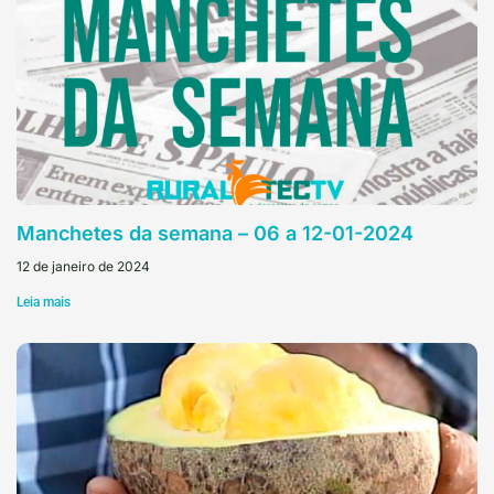
Manchetes da semana – 06 a 12-01-2024
12 de janeiro de 2024
Leia mais