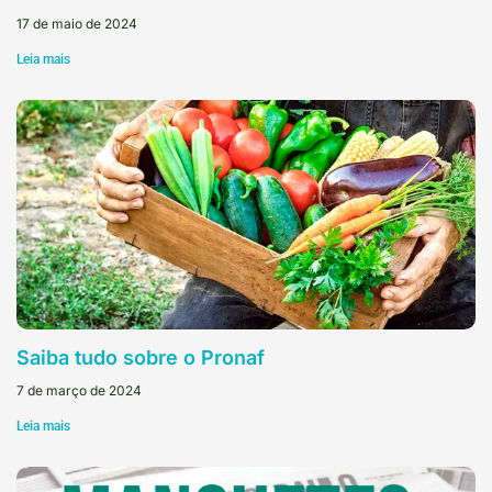
17 de maio de 2024
Leia mais
Saiba tudo sobre o Pronaf
7 de março de 2024
Leia mais