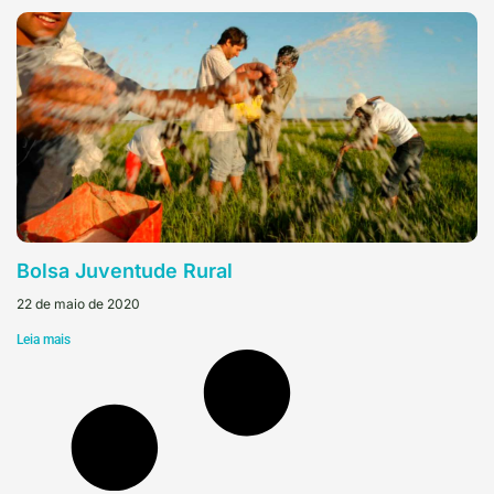
Bolsa Juventude Rural
22 de maio de 2020
Leia mais