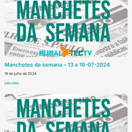
Manchetes da semana – 13 a 19-07-2024
19 de julho de 2024
Leia mais