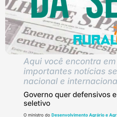
Aqui você encontra em 
importantes notícias 
nacional e internaciona
Governo quer defensivos e
seletivo
O ministro do
Desenvolvimento Agrário e Agri