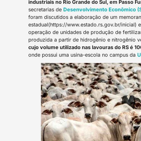
industriais no Rio Grande do Sul, em Passo F
secretarias de
Desenvolvimento Econômico (
foram discutidos a elaboração de um memora
estadual(https://www.estado.rs.gov.br/inicial)
operação de unidades de produção de fertiliza
produzida a partir de hidrogênio e nitrogênio v
cujo volume utilizado nas lavouras do RS é 
onde possui uma usina-escola no campus da
U