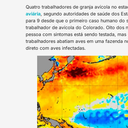
Quatro trabalhadores de granja avícola no es
aviária
, segundo autoridades de saúde dos Es
para 9 desde que o primeiro caso humano do 
trabalhador de avícola do Colorado. Oito dos 
pessoa com sintomas está sendo testada, mas 
trabalhadores abatiam aves em uma fazenda no
direto com aves infectadas.