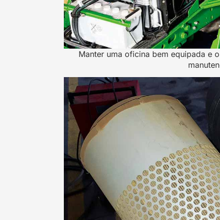
Manter uma oficina bem equipada e org
manuten