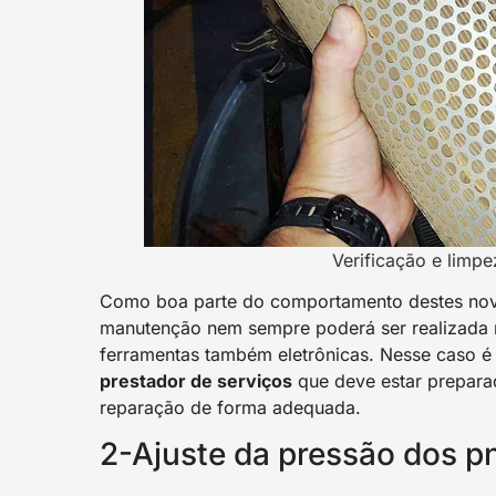
Verificação e limpe
Como boa parte do comportamento destes novos
manutenção nem sempre poderá ser realizada 
ferramentas também eletrônicas. Nesse caso 
prestador de serviços
que deve estar preparad
reparação de forma adequada.
2-Ajuste da pressão dos p