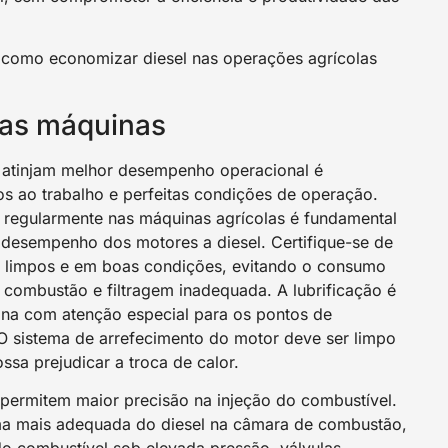
 como economizar diesel nas operações agrícolas
as máquinas
 atinjam melhor desempenho operacional é
s ao trabalho e perfeitas condições de operação.
regularmente nas máquinas agrícolas é fundamental
 desempenho dos motores a diesel. Certifique-se de
jam limpos e em boas condições, evitando o consumo
combustão e filtragem inadequada. A lubrificação é
na com atenção especial para os pontos de
 sistema de arrefecimento do motor deve ser limpo
sa prejudicar a troca de calor.
permitem maior precisão na injeção do combustível.
a mais adequada do diesel na câmara de combustão,