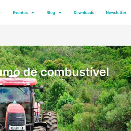
Eventos
Blog
Downloads
Newsletter
umo de combustível