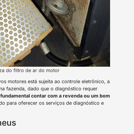
za do filtro de ar do motor
 motores está sujeita ao controle eletrônico, a
na fazenda, dado que o diagnóstico requer
é
fundamental contar com a revenda ou um bom
o para oferecer os serviços de diagnóstico e
neus