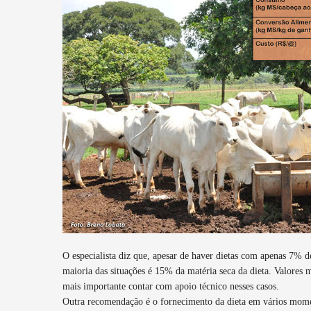
O especialista diz que, apesar de haver dietas com apenas 7% 
maioria das situações é 15% da matéria seca da dieta. Valores 
mais importante contar com apoio técnico nesses casos.
Outra recomendação é o fornecimento da dieta em vários momen