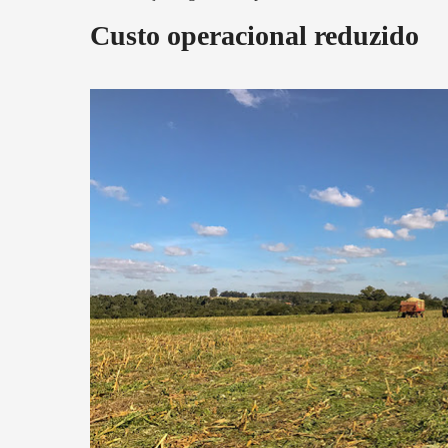
Custo operacional reduzido