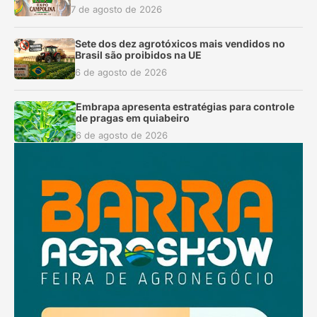
7 de agosto de 2026
Sete dos dez agrotóxicos mais vendidos no
Brasil são proibidos na UE
6 de agosto de 2026
Embrapa apresenta estratégias para controle
de pragas em quiabeiro
6 de agosto de 2026