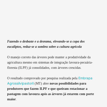
Fazendo o desbaste e a desrama, elevando-se a copa dos
eucaliptos, reduz-se a sombra sobre a cultura agrícola
O manejo correto das árvores pode manter a produtividade da
agricultura mesmo em sistemas de integração lavoura-pecuária-
floresta (ILPF) já consolidados, com árvores crescidas.
Embrapa
O resultado comprovado por pesquisa realizada pela
Agrossilvipastoril
(MT) abre
novas possibilidades para
produtores que fazem ILPF e que queiram rotacionar a
pastagem com lavoura após as árvores já estarem com porte
maior
.