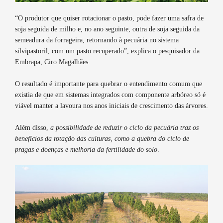
“O produtor que quiser rotacionar o pasto, pode fazer uma safra de
soja seguida de milho e, no ano seguinte, outra de soja seguida da
semeadura da forrageira, retornando à pecuária no sistema
silvipastoril, com um pasto recuperado”, explica o pesquisador da
Embrapa, Ciro Magalhães.
O resultado é importante para quebrar o entendimento comum que
existia de que em sistemas integrados com componente arbóreo só é
viável manter a lavoura nos anos iniciais de crescimento das árvores.
Além disso,
a possibilidade de reduzir o ciclo da pecuária traz os
benefícios da rotação das culturas, como a quebra do ciclo de
pragas e doenças e melhoria da fertilidade do solo
.