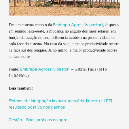
Embrapa Agrossilvipastoril
Em um sistema como o da
, disposto
em sentido leste-oeste, a mudança no ângulo dos raios solares, em
função da estação do ano, influencia também na produtividade de
cada face do sistema. No caso da soja, a maior produtividade ocorre
na face sul dos renques. Já no milho, a maior produtividade ocorre
na face norte.
Embrapa Agrossilvipastoril
Fonte:
– Gabriel Faria (MTb
15.624/MG)
Leia também:
Sistema de integração lavoura-pecuária-floresta (ILPF) –
resultado positivo nos ganhos
Gestão – Boas práticas no agro