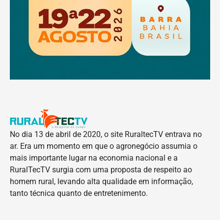
No dia 13 de abril de 2020, o site RuraltecTV entrava no
ar. Era um momento em que o agronegócio assumia o
mais importante lugar na economia nacional e a
RuralTecTV surgia com uma proposta de respeito ao
homem rural, levando alta qualidade em informação,
tanto técnica quanto de entretenimento.