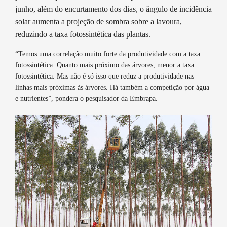
junho, além do encurtamento dos dias, o ângulo de incidência
solar aumenta a projeção de sombra sobre a lavoura,
reduzindo a taxa fotossintética das plantas.
“Temos uma correlação muito forte da produtividade com a taxa
fotossintética. Quanto mais próximo das árvores, menor a taxa
fotossintética. Mas não é só isso que reduz a produtividade nas
linhas mais próximas às árvores. Há também a competição por água
e nutrientes”, pondera o pesquisador da Embrapa.