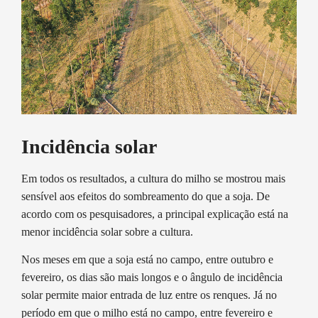
Incidência solar
Em todos os resultados, a cultura do milho se mostrou mais
sensível aos efeitos do sombreamento do que a soja. De
acordo com os pesquisadores, a principal explicação está na
menor incidência solar sobre a cultura.
Nos meses em que a soja está no campo, entre outubro e
fevereiro, os dias são mais longos e o ângulo de incidência
solar permite maior entrada de luz entre os renques. Já no
período em que o milho está no campo, entre fevereiro e