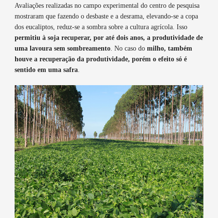
Avaliações realizadas no campo experimental do centro de pesquisa
mostraram que fazendo o desbaste e a desrama, elevando-se a copa
dos eucaliptos, reduz-se a sombra sobre a cultura agrícola. Isso
permitiu à soja recuperar, por até dois anos, a produtividade de
uma lavoura sem sombreamento
. No caso do
milho, também
houve a recuperação da produtividade, porém o efeito só é
sentido em uma safra
.