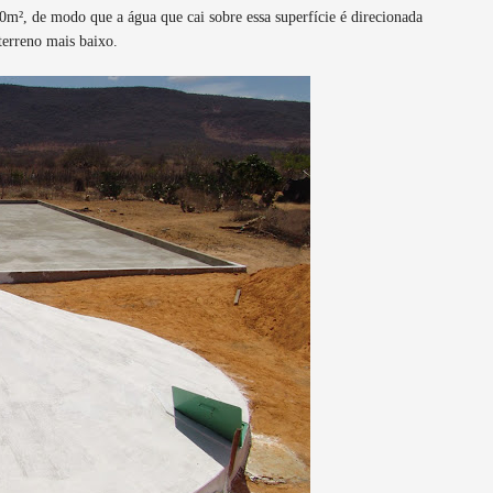
², de modo que a água que cai sobre essa superfície é direcionada
terreno mais baixo.