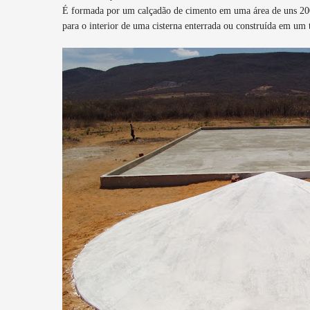
É formada por um calçadão de cimento em uma área de uns 200m
para o interior de uma cisterna enterrada ou construída em um 