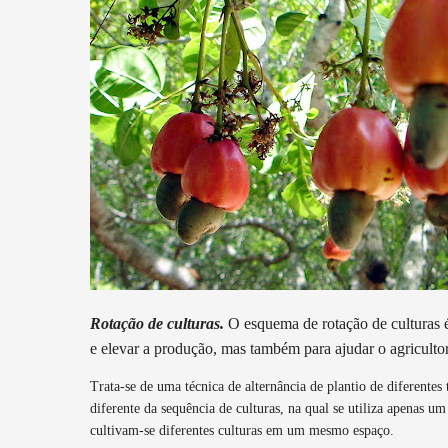
Rotação de culturas.
O esquema de rotação de culturas é
e elevar a produção, mas também para ajudar o agriculto
Trata-se de uma técnica de alternância de plantio de diferente
diferente da sequência de culturas, na qual se utiliza apenas um
cultivam-se diferentes culturas em um mesmo espaço.