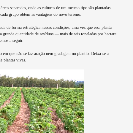
 áreas separadas, onde as culturas de um mesmo tipo são plantadas
 cada grupo obtém as vantagens do novo terreno.
ada de forma estratégica nessas condições, uma vez que essa planta
a grande quantidade de resíduos — mais de seis toneladas por hectare.
remos a seguir.
olo em que não se faz aração nem gradagem no plantio. Deixa-se a
e plantas vivas.