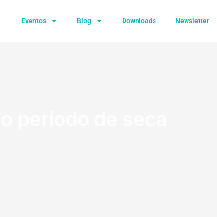
Eventos
Blog
Downloads
Newsletter
o período de seca