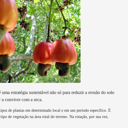
 uma estratégia sustentável não só para reduzir a erosão do solo
r a conviver com a seca.
s tipos de plantas em determinado local e em um período específico. É
 tipo de vegetação na área total do terreno. Na rotação, por sua vez,