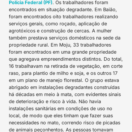
Polícia Federal (PF)
. Os trabalhadores foram
encontrados em situação degradante. Em Baião,
foram encontrados oito trabalhadores realizando
serviços gerais, como roçado, aplicação de
agrotóxicos e construção de cercas. A mulher
também prestava serviços domésticos na sede da
propriedade rural. Em Moju, 33 trabalhadores
foram encontrados em uma grande propriedade
que agregava empreendimentos distintos. Do total,
16 trabalhavam na retirada de vegetação, em corte
raso, para plantio de milho e soja, e os outros 17
em um plano de manejo florestal. O grupo estava
abrigado em instalações degradantes construídas
há décadas em meio à mata, com evidentes sinais
de deterioração e risco à vida. Não havia
instalações sanitárias em condições de uso no
local, de modo que eles tinham que fazer suas
necessidades no mato, correndo risco de picadas
de animais peçonhentos. As pessoas tomavam