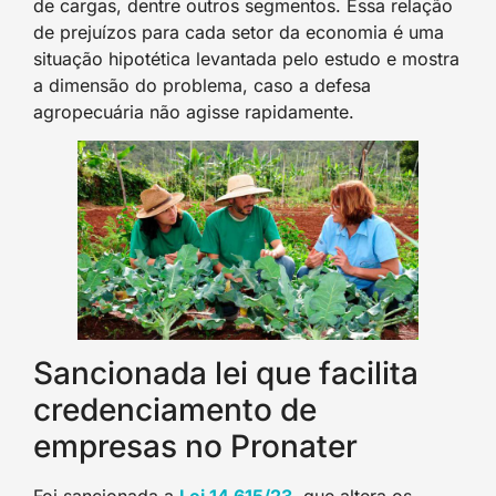
de cargas, dentre outros segmentos. Essa relação
de prejuízos para cada setor da economia é uma
situação hipotética levantada pelo estudo e mostra
a dimensão do problema, caso a defesa
agropecuária não agisse rapidamente.
Sancionada lei que facilita
credenciamento de
empresas no Pronater