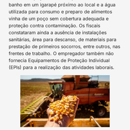
banho em um igarapé próximo ao local e a água
utilizada para consumo e preparo de alimentos
vinha de um poço sem cobertura adequada e
proteção contra contaminação. Os fiscais
constataram ainda a ausência de instalações
sanitárias, área para descanso, de materiais para
prestação de primeiros socorros, entre outros, nas
frentes de trabalho. O empregador também não
fornecia Equipamentos de Proteção Individual
(EPIs) para a realização das atividades laborais.