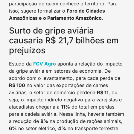
participação de quem conhece o território. Para
isso, sugere formalizar o
Foro de Cidades
Amazônicas e o Parlamento Amazônico
.
Surto de gripe aviária
causaria R$ 21,7 bilhões em
prejuízos
Estudo da
FGV Agro
aponta a relação do impacto
da gripe aviária em setores da economia. De
acordo com o levantamento, para cada perda de
R$ 100
no valor das exportações de carnes
aviárias, o setor de comércio perderia
R$ 11
, ou
seja, o impacto indireto negativo para varejistas e
atacadistas chegaria a
11%
do total em perdas
para a cadeia aviária. Nessa linha, haveria também
a redução de
8%
na produção de rações animais,
6%
no setor elétrico,
4%
no transporte terrestre