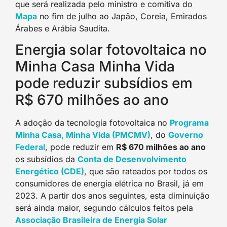
que será realizada pelo ministro e comitiva do
Mapa
no fim de julho ao Japão, Coreia, Emirados
Árabes e Arábia Saudita.
Energia solar fotovoltaica no
Minha Casa Minha Vida
pode reduzir subsídios em
R$ 670 milhões ao ano
A adoção da tecnologia fotovoltaica no
Programa
Minha Casa, Minha Vida (PMCMV)
, do
Governo
Federal
, pode reduzir em
R$ 670 milhões ao ano
os subsídios da
Conta de Desenvolvimento
Energético (CDE)
, que são rateados por todos os
consumidores de energia elétrica no Brasil, já em
2023. A partir dos anos seguintes, esta diminuição
será ainda maior, segundo cálculos feitos pela
Associação Brasileira de Energia Solar