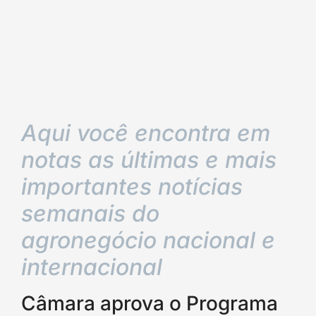
Aqui você encontra em
notas as últimas e mais
importantes notícias
semanais do
agronegócio nacional e
internacional
Câmara aprova o Programa