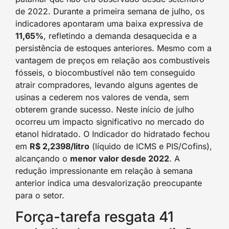
de 2022. Durante a primeira semana de julho, os
indicadores apontaram uma baixa expressiva de
11,65%
, refletindo a demanda desaquecida e a
persistência de estoques anteriores. Mesmo com a
vantagem de preços em relação aos combustíveis
fósseis, o biocombustível não tem conseguido
atrair compradores, levando alguns agentes de
usinas a cederem nos valores de venda, sem
obterem grande sucesso. Neste início de julho
ocorreu um impacto significativo no mercado do
etanol hidratado. O Indicador do hidratado fechou
em
R$ 2,2398/litro
(líquido de ICMS e PIS/Cofins),
alcançando o
menor valor desde 2022
. A
redução impressionante em relação à semana
anterior indica uma desvalorização preocupante
para o setor.
Força-tarefa resgata 41