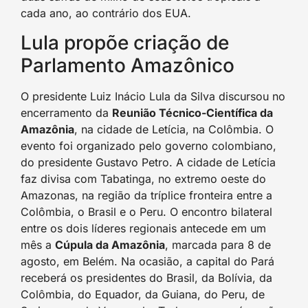
cada ano, ao contrário dos EUA.
Lula propõe criação de
Parlamento Amazônico
O presidente Luiz Inácio Lula da Silva discursou no
encerramento da
Reunião Técnico-Científica da
Amazônia
, na cidade de Letícia, na Colômbia. O
evento foi organizado pelo governo colombiano,
do presidente Gustavo Petro. A cidade de Letícia
faz divisa com Tabatinga, no extremo oeste do
Amazonas, na região da tríplice fronteira entre a
Colômbia, o Brasil e o Peru. O encontro bilateral
entre os dois líderes regionais antecede em um
mês a
Cúpula da Amazônia
, marcada para 8 de
agosto, em Belém. Na ocasião, a capital do Pará
receberá os presidentes do Brasil, da Bolívia, da
Colômbia, do Equador, da Guiana, do Peru, de