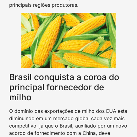
principais regiões produtoras.
Brasil conquista a coroa do
principal fornecedor de
milho
O domínio das exportações de milho dos EUA está
diminuindo em um mercado global cada vez mais
competitivo, já que o Brasil, auxiliado por um novo
acordo de fornecimento com a China, deve