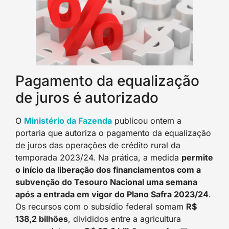
Pagamento da equalização
de juros é autorizado
O
Ministério da Fazenda
publicou ontem a
portaria que autoriza o pagamento da equalização
de juros das operações de crédito rural da
temporada 2023/24. Na prática, a medida
permite
o início da liberação dos financiamentos com a
subvenção do Tesouro Nacional uma semana
após a entrada em vigor do Plano Safra 2023/24
.
Os recursos com o subsídio federal somam
R$
138,2 bilhões
, divididos entre a agricultura