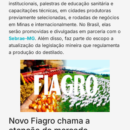
institucionais, palestras de educação sanitária e
capacitações técnicas, em cidades produtoras
previamente selecionadas, e rodadas de negócios
em Minas e internacionalmente. No Brasil, elas
serão promovidas e divulgadas em parceria com o
Sebrae-MG
. Além disso, faz parte do escopo a
atualização da legislação mineira que regulamenta
a produção do destilado.
Novo Fiagro chama a