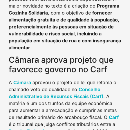
maior novidade no texto é a criação do
Programa
Cozinha Solidária
, com o objetivo de
fornecer
alimentação gratuita e de qualidade à população,
preferencialmente às pessoas em situação de
vulnerabilidade e risco social, incluindo a
população em situação de rua e com insegurança
alimentar
.
Câmara aprova projeto que
favorece governo no Carf
A
Câmara
aprovou o projeto de lei que retoma o
chamado voto de qualidade no
Conselho
Administrativo de Recursos Fiscais (Carf)
. A
matéria é um dos trunfos da equipe econômica
para aumentar a arrecadação e cumprir as metas
de resultado primário do arcabouço fiscal. O
Carf
é o tribunal que julga conflitos tributários entre a