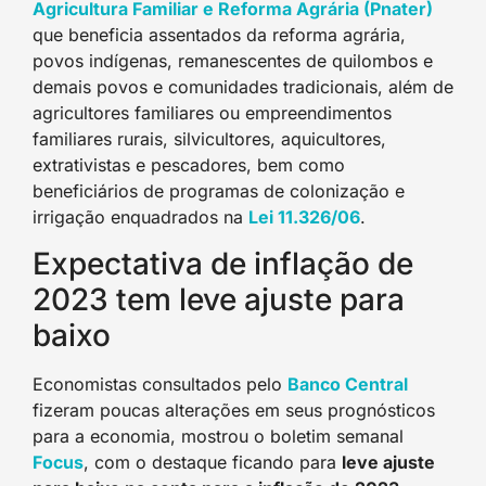
Agricultura Familiar e Reforma Agrária (Pnater)
que beneficia assentados da reforma agrária,
povos indígenas, remanescentes de quilombos e
demais povos e comunidades tradicionais, além de
agricultores familiares ou empreendimentos
familiares rurais, silvicultores, aquicultores,
extrativistas e pescadores, bem como
beneficiários de programas de colonização e
irrigação enquadrados na
Lei 11.326/06
.
Expectativa de inflação de
2023 tem leve ajuste para
baixo
Economistas consultados pelo
Banco Central
fizeram poucas alterações em seus prognósticos
para a economia, mostrou o boletim semanal
Focus
, com o destaque ficando para
leve ajuste