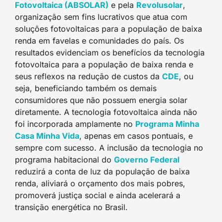
Fotovoltaica (ABSOLAR)
e pela
Revolusolar
,
organização sem fins lucrativos que atua com
soluções fotovoltaicas para a população de baixa
renda em favelas e comunidades do país. Os
resultados evidenciam os benefícios da tecnologia
fotovoltaica para a população de baixa renda e
seus reflexos na redução de custos da
CDE
, ou
seja, beneficiando também os demais
consumidores que não possuem energia solar
diretamente. A tecnologia fotovoltaica ainda não
foi incorporada amplamente no
Programa Minha
Casa Minha Vida
, apenas em casos pontuais, e
sempre com sucesso. A inclusão da tecnologia no
programa habitacional do
Governo Federal
reduzirá a conta de luz da população de baixa
renda, aliviará o orçamento dos mais pobres,
promoverá justiça social e ainda acelerará a
transição energética no Brasil.