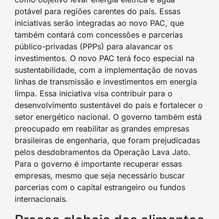
potável para regiões carentes do país. Essas
iniciativas serão integradas ao novo PAC, que
também contará com concessões e parcerias
público-privadas (PPPs) para alavancar os
investimentos. O novo PAC terá foco especial na
sustentabilidade, com a implementação de novas
linhas de transmissão e investimentos em energia
limpa. Essa iniciativa visa contribuir para o
desenvolvimento sustentável do país e fortalecer o
setor energético nacional. O governo também está
preocupado em reabilitar as grandes empresas
brasileiras de engenharia, que foram prejudicadas
pelos desdobramentos da Operação Lava Jato.
Para o governo é importante recuperar essas
empresas, mesmo que seja necessário buscar
parcerias com o capital estrangeiro ou fundos
internacionais.