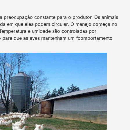
a preocupação constante para o produtor. Os animais
cada em que eles podem circular. O manejo começa no
 Temperatura e umidade são controladas por
do para que as aves mantenham um “comportamento