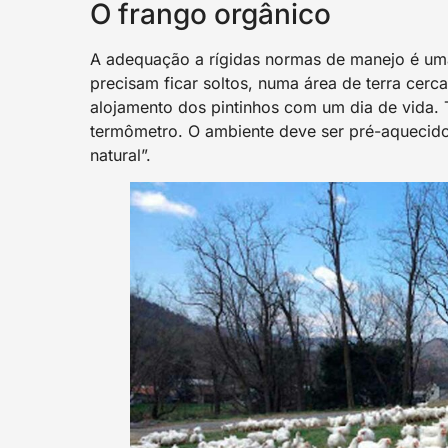
O frango orgânico
A adequação a rígidas normas de manejo é um
precisam ficar soltos, numa área de terra cer
alojamento dos pintinhos com um dia de vida.
termômetro. O ambiente deve ser pré-aqueci
natural”.