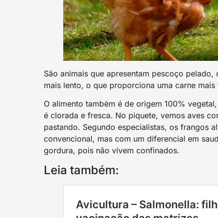
São animais que apresentam pescoço pelado, 
mais lento, o que proporciona uma carne mais 
O alimento também é de origem 100% vegetal,
é clorada e fresca. No piquete, vemos aves co
pastando. Segundo especialistas, os frangos a
convencional, mas com um diferencial em sau
gordura, pois não vivem confinados.
Leia também: