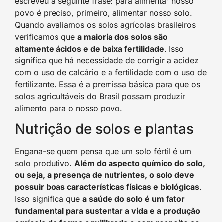
escreveu a seguinte frase: para alimentar nosso
povo é preciso, primeiro, alimentar nosso solo.
Quando avaliamos os solos agrícolas brasileiros
verificamos que
a maioria dos solos são
altamente ácidos e de baixa fertilidade
. Isso
significa que há necessidade de corrigir a acidez
com o uso de calcário e a fertilidade com o uso de
fertilizante. Essa é a premissa básica para que os
solos agricultáveis do Brasil possam produzir
alimento para o nosso povo.
Nutrição de solos e plantas
Engana-se quem pensa que um solo fértil é um
solo produtivo.
Além do aspecto químico do solo,
ou seja, a presença de nutrientes, o solo deve
possuir boas características físicas e biológicas
.
Isso significa que
a saúde do solo é um fator
fundamental para sustentar a vida e a produção