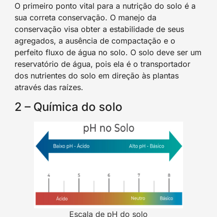
O primeiro ponto vital para a nutrição do solo é a
sua correta conservação. O manejo da
conservação visa obter a estabilidade de seus
agregados, a ausência de compactação e o
perfeito fluxo de água no solo. O solo deve ser um
reservatório de água, pois ela é o transportador
dos nutrientes do solo em direção às plantas
através das raízes.
2 – Química do solo
Escala de pH do solo