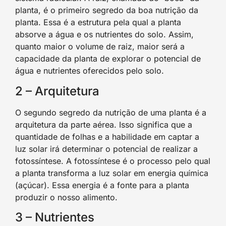
planta, é o primeiro segredo da boa nutrição da
planta. Essa é a estrutura pela qual a planta
absorve a água e os nutrientes do solo. Assim,
quanto maior o volume de raiz, maior será a
capacidade da planta de explorar o potencial de
água e nutrientes oferecidos pelo solo.
2 – Arquitetura
O segundo segredo da nutrição de uma planta é a
arquitetura da parte aérea. Isso significa que a
quantidade de folhas e a habilidade em captar a
luz solar irá determinar o potencial de realizar a
fotossíntese. A fotossíntese é o processo pelo qual
a planta transforma a luz solar em energia química
(açúcar). Essa energia é a fonte para a planta
produzir o nosso alimento.
3 – Nutrientes