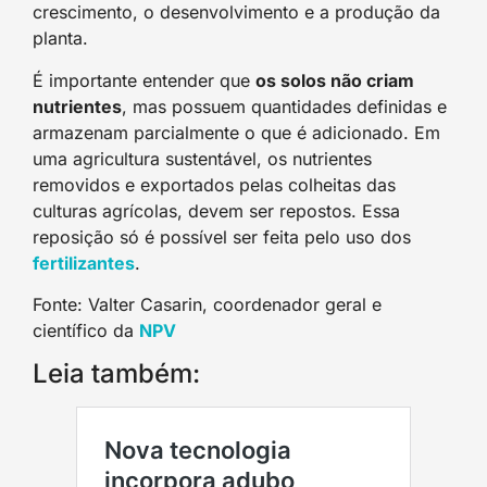
crescimento, o desenvolvimento e a produção da
planta.
É importante entender que
os solos não criam
nutrientes
, mas possuem quantidades definidas e
armazenam parcialmente o que é adicionado. Em
uma agricultura sustentável, os nutrientes
removidos e exportados pelas colheitas das
culturas agrícolas, devem ser repostos. Essa
reposição só é possível ser feita pelo uso dos
fertilizante
s
.
Fonte: Valter Casarin, coordenador geral e
científico da
NP
V
Leia também: