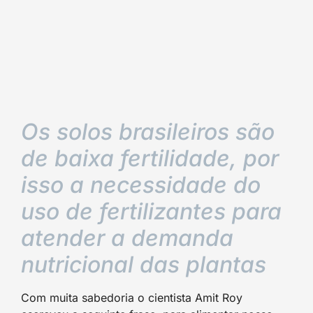
Os solos brasileiros são
de baixa fertilidade, por
isso a necessidade do
uso de fertilizantes para
atender a demanda
nutricional das plantas
Com muita sabedoria o cientista Amit Roy