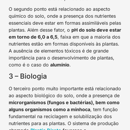
O segundo ponto está relacionado ao aspecto
químico do solo, onde a presença dos nutrientes
essenciais deve estar em formas assimiláveis pelas
plantas. Além desse fator, o
pH do solo deve estar
em torno de 6,0 a 6,5
, faixa em que a maioria dos
nutrientes estão em formas disponíveis às plantas.
A ausência de elementos tóxicos é de grande
importância para o desenvolvimento de plantas,
como é o caso do
alumínio
.
3 – Biologia
O terceiro ponto muito importante está relacionado
ao aspecto biológico do solo, onde a presença de
microrganismos (fungos e bactérias), bem como
alguns organismos como a minhoca
, tem função
fundamental na reciclagem e solubilização dos
nutrientes para as plantas. O sistema de produção