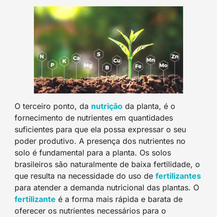
O terceiro ponto, da
nutriçã
o
da planta, é o
fornecimento de nutrientes em quantidades
suficientes para que ela possa expressar o seu
poder produtivo. A presença dos nutrientes no
solo é fundamental para a planta. Os solos
brasileiros são naturalmente de baixa fertilidade, o
que resulta na necessidade do uso de
fertilizante
s
para atender a demanda nutricional das plantas. O
fertilizant
e
é a forma mais rápida e barata de
oferecer os nutrientes necessários para o