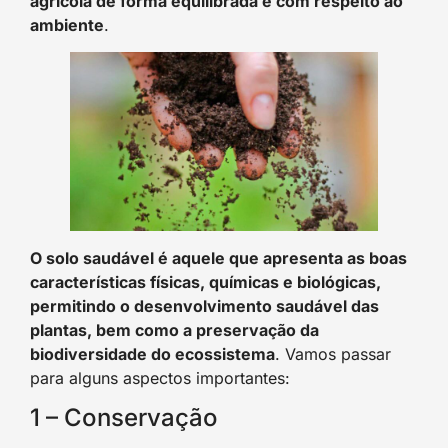
agrícola de forma equilibrada e com respeito ao
ambiente
.
O solo saudável é aquele que apresenta as boas
características físicas, químicas e biológicas,
permitindo o desenvolvimento saudável das
plantas, bem como a preservação da
biodiversidade do ecossistema
. Vamos passar
para alguns aspectos importantes:
1 – Conservação