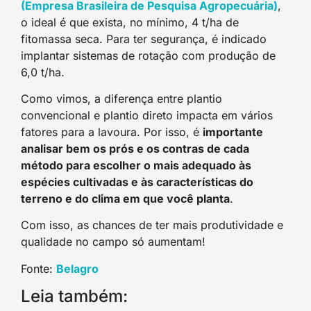
(Empresa Brasileira de Pesquisa Agropecuária)
,
o ideal é que exista, no mínimo, 4 t/ha de
fitomassa seca. Para ter segurança, é indicado
implantar sistemas de rotação com produção de
6,0 t/ha.
Como vimos, a diferença entre plantio
convencional e plantio direto impacta em vários
fatores para a lavoura. Por isso, é
importante
analisar bem os prós e os contras de cada
método para escolher o mais adequado às
espécies cultivadas e às características do
terreno e do clima em que você planta
.
Com isso, as chances de ter mais produtividade e
qualidade no campo só aumentam!
Fonte:
Belagro
Leia também: