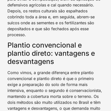
defensivos agrícolas e cal quando necessário.
Depois, os restos culturais são espalhados
cobrindo toda a área e, em seguida, abrem-se
sulcos onde as sementes e os fertilizantes são
depositados e que são fechados após esse
processo.
Plantio convencional e
plantio direto: vantagens e
desvantagens
Como vimos, a grande diferença entre plantio
convencional e plantio direto é que o primeiro
exige a preparação do solo de forma mais
intensiva, enquanto o segundo é conservacionista,
mantendo a cobertura morta sobre o terreno. Os
dois métodos são muito utilizados no Brasil e têm
vantagens e desvantagens, o que demanda muito