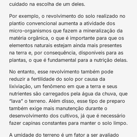
cuidado na escolha de um deles.
Por exemplo, o revolvimento do solo realizado no
plantio convencional aumenta a atividade dos
micro-organismos que fazem a mineralização da
matéria orgânica, o que é importante para que os
elementos naturais estejam ainda mais presentes
na terra e, por consequência, disponíveis para as
plantas, o que é fundamental para a nutrição delas.
No entanto, esse revolvimento também pode
reduzir a fertilidade do solo por causa da
lixiviação, um fenômeno em que a terra e seus
nutrientes são carregados pela água da chuva, que
“lava” o terreno. Além disso, esse tipo de preparo
também exige mais manutenção durante o
desenvolvimento dos cultivos, já que é necessário
fazer capinas constantes para manter o solo limpo.
A umidade do terreno é um fator a ser avaliado