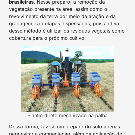
brasileiras
. Nesse preparo, a remoção da
vegetação presente na área, assim como o
revolvimento da terra por meio da aração e da
gradagem, são etapas dispensadas, pois a ideia
desse método é utilizar os resíduos vegetais como
cobertura para o próximo cultivo.
Plantio direto mecanizado na palha
Dessa forma, faz-se um preparo do solo apenas
para evitar a compactação, além da aplicação de