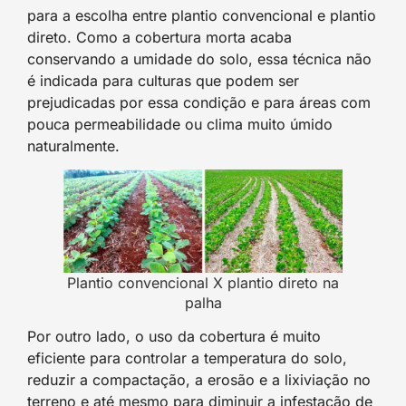
para a escolha entre plantio convencional e plantio
direto. Como a cobertura morta acaba
conservando a umidade do solo, essa técnica não
é indicada para culturas que podem ser
prejudicadas por essa condição e para áreas com
pouca permeabilidade ou clima muito úmido
naturalmente.
Plantio convencional X plantio direto na
palha
Por outro lado, o uso da cobertura é muito
eficiente para controlar a temperatura do solo,
reduzir a compactação, a erosão e a lixiviação no
terreno e até mesmo para diminuir a infestação de