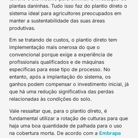
plantas daninhas. Tudo isso faz do plantio direto o
sistema ideal para agricultores preocupados em
manter a sustentabilidade das suas áreas
produtivas.
Em se tratando de custos, o plantio direto tem
implementação mais onerosa do que o
convencional porque exige a experiência de
profissionais qualificados e de máquinas
específicas para esse tipo de processo. No
entanto, após a implantação do sistema, os
ganhos podem compensar o investimento inicial, já
que há uma redução significativa das perdas
relacionadas às condições do solo.
Vale ressaltar que, para o plantio direto, é
fundamental utilizar a rotação de culturas para que
haja uma boa quantidade de palhada para o uso
na cobertura morta. De acordo com a
Embrapa