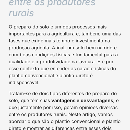
entre os produtores
rurais
O preparo do solo é um dos processos mais
importantes para a agricultura e, também, uma das
fases que exige mais tempo e investimento na
produção agrícola. Afinal, um solo bem nutrido e
com boas condições físicas é fundamental para a
qualidade e a produtividade na lavoura. E é por
esse contexto que entender as características do
plantio convencional e plantio direto é
indispensável.
Tratam-se de dois tipos diferentes de preparo do
solo, que têm suas
vantagens e desvantagens
, e
que justamente por isso, geram opiniões diversas
entre os produtores rurais. Neste artigo, vamos
abordar o que são o plantio convencional e plantio
direto e mostrar as diferenças entre esses dois