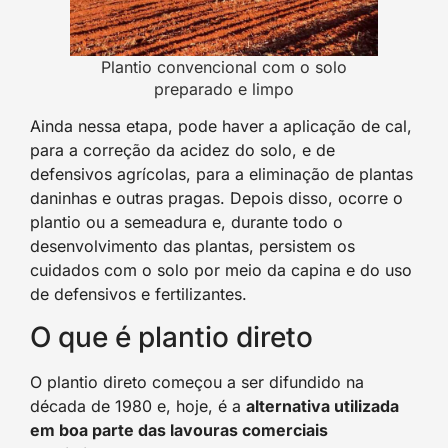
Plantio convencional com o solo
preparado e limpo
Ainda nessa etapa, pode haver a aplicação de cal,
para a correção da acidez do solo, e de
defensivos agrícolas, para a eliminação de plantas
daninhas e outras pragas. Depois disso, ocorre o
plantio ou a semeadura e, durante todo o
desenvolvimento das plantas, persistem os
cuidados com o solo por meio da capina e do uso
de defensivos e fertilizantes.
O que é plantio direto
O plantio direto começou a ser difundido na
década de 1980 e, hoje, é a
alternativa utilizada
em boa parte das lavouras comerciais