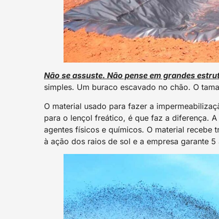
Não se assuste. Não pense em grandes estru
simples. Um buraco escavado no chão. O tama
O material usado para fazer a impermeabiliza
para o lençol freático, é que faz a diferença. 
agentes físicos e químicos. O material recebe 
à ação dos raios de sol e a empresa garante 5