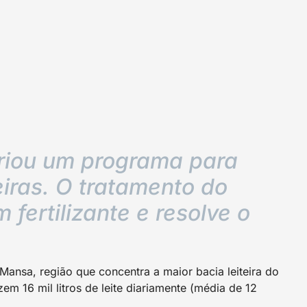
riou um programa para
iras. O tratamento do
 fertilizante e resolve o
Mansa, região que concentra a maior bacia leiteira do
m 16 mil litros de leite diariamente (média de 12