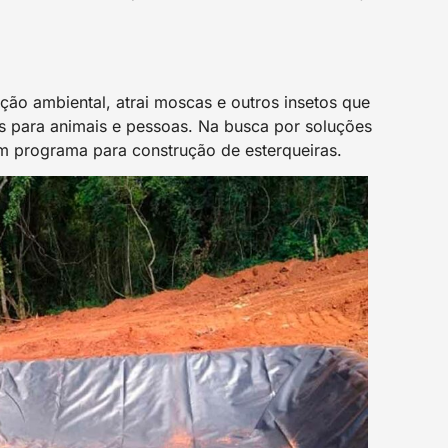
ão ambiental, atrai moscas e outros insetos que
 para animais e pessoas. Na busca por soluções
m programa para construção de esterqueiras.