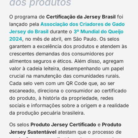
aos produtos
O programa de
Certificação da Jersey Brasil
foi
lançado pela
Associação dos Criadores de Gado
Jersey do Brasil
durante o
3º Mundial do Queijo
2024
, no mês de abril, em São Paulo. Os selos
garantem a excelência dos produtos e atendem às
crescentes demandas dos consumidores por
alimentos seguros e éticos. Além disso, agregam
valor à cadeia leiteira, desempenhando um papel
crucial na manutenção das comunidades rurais.
Cada selo vem com um QR Code que, ao ser
escaneado, direciona o consumidor ao certificado
do produto, à história da propriedade, redes
sociais e informações sobre a origem e a realidade
da produção pecuária brasileira.
Os selos
Produto Jersey Certificado
e
Produto
Jersey Sustentável
atestam que o processo de