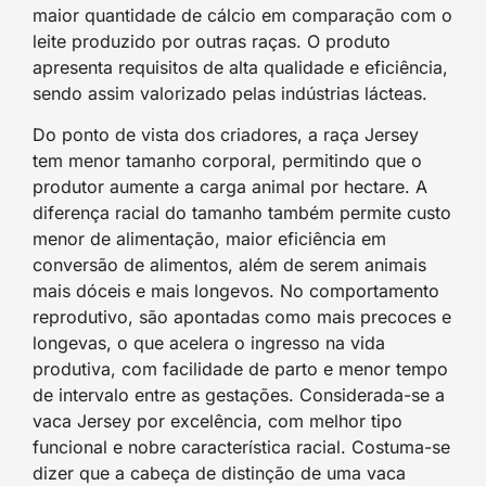
maior quantidade de cálcio em comparação com o
leite produzido por outras raças. O produto
apresenta requisitos de alta qualidade e eficiência,
sendo assim valorizado pelas indústrias lácteas.
Do ponto de vista dos criadores, a raça Jersey
tem menor tamanho corporal, permitindo que o
produtor aumente a carga animal por hectare. A
diferença racial do tamanho também permite custo
menor de alimentação, maior eficiência em
conversão de alimentos, além de serem animais
mais dóceis e mais longevos. No comportamento
reprodutivo, são apontadas como mais precoces e
longevas, o que acelera o ingresso na vida
produtiva, com facilidade de parto e menor tempo
de intervalo entre as gestações. Considerada-se a
vaca Jersey por excelência, com melhor tipo
funcional e nobre característica racial. Costuma-se
dizer que a cabeça de distinção de uma vaca