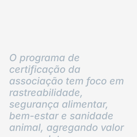
O programa de
certificação da
associação tem foco em
rastreabilidade,
segurança alimentar,
bem-estar e sanidade
animal, agregando valor