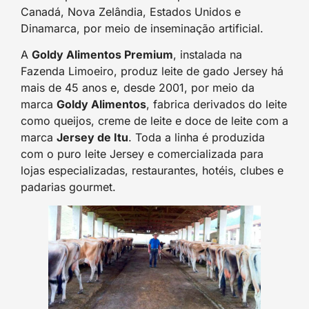
Canadá, Nova Zelândia, Estados Unidos e
Dinamarca, por meio de inseminação artificial.
A
Goldy Alimentos Premium
, instalada na
Fazenda Limoeiro, produz leite de gado Jersey há
mais de 45 anos e, desde 2001, por meio da
marca
Goldy Alimentos
, fabrica derivados do leite
como queijos, creme de leite e doce de leite com a
marca
Jersey de Itu
. Toda a linha é produzida
com o puro leite Jersey e comercializada para
lojas especializadas, restaurantes, hotéis, clubes e
padarias gourmet.