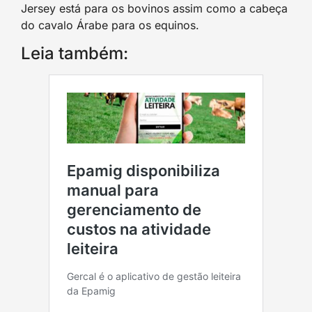
Jersey está para os bovinos assim como a cabeça
do cavalo Árabe para os equinos.
Leia também: