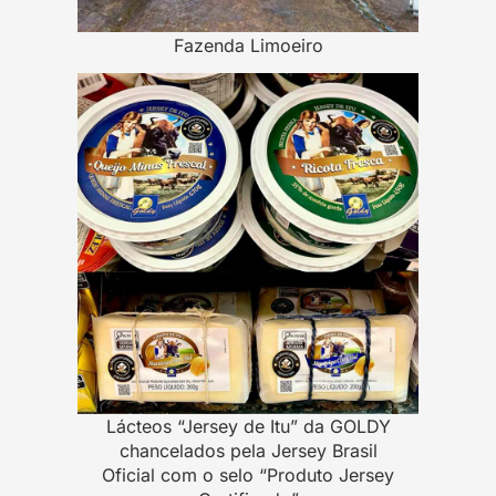
Fazenda Limoeiro
Lácteos “Jersey de Itu” da GOLDY
chancelados pela Jersey Brasil
Oficial com o selo “Produto Jersey