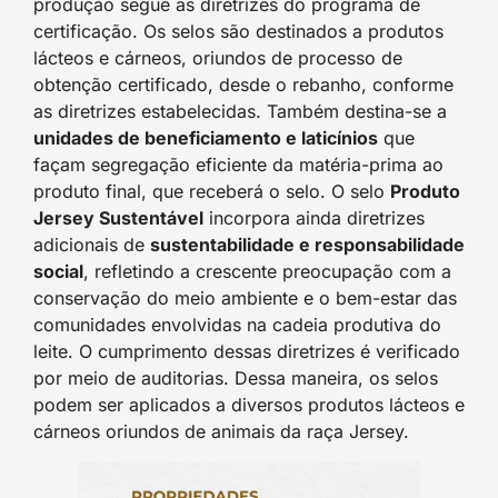
produção segue as diretrizes do programa de
certificação. Os selos são destinados a produtos
lácteos e cárneos, oriundos de processo de
obtenção certificado, desde o rebanho, conforme
as diretrizes estabelecidas. Também destina-se a
unidades de beneficiamento e laticínios
que
façam segregação eficiente da matéria-prima ao
produto final, que receberá o selo. O selo
Produto
Jersey Sustentável
incorpora ainda diretrizes
adicionais de
sustentabilidade e responsabilidade
social
, refletindo a crescente preocupação com a
conservação do meio ambiente e o bem-estar das
comunidades envolvidas na cadeia produtiva do
leite. O cumprimento dessas diretrizes é verificado
por meio de auditorias. Dessa maneira, os selos
podem ser aplicados a diversos produtos lácteos e
cárneos oriundos de animais da raça Jersey.