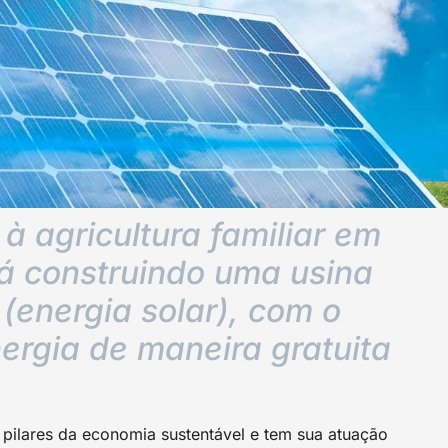
 à agricultura familiar em
 construindo uma usina
 (energia solar), com o
energia de maneira gratuita
pilares da economia sustentável e tem sua atuação