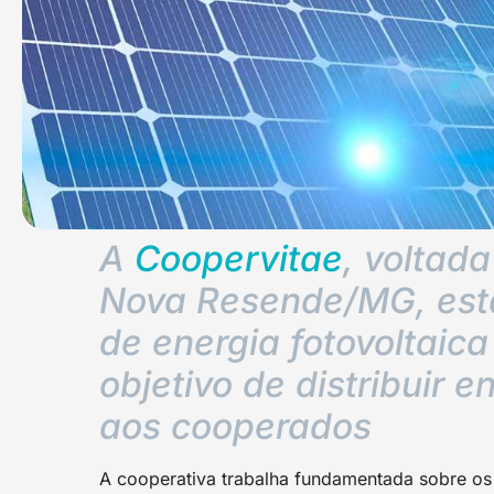
A
Coopervitae
, voltada
Nova Resende/MG, está
de energia fotovoltaica
objetivo de distribuir 
aos cooperados
A cooperativa trabalha fundamentada sobre os 