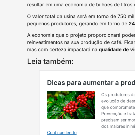
resultar em uma economia de bilhões de litros 
O valor total da usina será em torno de 750 mil 
pequenos produtores, gerando em torno de
24
A economia que o projeto proporcionará poderá
reinvestimentos na sua produção de café. Fica
mas com certeza impactará na
qualidade de v
Leia também: