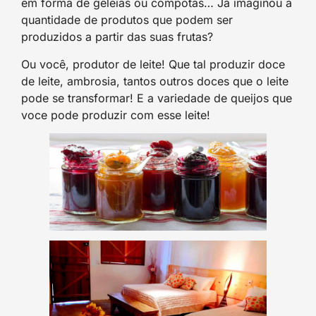
em forma de geleias ou compotas… Já imaginou a
quantidade de produtos que podem ser
produzidos a partir das suas frutas?
Ou você, produtor de leite! Que tal produzir doce
de leite, ambrosia, tantos outros doces que o leite
pode se transformar! E a variedade de queijos que
voce pode produzir com esse leite!