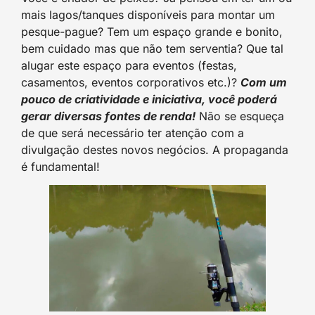
mais lagos/tanques disponíveis para montar um
pesque-pague? Tem um espaço grande e bonito,
bem cuidado mas que não tem serventia? Que tal
alugar este espaço para eventos (festas,
casamentos, eventos corporativos etc.)?
Com um
pouco de criatividade e iniciativa, você poderá
gerar diversas fontes de renda!
Não se esqueça
de que será necessário ter atenção com a
divulgação destes novos negócios. A propaganda
é fundamental!