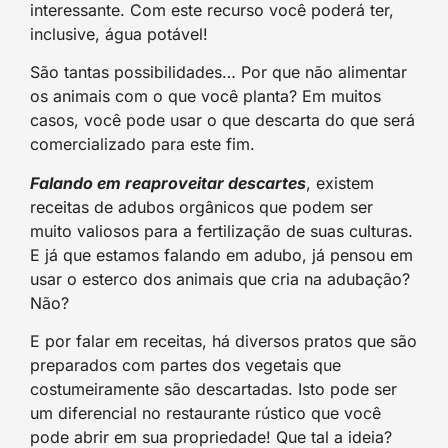
interessante. Com este recurso você poderá ter,
inclusive, água potável!
São tantas possibilidades… Por que não alimentar
os animais com o que você planta? Em muitos
casos, você pode usar o que descarta do que será
comercializado para este fim.
Falando em reaproveitar descartes
, existem
receitas de adubos orgânicos que podem ser
muito valiosos para a fertilização de suas culturas.
E já que estamos falando em adubo, já pensou em
usar o esterco dos animais que cria na adubação?
Não?
E por falar em receitas, há diversos pratos que são
preparados com partes dos vegetais que
costumeiramente são descartadas. Isto pode ser
um diferencial no restaurante rústico que você
pode abrir em sua propriedade! Que tal a ideia?