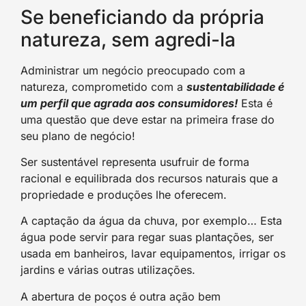
Se beneficiando da própria
natureza, sem agredi-la
Administrar um negócio preocupado com a
natureza, comprometido com a
sustentabilidade é
um perfil que agrada aos consumidores!
Esta é
uma questão que deve estar na primeira frase do
seu plano de negócio!
Ser sustentável representa usufruir de forma
racional e equilibrada dos recursos naturais que a
propriedade e produções lhe oferecem.
A captação da água da chuva, por exemplo… Esta
água pode servir para regar suas plantações, ser
usada em banheiros, lavar equipamentos, irrigar os
jardins e várias outras utilizações.
A abertura de poços é outra ação bem