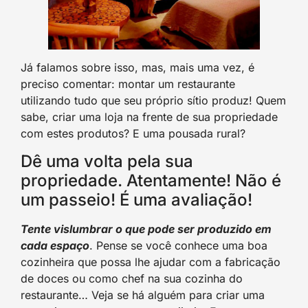
Já falamos sobre isso, mas, mais uma vez, é
preciso comentar: montar um restaurante
utilizando tudo que seu próprio sítio produz! Quem
sabe, criar uma loja na frente de sua propriedade
com estes produtos? E uma pousada rural?
Dê uma volta pela sua
propriedade. Atentamente! Não é
um passeio! É uma avaliação!
Tente vislumbrar o que pode ser produzido em
cada espaço
. Pense se você conhece uma boa
cozinheira que possa lhe ajudar com a fabricação
de doces ou como chef na sua cozinha do
restaurante… Veja se há alguém para criar uma