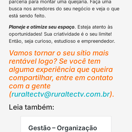
parceria para montar uma queijaria. Faça uma
busca nos arredores do seu negócio e veja o que
está sendo feito.
Planeje e otimize seu espaço
. Esteja atento às
oportunidades! Sua criatividade é o seu limite!
Então, seja curioso, estudioso e empreendedor.
Vamos tornar o seu sítio mais
rentável logo? Se você tem
alguma experiência que queira
compartilhar, entre em contato
com a gente
(
ruraltectv@ruraltectv.com.br
).
Leia também: