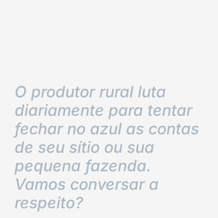
O produtor rural luta
diariamente para tentar
fechar no azul as contas
de seu sítio ou sua
pequena fazenda.
Vamos conversar a
respeito?