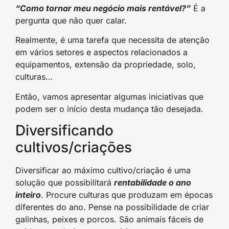
“Como tornar meu negócio mais rentável?”
É a
pergunta que não quer calar.
Realmente, é uma tarefa que necessita de atenção
em vários setores e aspectos relacionados a
equipamentos, extensão da propriedade, solo,
culturas…
Então, vamos apresentar algumas iniciativas que
podem ser o início desta mudança tão desejada.
Diversificando
cultivos/criações
Diversificar ao máximo cultivo/criação é uma
solução que possibilitará
rentabilidade o ano
inteiro
. Procure culturas que produzam em épocas
diferentes do ano. Pense na possibilidade de criar
galinhas, peixes e porcos. São animais fáceis de