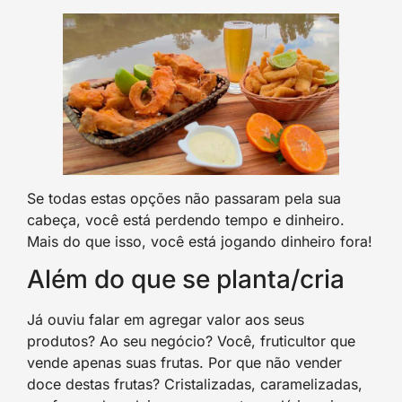
Se todas estas opções não passaram pela sua
cabeça, você está perdendo tempo e dinheiro.
Mais do que isso, você está jogando dinheiro fora!
Além do que se planta/cria
Já ouviu falar em agregar valor aos seus
produtos? Ao seu negócio? Você, fruticultor que
vende apenas suas frutas. Por que não vender
doce destas frutas? Cristalizadas, caramelizadas,