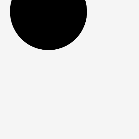
Inscreva-se em nossas redes sociais