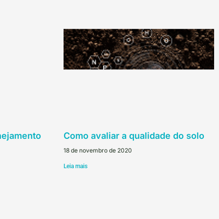
anejamento
Como avaliar a qualidade do solo
18 de novembro de 2020
Leia mais