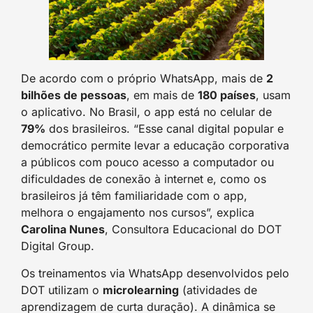
De acordo com o próprio WhatsApp, mais de
2
bilhões de pessoas
, em mais de
180 países
, usam
o aplicativo. No Brasil, o app está no celular de
79%
dos brasileiros. “Esse canal digital popular e
democrático permite levar a educação corporativa
a públicos com pouco acesso a computador ou
dificuldades de conexão à internet e, como os
brasileiros já têm familiaridade com o app,
melhora o engajamento nos cursos”, explica
Carolina Nunes
, Consultora Educacional do DOT
Digital Group.
Os treinamentos via WhatsApp desenvolvidos pelo
DOT utilizam o
microlearning
(atividades de
aprendizagem de curta duração). A dinâmica se