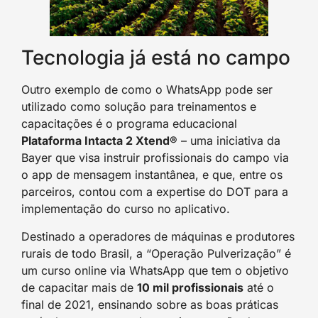
Tecnologia já está no campo
Outro exemplo de como o WhatsApp pode ser
utilizado como solução para treinamentos e
capacitações é o programa educacional
Plataforma Intacta 2 Xtend®
– uma iniciativa da
Bayer que visa instruir profissionais do campo via
o app de mensagem instantânea, e que, entre os
parceiros, contou com a expertise do DOT para a
implementação do curso no aplicativo.
Destinado a operadores de máquinas e produtores
rurais de todo Brasil, a “Operação Pulverização” é
um curso online via WhatsApp que tem o objetivo
de capacitar mais de
10 mil profissionais
até o
final de 2021, ensinando sobre as boas práticas