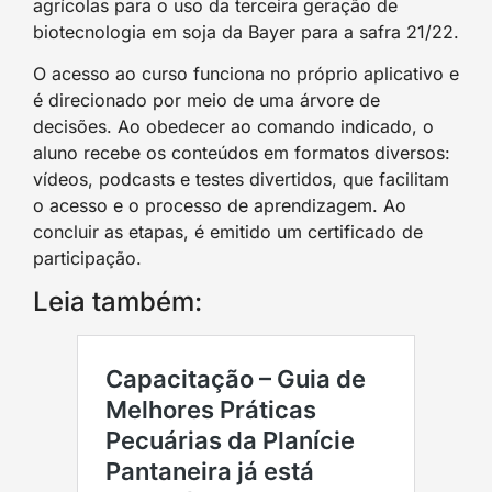
agrícolas para o uso da terceira geração de
biotecnologia em soja da Bayer para a safra 21/22.
O acesso ao curso funciona no próprio aplicativo e
é direcionado por meio de uma árvore de
decisões. Ao obedecer ao comando indicado, o
aluno recebe os conteúdos em formatos diversos:
vídeos, podcasts e testes divertidos, que facilitam
o acesso e o processo de aprendizagem. Ao
concluir as etapas, é emitido um certificado de
participação.
Leia também: