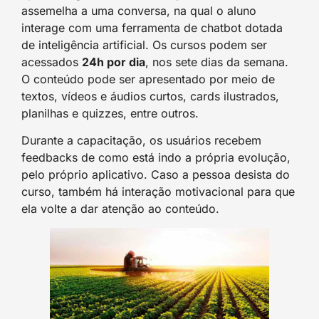
assemelha a uma conversa, na qual o aluno
interage com uma ferramenta de chatbot dotada
de inteligência artificial. Os cursos podem ser
acessados
24h por dia
, nos sete dias da semana.
O conteúdo pode ser apresentado por meio de
textos, vídeos e áudios curtos, cards ilustrados,
planilhas e quizzes, entre outros.
Durante a capacitação, os usuários recebem
feedbacks de como está indo a própria evolução,
pelo próprio aplicativo. Caso a pessoa desista do
curso, também há interação motivacional para que
ela volte a dar atenção ao conteúdo.