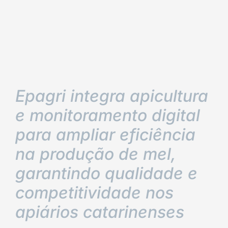
Epagri integra apicultura
e monitoramento digital
para ampliar eficiência
na produção de mel,
garantindo qualidade e
competitividade nos
apiários catarinenses