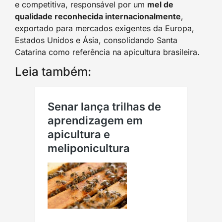
e competitiva, responsável por um
mel de
qualidade reconhecida internacionalmente
,
exportado para mercados exigentes da Europa,
Estados Unidos e Ásia, consolidando Santa
Catarina como referência na apicultura brasileira.
Leia também: