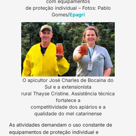
com equipamentos
de proteção individual – Fotos: Pablo
Gomes/
Epagri
O apicultor José Charles de Bocaina do
Sul e a extensionista
rural Thayse Cristine. Assistência técnica
fortalece a
competitividade dos apiários e a
qualidade do mel catarinense
As atividades demandam o uso constante de
equipamentos de proteção individual e