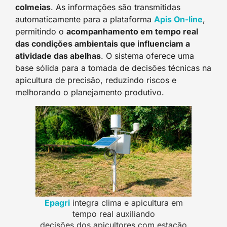
colmeias
. As informações são transmitidas
automaticamente para a plataforma
Apis On-line
,
permitindo o
acompanhamento em tempo real
das condições ambientais que influenciam a
atividade das abelhas
. O sistema oferece uma
base sólida para a tomada de decisões técnicas na
apicultura de precisão, reduzindo riscos e
melhorando o planejamento produtivo.
Epagri
integra clima e apicultura em
tempo real auxiliando
decisões dos apicultores com estação