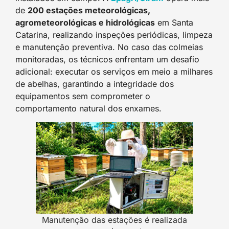
de
200 estações meteorológicas,
agrometeorológicas e hidrológicas
em Santa
Catarina, realizando inspeções periódicas, limpeza
e manutenção preventiva. No caso das colmeias
monitoradas, os técnicos enfrentam um desafio
adicional: executar os serviços em meio a milhares
de abelhas, garantindo a integridade dos
equipamentos sem comprometer o
comportamento natural dos enxames.
Manutenção das estações é realizada