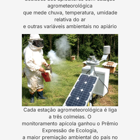
agrometeorológica
que mede chuva, temperatura, umidade
relativa do ar
e outras variáveis ambientais no apiário
Cada estação agrometeorológica é liga
a três colmeias. O
monitoramento apícola ganhou o Prêmio
Expressão de Ecologia,
a maior premiação ambiental do país no