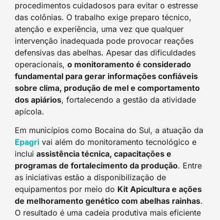
procedimentos cuidadosos para evitar o estresse
das colônias. O trabalho exige preparo técnico,
atenção e experiência, uma vez que qualquer
intervenção inadequada pode provocar reações
defensivas das abelhas. Apesar das dificuldades
operacionais,
o monitoramento é considerado
fundamental para gerar informações confiáveis
sobre clima, produção de mel e comportamento
dos apiários
, fortalecendo a gestão da atividade
apícola.
Em municípios como Bocaina do Sul, a atuação da
Epagri
vai além do monitoramento tecnológico e
inclui
assistência técnica, capacitações e
programas de fortalecimento da produção
. Entre
as iniciativas estão a disponibilização de
equipamentos por meio do
Kit Apicultura e ações
de melhoramento genético com abelhas rainhas
.
O resultado é uma cadeia produtiva mais eficiente