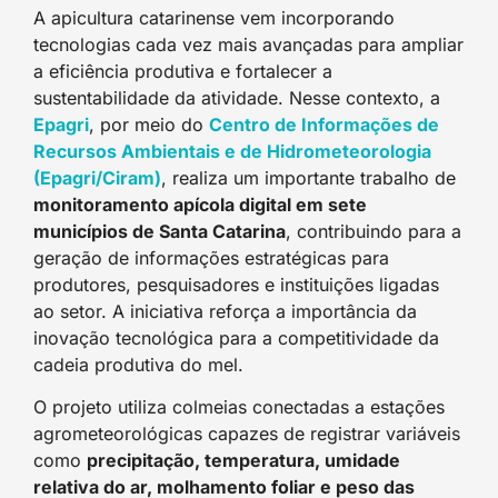
A apicultura catarinense vem incorporando
tecnologias cada vez mais avançadas para ampliar
a eficiência produtiva e fortalecer a
sustentabilidade da atividade. Nesse contexto, a
Epagri
, por meio do
Centro de Informações de
Recursos Ambientais e de Hidrometeorologia
(Epagri/Ciram)
, realiza um importante trabalho de
monitoramento apícola digital em sete
municípios de Santa Catarina
, contribuindo para a
geração de informações estratégicas para
produtores, pesquisadores e instituições ligadas
ao setor. A iniciativa reforça a importância da
inovação tecnológica para a competitividade da
cadeia produtiva do mel.
O projeto utiliza colmeias conectadas a estações
agrometeorológicas capazes de registrar variáveis
como
precipitação, temperatura, umidade
relativa do ar, molhamento foliar e peso das