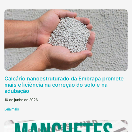
Calcário nanoestruturado da Embrapa promete
mais eficiência na correção do solo e na
adubação
10 de junho de 2026
Leia mais