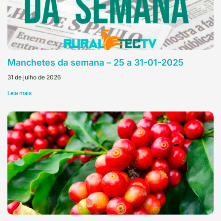
Manchetes da semana – 25 a 31-01-2025
31 de julho de 2026
Leia mais