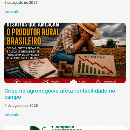
5 de agosto de 2026
Leia mais
Crise no agronegócio afeta rentabilidade no
campo
4 de agosto de 2026
Leia mais