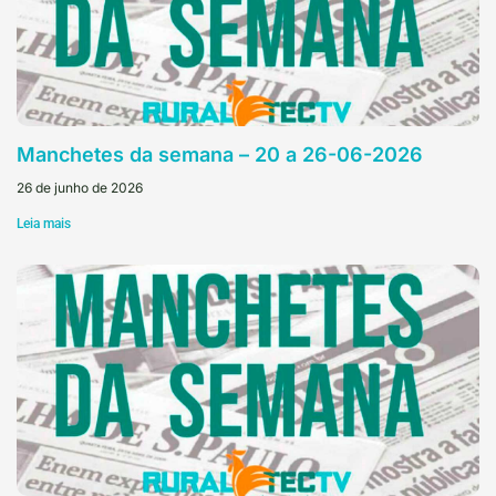
Manchetes da semana – 20 a 26-06-2026
26 de junho de 2026
Leia mais