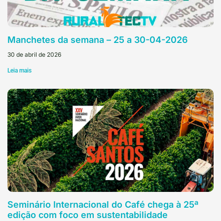
Manchetes da semana – 25 a 30-04-2026
30 de abril de 2026
Leia mais
Seminário Internacional do Café chega à 25ª
edição com foco em sustentabilidade