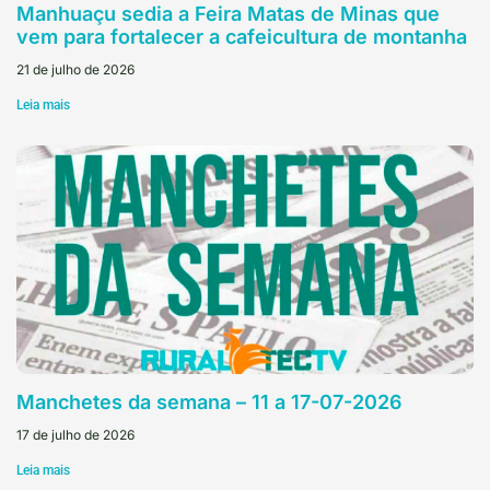
Manhuaçu sedia a Feira Matas de Minas que
vem para fortalecer a cafeicultura de montanha
21 de julho de 2026
Leia mais
Manchetes da semana – 11 a 17-07-2026
17 de julho de 2026
Leia mais