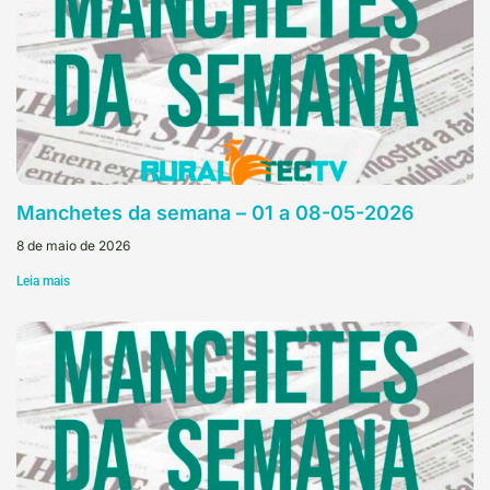
Manchetes da semana – 01 a 08-05-2026
8 de maio de 2026
Leia mais